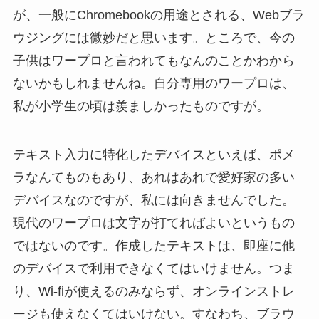
が、一般にChromebookの用途とされる、Webブラ
ウジングには微妙だと思います。ところで、今の
子供はワープロと言われてもなんのことかわから
ないかもしれませんね。自分専用のワープロは、
私が小学生の頃は羨ましかったものですが。
テキスト入力に特化したデバイスといえば、ポメ
ラなんてものもあり、あれはあれで愛好家の多い
デバイスなのですが、私には向きませんでした。
現代のワープロは文字が打てればよいというもの
ではないのです。作成したテキストは、即座に他
のデバイスで利用できなくてはいけません。つま
り、Wi-fiが使えるのみならず、オンラインストレ
ージも使えなくてはいけない。すなわち、ブラウ