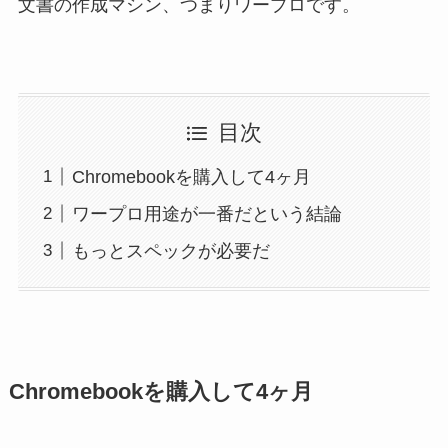
文書の作成マシン、つまりワープロです。
目次
Chromebookを購入して4ヶ月
ワープロ用途が一番だという結論
もっとスペックが必要だ
Chromebookを購入して4ヶ月