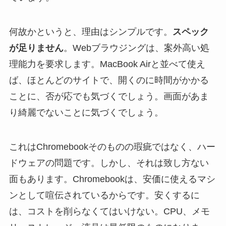
何故かというと、理由はシンプルです。
スペック
が足りません
。Webブラウジングは、案外高い処
理能力を要求します。MacBook Airと並べて使え
ば、ほとんどのサイトで、開くのに時間がかかる
ことに、否が応でも気づくでしょう。画面があま
り綺麗でないことに気づくでしょう。
これはChromebookそのものの瑕疵ではなく、ハー
ドウェアの問題です。しかし、それは致し方ない
面もあります。Chromebookは、安価に使えるマシ
ンとして喧伝されているからです。安くするに
は、コストを削らなくてはいけない。CPU、メモ