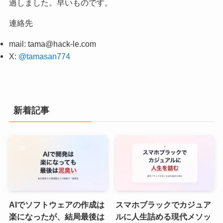
過しました。早いものです。
連絡先
mail:
tama@hack-le.com
X:
@tamasan774
新着記事
AIでソフトウェアの作成は
スマホブラックでカジュア
楽になったが、結局最後は
ルに人生詰める現代メソッ