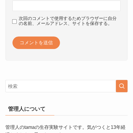
次回のコメントで使用するためブラウザーに自分
の名前、メールアドレス、サイトを保存する。
管理人について
管理人のtamaの生存実験サイトです。気がつくと13年経