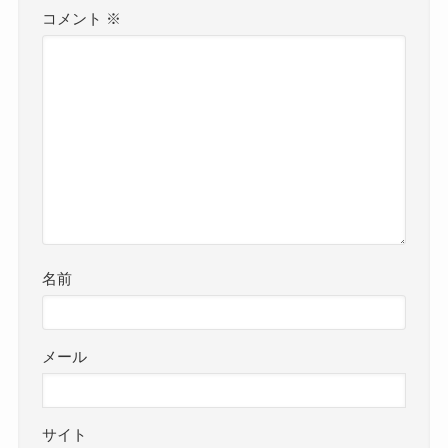
コメント
※
名前
メール
サイト