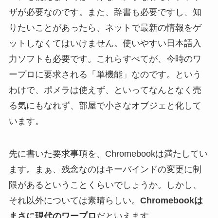
ザが必要なのです。また、辞書も必要ですし、知
りたいことがあったら、ネットで最新の情報をゲ
ットしなくてはいけません。使いやすい日本語入
力ソフトも必要です。これらすべてが、今時のワ
ープロに要求される「単機能」なのです。という
わけで、ポメラは使えず、といってなんとなく売
る気にもなれず、部屋で小さなオブジェと化して
います。
先に書いた要求事項を、Chromebookは満たしてい
ます。まぁ、残念なのはキーバインドの変更に制
限があるということくらいでしょうか。しかし、
それ以外については素晴らしい。
Chromebookは
まさに現代のワープロ
だといえます。