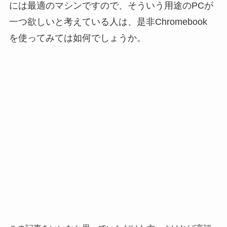
には最適のマシンですので、そういう用途のPCが
一つ欲しいと考えている人は、是非Chromebook
を使ってみては如何でしょうか。