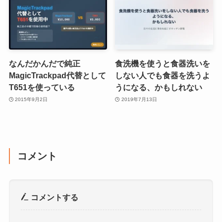
なんだかんだで純正
食洗機を使うと食器洗いを
MagicTrackpad代替として
しない人でも食器を洗うよ
T651を使っている
うになる、かもしれない
2015年9月2日
2019年7月13日
コメント
コメントする