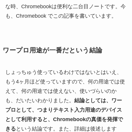
な時、Chromebookは便利な二台目ノートです。今
も、Chromebook でこの記事を書いています。
ワープロ用途が一番だという結論
しょっちゅう使っているわけではないとはいえ、
もう4ヶ月ほど使っていますので、何の用途では使
えて、何の用途では使えない、使いづらいのか
も、だいたいわかりました。
結論としては、ワー
プロとして、つまりテキスト入力用途のデバイス
として利用すると、Chromebookの真価を発揮で
きる
という結論です。また、詳細は後述します