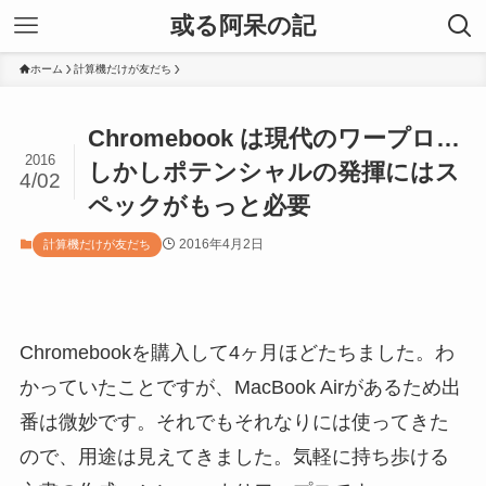
或る阿呆の記
ホーム
計算機だけが友だち
Chromebook は現代のワープロ…
2016
しかしポテンシャルの発揮にはス
4/02
ペックがもっと必要
2016年4月2日
計算機だけが友だち
Chromebookを購入して4ヶ月ほどたちました。わ
かっていたことですが、MacBook Airがあるため出
番は微妙です。それでもそれなりには使ってきた
ので、用途は見えてきました。気軽に持ち歩ける