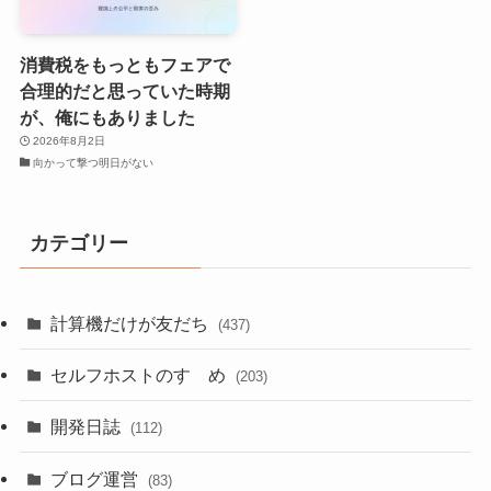
消費税をもっともフェアで
合理的だと思っていた時期
が、俺にもありました
2026年8月2日
向かって撃つ明日がない
カテゴリー
計算機だけが友だち
(437)
セルフホストのすゝめ
(203)
開発日誌
(112)
ブログ運営
(83)