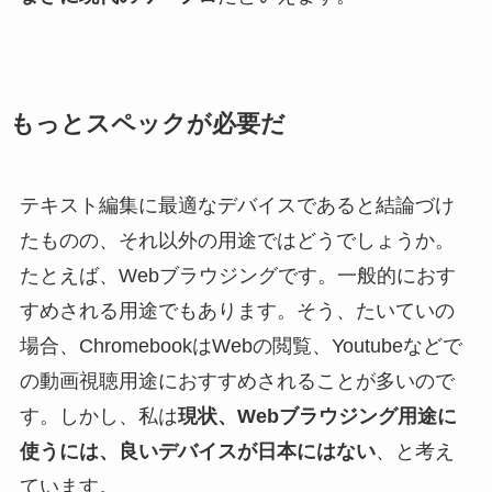
もっとスペックが必要だ
テキスト編集に最適なデバイスであると結論づけ
たものの、それ以外の用途ではどうでしょうか。
たとえば、Webブラウジングです。一般的におす
すめされる用途でもあります。そう、たいていの
場合、ChromebookはWebの閲覧、Youtubeなどで
の動画視聴用途におすすめされることが多いので
す。しかし、私は
現状、Webブラウジング用途に
使うには、良いデバイスが日本にはない
、と考え
ています。