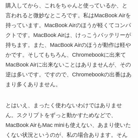
購入してから、これをちゃんと使っているか、と
言われると微妙なところです。私はMacBook Airを
持っています。MacBook Airのほうが軽くてコンパ
クトです。MacBook Airは、けっこうバッテリーが
持ちます。また、MacBook Airのほうが動作は軽や
かです。そしてもちろん、Chromebookに出来て
MacBook Airに出来ないことはありませんが、その
逆は多いです。ですので、Chromebookの出番はあ
まり多くありません。
とはいえ、まったく使わないわけではありませ
ん。スクリプトをずっと動かすためなどで、
MacBook AirもMac miniも使えない、あまり使いた
くない状況というのが、私の場合あります。そん