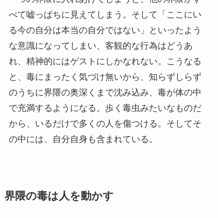
べて嘘っぱちに見えてしまう。そして「ここにい
る今の自分は本当の自分ではない」といったよう
な意識になってしまい、客観的な行為はどうあ
れ、精神的にはゲストにしかなれない。こうなる
と、毒にまったく気づけ無いから、知らずしらず
のうちに界隈の奥深くまで沈み込み、毒が体の中
で充満するようになる。歩く毒虫みたいなものだ
から、いるだけで多くの人を傷つける。そしてそ
の中には、自分自身も含まれている。
界隈の毒は人を動かす