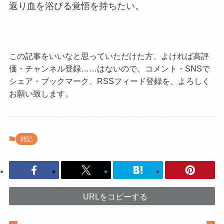
返り血を浴びる覚悟を持ちたい。
この記事をいいなと思っていただけた方、よければ高評
価・チャンネル登録……はないので、コメント・SNSで
シェア・ブックマーク、RSSフィード登録を、よろしく
お願い致します。
雑記
URLをコピーする