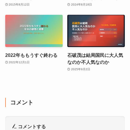
2015年8月12日
2024年8月18日
2022年ももうすぐ終わる
石破茂は結局国民に大人気
なのか不人気なのか
2022年12月1日
2025年9月2日
コメント
コメントする