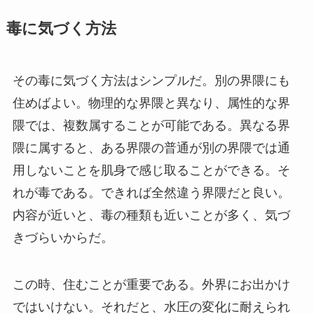
毒に気づく方法
その毒に気づく方法はシンプルだ。別の界隈にも
住めばよい。物理的な界隈と異なり、属性的な界
隈では、複数属することが可能である。異なる界
隈に属すると、ある界隈の普通が別の界隈では通
用しないことを肌身で感じ取ることができる。そ
れが毒である。できれば全然違う界隈だと良い。
内容が近いと、毒の種類も近いことが多く、気づ
きづらいからだ。
この時、住むことが重要である。外界にお出かけ
ではいけない。それだと、水圧の変化に耐えられ