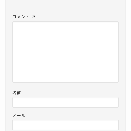
コメント
※
名前
メール