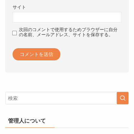
サイト
次回のコメントで使用するためブラウザーに自分
の名前、メールアドレス、サイトを保存する。
管理人について