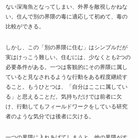
ない深海魚となってしまい、外界を敵視しかねな
い。住んで別の界隈の毒に適応して初めて、毒の
比較ができる。
しかし、この「別の界隈に住む」はシンプルだが
実はけっこう難しい。住むには、少なくとも2つの
必要条件がある。一つは客観的にその界隈に属し
ていると見なされるような行動をある程度継続す
ること。もうひとつは、「自分はここに属してい
る」と思えることだ。気持ちだけでは前者に欠
け、行動してもフィールドワークをしている研究
者のような気分では後者に欠ける。
一つの界隈に入れあげてしまうと、他の界隈がす