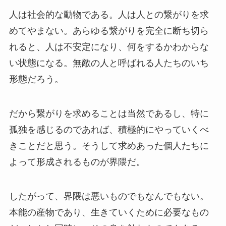
人は社会的な動物である。人は人との繋がりを求
めてやまない。あらゆる繋がりを完全に断ち切ら
れると、人は不安定になり、何をするかわからな
い状態になる。無敵の人と呼ばれる人たちのいち
形態だろう。
だから繋がりを求めることは当然であるし、特に
孤独を感じるのであれば、積極的にやっていくべ
きことだと思う。そうして求めあった個人たちに
よって形成されるものが界隈だ。
したがって、界隈は悪いものでもなんでもない。
本能の産物であり、生きていくために必要なもの