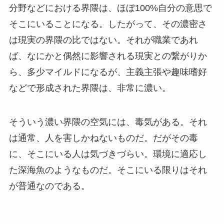
分野などにおける界隈は、ほぼ100%自分の意思で
そこにいることになる。したがって、その濃密さ
は現実の界隈の比ではない。それが職業であれ
ば、なにかと偶然に影響される現実との繋がりか
ら、多少マイルドになるが、主義主張や趣味嗜好
などで形成された界隈は、非常に濃い。
そういう濃い界隈の空気には、毒気がある。それ
は通常、人を害しかねないものだ。だがその毒
に、そこにいる人は気づきづらい。環境に適応し
た深海魚のようなものだ。そこにいる限りはそれ
が普通なのである。