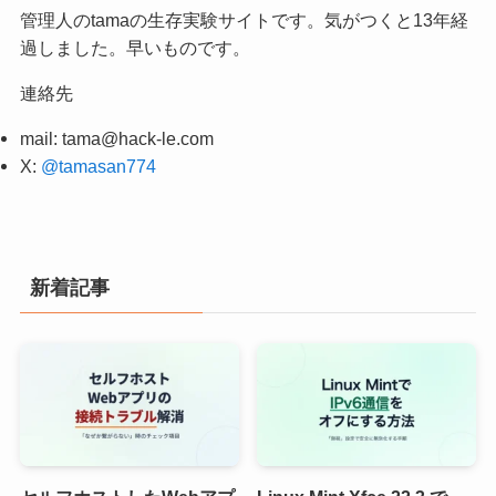
管理人のtamaの生存実験サイトです。気がつくと13年経
過しました。早いものです。
連絡先
mail:
tama@hack-le.com
X:
@tamasan774
新着記事