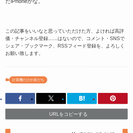
たiPhoneかな。
この記事をいいなと思っていただけた方、よければ高評
価・チャンネル登録……はないので、コメント・SNSで
シェア・ブックマーク、RSSフィード登録を、よろしく
お願い致します。
計算機だけが友だち
URLをコピーする