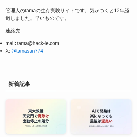
管理人のtamaの生存実験サイトです。気がつくと13年経
過しました。早いものです。
連絡先
mail:
tama@hack-le.com
X:
@tamasan774
新着記事