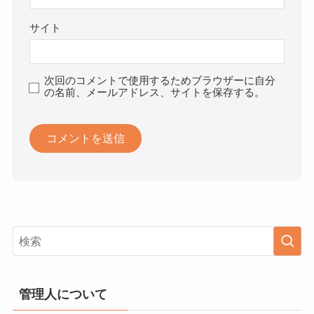
サイト
次回のコメントで使用するためブラウザーに自分
の名前、メールアドレス、サイトを保存する。
管理人について