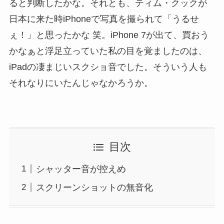
ると判断したかな。それとも、ティム・クックが
日本に来た時iPhoneで写真を撮られて「うるせ
ぇ！」と思ったかな 笑。iPhone 7が出て、買おう
かなぁと浮足立っていた私の目を覚ましたのは、
iPadの凄まじいスクショ音でした。そういう人も
それなりにいたんじゃなかろうか。
目次
シャッター音が控えめ
スクリーンショットの無音化