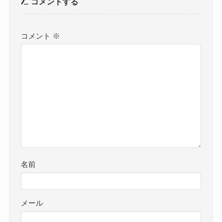
コメントする
コメント
※
名前
メール