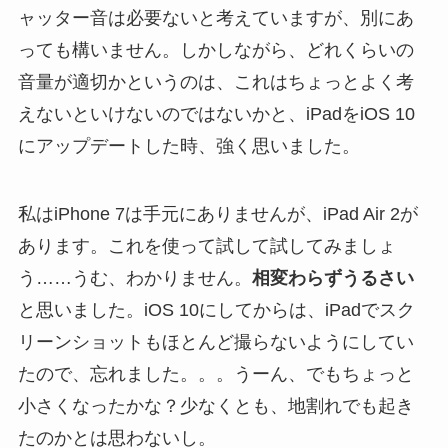
ャッター音は必要ないと考えていますが、別にあ
っても構いません。しかしながら、どれくらいの
音量が適切かというのは、これはちょっとよく考
えないといけないのではないかと、iPadをiOS 10
にアップデートした時、強く思いました。
私はiPhone 7は手元にありませんが、iPad Air 2が
あります。これを使って試して試してみましょ
う……うむ、わかりません。
相変わらずうるさい
と思いました。iOS 10にしてからは、iPadでスク
リーンショットもほとんど撮らないようにしてい
たので、忘れました。。。うーん、でもちょっと
小さくなったかな？少なくとも、地割れでも起き
たのかとは思わないし。