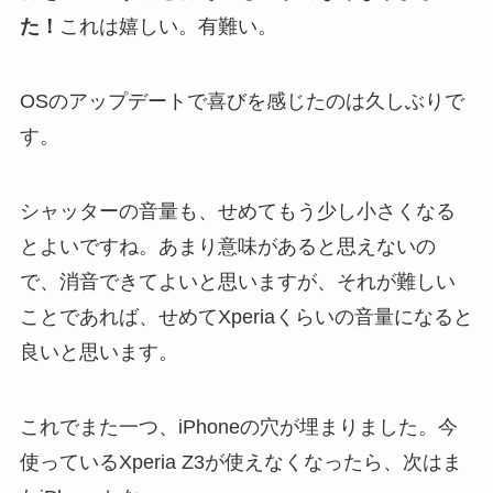
た！
これは嬉しい。有難い。
OSのアップデートで喜びを感じたのは久しぶりで
す。
シャッターの音量も、せめてもう少し小さくなる
とよいですね。あまり意味があると思えないの
で、消音できてよいと思いますが、それが難しい
ことであれば、せめてXperiaくらいの音量になると
良いと思います。
これでまた一つ、iPhoneの穴が埋まりました。今
使っているXperia Z3が使えなくなったら、次はま