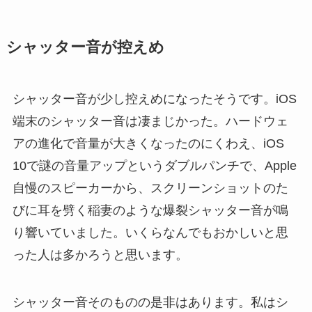
シャッター音が控えめ
シャッター音が少し控えめになったそうです。iOS
端末のシャッター音は凄まじかった。ハードウェ
アの進化で音量が大きくなったのにくわえ、iOS
10で謎の音量アップというダブルパンチで、Apple
自慢のスピーカーから、スクリーンショットのた
びに耳を劈く稲妻のような爆裂シャッター音が鳴
り響いていました。いくらなんでもおかしいと思
った人は多かろうと思います。
シャッター音そのものの是非はあります。私はシ