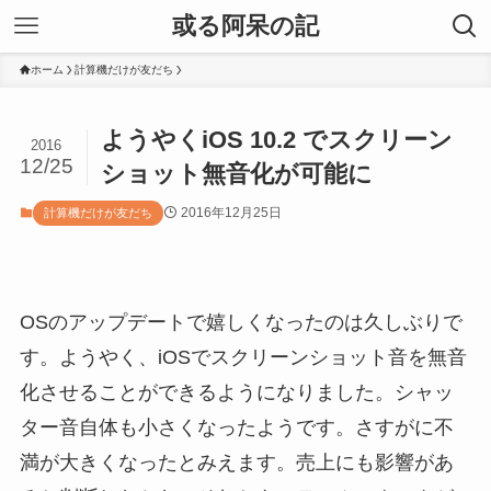
或る阿呆の記
ホーム
計算機だけが友だち
ようやくiOS 10.2 でスクリーン
2016
12/25
ショット無音化が可能に
2016年12月25日
計算機だけが友だち
OSのアップデートで嬉しくなったのは久しぶりで
す。ようやく、iOSでスクリーンショット音を無音
化させることができるようになりました。シャッ
ター音自体も小さくなったようです。さすがに不
満が大きくなったとみえます。売上にも影響があ