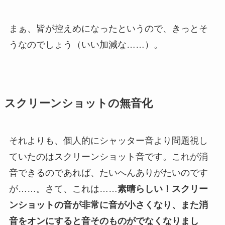
まぁ、皆が控えめになったというので、きっとそ
うなのでしょう（いい加減な……）。
スクリーンショットの無音化
それよりも、個人的にシャッター音より問題視し
ていたのはスクリーンショット音です。これが消
音できるのであれば、たいへんありがたいのです
が……。さて、これは……
素晴らしい！スクリー
ンショットの音が非常に音が小さくなり、また消
音をオンにすると音そのものがでなくなりまし