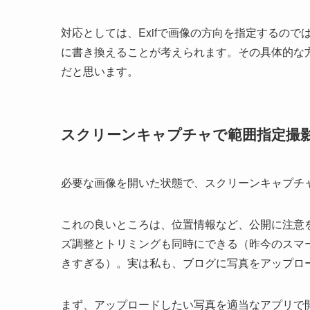
対応としては、Exifで画像の方向を指定するので
に書き換えることが考えられます。その具体的な
だと思います。
スクリーンキャプチャで範囲指定撮
必要な画像を開いた状態で、スクリーンキャプチ
これの良いところは、位置情報など、公開に注意
ズ調整とトリミングも同時にできる（昨今のスマ
きすぎる）。実は私も、ブログに写真をアップロ
まず、アップロードしたい写真を適当なアプリで