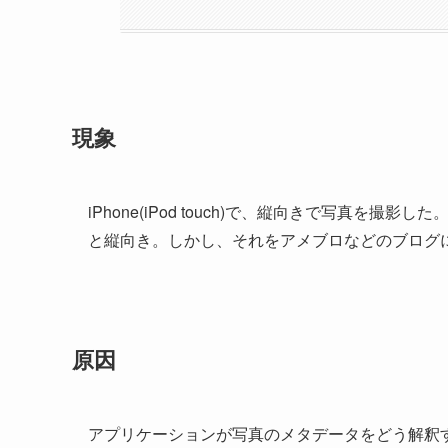
現象
iPhone(iPod touch)で、縦向きで写真を
と縦向き。しかし、それをアメブロなどのブログ
原因
アプリケーションが写真のメタデータをどう解釈