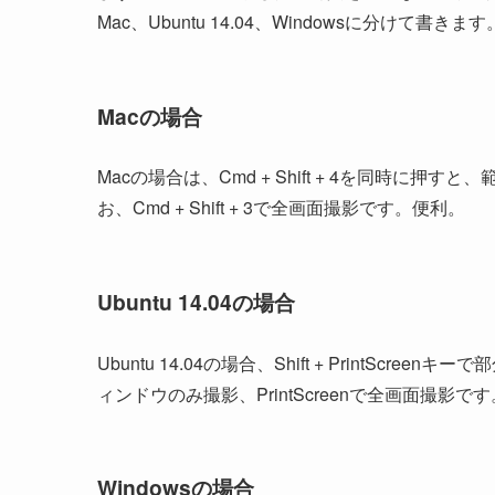
Mac、Ubuntu 14.04、Windowsに分けて書きます
Macの場合
Macの場合は、Cmd + Shift + 4を同時
お、Cmd + Shift + 3で全画面撮影です。便利。
Ubuntu 14.04の場合
Ubuntu 14.04の場合、Shift + PrintScree
ィンドウのみ撮影、PrintScreenで全画面撮影
Windowsの場合