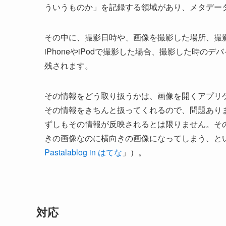
ういうものか」を記録する領域があり、メタデー
その中に、撮影日時や、画像を撮影した場所、撮影
iPhoneやiPodで撮影した場合、撮影した時の
残されます。
その情報をどう取り扱うかは、画像を開くアプリ
その情報をきちんと扱ってくれるので、問題あり
ずしもその情報が反映されるとは限りません。その
きの画像なのに横向きの画像になってしまう、と
Pastalablog in はてな
」）。
対応