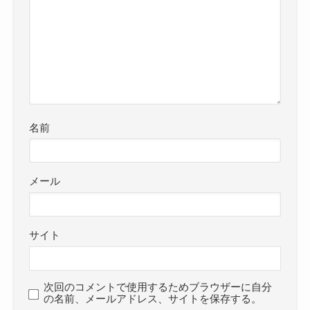
名前
メール
サイト
次回のコメントで使用するためブラウザーに自分
の名前、メールアドレス、サイトを保存する。