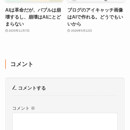
AIは革命だが、バブルは崩
ブログのアイキャッチ画像
壊するし、崩壊はAIにとど
はAIで作れる。どうでもい
まらない
いから
2025年11月7日
2026年5月12日
コメント
コメントする
コメント
※