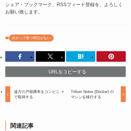
シェア・ブックマーク、RSSフィード登録を、よろしく
お願い致します。
向かって撃つ明日がない
URLをコピーする
遠方の戸籍謄本をコンビニ
Trilium Notes (Docker) の
で取得する
マシンを移行する
関連記事