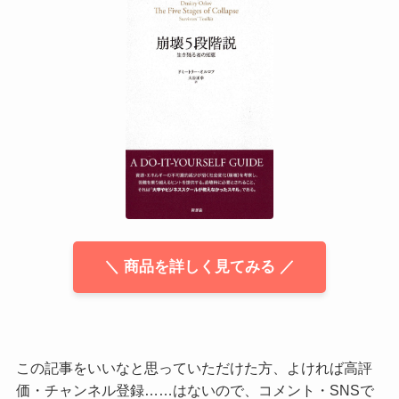
＼ 商品を詳しく見てみる ／
この記事をいいなと思っていただけた方、よければ高評
価・チャンネル登録……はないので、コメント・SNSで