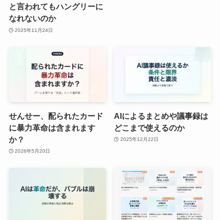
と言われてもハングリーに
なれないのか
2025年11月24日
せんせー、配られたカード
AIによるまとめや議事録は
に暴力革命は含まれます
どこまで使えるのか
か？
2025年12月22日
2026年5月20日