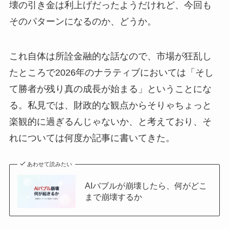
壊の引き金は利上げだったようだけれど、今回も
そのパターンになるのか、どうか。
これ自体は所詮金融的な話なので、市場が狂乱し
たところで2026年のナラティブにおいては「そし
て勝者が残り真の成長が始まる」ということにな
る。私見では、財政的な観点からそりゃちょっと
楽観的に過ぎるんじゃないか、と考えており、そ
れについては何度か記事に書いてきた。
あわせて読みたい
AIバブルが崩壊したら、何がどこ
まで崩壊するか