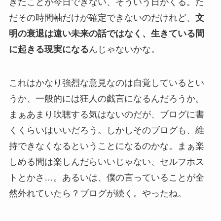
きたことが今日できない、そういう日がくる。た
だその時間軸だけが確定できないのだけれど、
文
明の衰退は遠い未来の話ではなく、生きている間
に起きる現実になる
んじゃないかな。
これはかなり強烈な意見なのは自覚しているとい
うか、一般的には狂人の戯言になるんだろうか。
まぁあまり吹聴する気はないのだが、ブログに書
くくらいはいいだろう。しかしそのブログも、維
持できなくなるということになるのかな。まぁ楽
しめる間は楽しんだらいいじゃない、セルフホス
トとかさ…。あるいは、僕の言っていることが全
然外れていたら？ブログが続く。やったね。