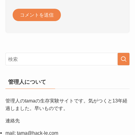
管理人について
管理人のtamaの生存実験サイトです。気がつくと13年経
過しました。早いものです。
連絡先
mail:
tama@hack-le.com