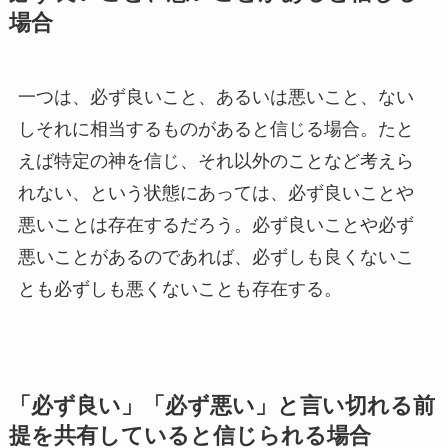
場合
一つは、必ず良いこと、あるいは悪いこと、ない
しそれに相当するものがあると信じる場合。たと
えば特定の神を信じ、それ以外のことなど考えら
れない、という状態にあっては、必ず良いことや
悪いことは存在するだろう。必ず良いことや必ず
悪いことがあるのであれば、必ずしも良くないこ
とも必ずしも悪くないことも存在する。
「必ず良い」「必ず悪い」と言い切れる前
提を共有していると信じられる場合