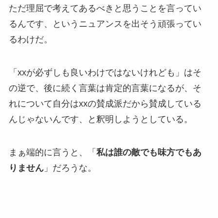
ただ理屈で考えてあるべきと思うことを言ってい
るんです、というニュアンスを出そう頑張ってい
るわけだ。
「xxが必ずしも良いわけではないけれども」はそ
の逆で、後に続く言葉は肯定的言葉になるが、そ
れについて自分はxxの賛成派だから賛成している
んじゃないんです、と釈明しようとしている。
まぁ端的に言うと、「
私は誰の敵でも味方でもあ
りません
」だろうな。