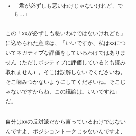
「君が必ずしも悪いわけじゃないけれど、で
も…」
この「xxが必ずしも悪いわけではないけれども」
に込められた意味は、「いいですか、私はxxにつ
いてネガティブな評価をしているわけではありま
せん（ただしポジティブに評価しているとも読み
取れません）。そこは誤解しないでくださいね。
そこ噛みつかないようにしてくださいね。そこじ
ゃないですからね、この議論は。いいですね」
だ。
自分はxxの反対派だから言っているわけではない
んですよ、ポジショントークじゃないんですよ、