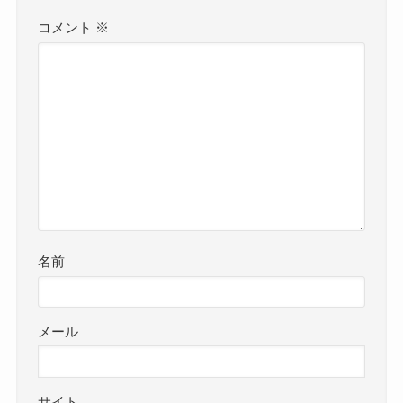
コメント
※
名前
メール
サイト