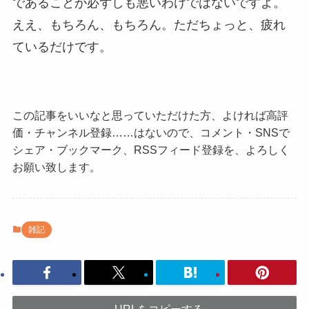
であることが必ずしも悪いわけではないですよ。
ええ、もちろん、もちろん。ただちょっと、疲れ
ているだけです。
この記事をいいなと思っていただけた方、よければ高評
価・チャンネル登録……はないので、コメント・SNSで
シェア・ブックマーク、RSSフィード登録を、よろしく
お願い致します。
雑記
URLをコピーする