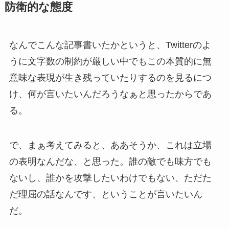
防衛的な態度
なんでこんな記事書いたかというと、Twitterのよ
うに文字数の制約が厳しい中でもこの本質的に無
意味な表現が生き残っていたりするのを見るにつ
け、何が言いたいんだろうなぁと思ったからであ
る。
で、まぁ考えてみると、ああそうか、これは立場
の表明なんだな、と思った。誰の敵でも味方でも
ないし、誰かを攻撃したいわけでもない、ただた
だ理屈の話なんです、ということが言いたいん
だ。