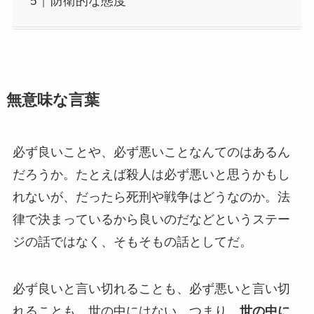
防衛的な態度
無意味な言葉
必ず良いことや、必ず悪いことなんてのはあるん
だろうか。たとえば殺人は必ず悪いと思うかもし
れないが、だったら死刑や戦争はどうなのか。法
律で決まっているから良いのだなどというステー
ジの話ではなく、そもそもの話としてだ。
必ず良いと言い切れることも、必ず悪いと言い切
れることも、世の中にはない。つまり、
世の中に