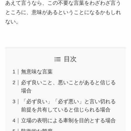
あえて言うなら、この不要な言葉をわざわざ言う
ところに、意味があるということになるかもしれ
ない。
目次
無意味な言葉
必ず良いこと、悪いことがあると信じる
場合
「必ず良い」「必ず悪い」と言い切れる
前提を共有していると信じられる場合
立場の表明による牽制を目的とする場合