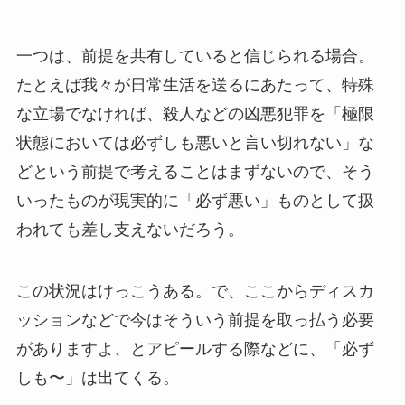
一つは、前提を共有していると信じられる場合。
たとえば我々が日常生活を送るにあたって、特殊
な立場でなければ、殺人などの凶悪犯罪を「極限
状態においては必ずしも悪いと言い切れない」な
どという前提で考えることはまずないので、そう
いったものが現実的に「必ず悪い」ものとして扱
われても差し支えないだろう。
この状況はけっこうある。で、ここからディスカ
ッションなどで今はそういう前提を取っ払う必要
がありますよ、とアピールする際などに、「必ず
しも〜」は出てくる。