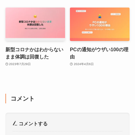
新型コロナかはわからない
PCの通知がウザい100の理
まま体調は回復した
由
2023年7月29日
2024年4月6日
コメント
コメントする