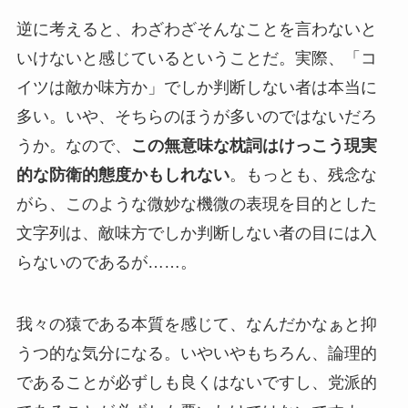
逆に考えると、わざわざそんなことを言わないと
いけないと感じているということだ。実際、「コ
イツは敵か味方か」でしか判断しない者は本当に
多い。いや、そちらのほうが多いのではないだろ
うか。なので、
この無意味な枕詞はけっこう現実
的な防衛的態度かもしれない
。もっとも、残念な
がら、このような微妙な機微の表現を目的とした
文字列は、敵味方でしか判断しない者の目には入
らないのであるが……。
我々の猿である本質を感じて、なんだかなぁと抑
うつ的な気分になる。いやいやもちろん、論理的
であることが必ずしも良くはないですし、党派的