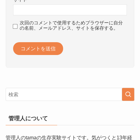
次回のコメントで使用するためブラウザーに自分
の名前、メールアドレス、サイトを保存する。
管理人について
管理人のtamaの生存実験サイトです。気がつくと13年経