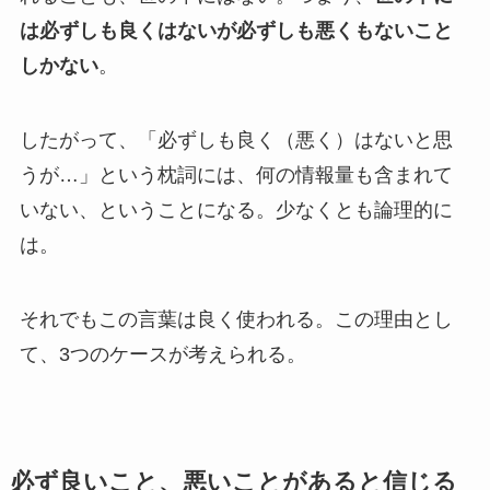
は必ずしも良くはないが必ずしも悪くもないこと
しかない
。
したがって、「必ずしも良く（悪く）はないと思
うが…」という枕詞には、何の情報量も含まれて
いない、ということになる。少なくとも論理的に
は。
それでもこの言葉は良く使われる。この理由とし
て、3つのケースが考えられる。
必ず良いこと、悪いことがあると信じる