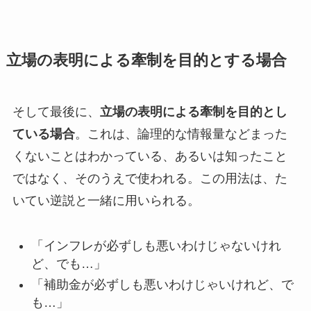
立場の表明による牽制を目的とする場合
そして最後に、
立場の表明による牽制を目的とし
ている場合
。これは、論理的な情報量などまった
くないことはわかっている、あるいは知ったこと
ではなく、そのうえで使われる。この用法は、た
いてい逆説と一緒に用いられる。
「インフレが必ずしも悪いわけじゃないけれ
ど、でも…」
「補助金が必ずしも悪いわけじゃいけれど、で
も…」