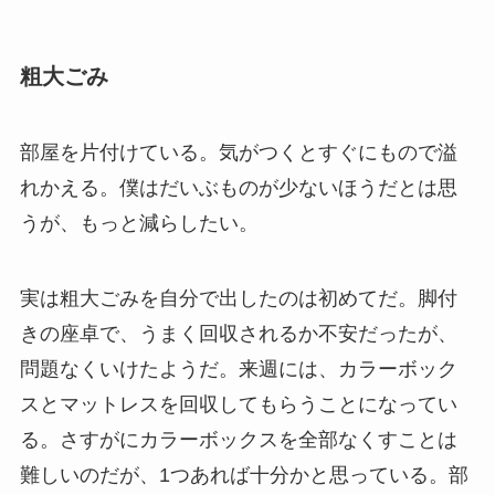
粗大ごみ
部屋を片付けている。気がつくとすぐにもので溢
れかえる。僕はだいぶものが少ないほうだとは思
うが、もっと減らしたい。
実は粗大ごみを自分で出したのは初めてだ。脚付
きの座卓で、うまく回収されるか不安だったが、
問題なくいけたようだ。来週には、カラーボック
スとマットレスを回収してもらうことになってい
る。さすがにカラーボックスを全部なくすことは
難しいのだが、1つあれば十分かと思っている。部