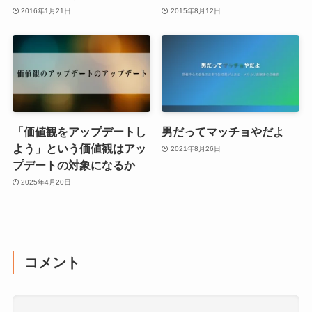
2016年1月21日
2015年8月12日
「価値観をアップデートし
男だってマッチョやだよ
よう」という価値観はアッ
2021年8月26日
プデートの対象になるか
2025年4月20日
コメント