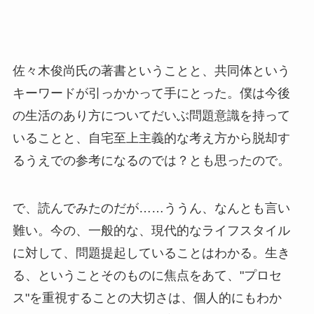
佐々木俊尚氏の著書ということと、共同体という
キーワードが引っかかって手にとった。僕は今後
の生活のあり方についてだいぶ問題意識を持って
いることと、自宅至上主義的な考え方から脱却す
るうえでの参考になるのでは？とも思ったので。
で、読んでみたのだが……ううん、なんとも言い
難い。今の、一般的な、現代的なライフスタイル
に対して、問題提起していることはわかる。生き
る、ということそのものに焦点をあて、"プロセ
ス"を重視することの大切さは、個人的にもわか