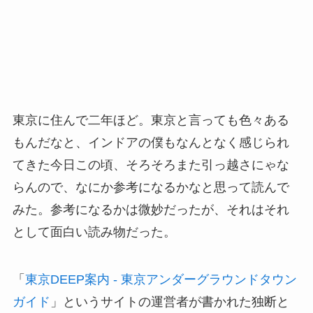
東京に住んで二年ほど。東京と言っても色々ある
もんだなと、インドアの僕もなんとなく感じられ
てきた今日この頃、そろそろまた引っ越さにゃな
らんので、なにか参考になるかなと思って読んで
みた。参考になるかは微妙だったが、それはそれ
として面白い読み物だった。
「
東京DEEP案内 - 東京アンダーグラウンドタウン
ガイド
」というサイトの運営者が書かれた独断と