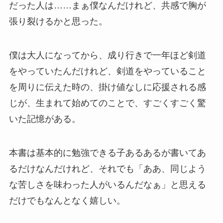
だった人は……まぁ僕なんだけれど、共感で胸が
張り裂けるかと思った。
僕は大人になってから、成り行きで一年ほど剣道
をやっていたんだけれど、剣道をやっていること
を周りに伝えた時の、掛け値なしに応援される感
じが、生まれて始めてのことで、すごくすごく驚
いた記憶がある。
本書は基本的に勉強できる子あるあるが書いてあ
るだけなんだけれど、それでも「ああ、同じよう
な苦しさを味わった人がいるんだなぁ」と思える
だけでもなんとなく嬉しい。