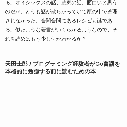
る。オイシックスの話、農家の話、面白いと思う
のだが、どうも話が散らかっていて頭の中で整理
されなかった。合間合間にあるレシピも謎であ
る。似たような著書がいくらかるようなので、そ
れを読めばもう少し何かわかるか？
天田士郎 / プログラミング経験者がGo言語を
本格的に勉強する前に読むための本