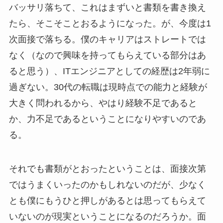
バッサリ落ちて、これはまずいと書類を書き換え
たら、そこそことおるようになった。が、今度は1
次面接で落ちる。僕のキャリアはストレートでは
なく（なので興味を持ってもらえている部分はあ
ると思う）、ITエンジニアとしての経歴は2年弱に
過ぎない。30代の転職は現時点での能力と経験が
大きく問われるから、やはり経験不足であると
か、力不足であるということになりやすいのであ
る。
それでも書類がとおったということは、面接次第
ではうまくいったのかもしれないのだが、少なく
とも僕にもうひと押しがあるとは思ってもらえて
いないのが現実ということになるのだろうか。面