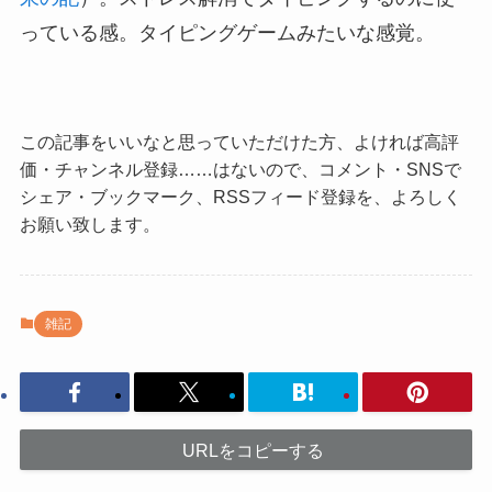
っている感。タイピングゲームみたいな感覚。
この記事をいいなと思っていただけた方、よければ高評
価・チャンネル登録……はないので、コメント・SNSで
シェア・ブックマーク、RSSフィード登録を、よろしく
お願い致します。
雑記
URLをコピーする