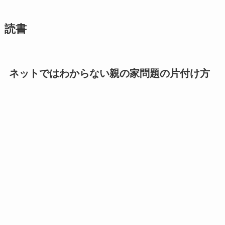
読書
ネットではわからない親の家問題の片付け方