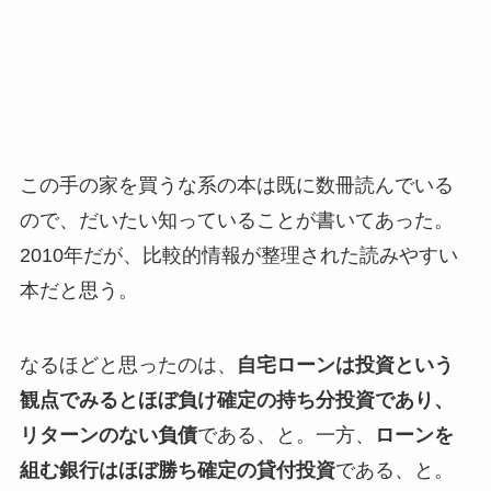
この手の家を買うな系の本は既に数冊読んでいる
ので、だいたい知っていることが書いてあった。
2010年だが、比較的情報が整理された読みやすい
本だと思う。
なるほどと思ったのは、
自宅ローンは投資という
観点でみるとほぼ負け確定の持ち分投資であり、
リターンのない負債
である、と。一方、
ローンを
組む銀行はほぼ勝ち確定の貸付投資
である、と。