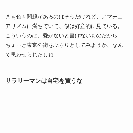
まぁ色々問題があるのはそうだけれど、アマチュ
アリズムに満ちていて、僕は好意的に見ている。
こういうのは、愛がないと書けないものだから。
ちょっと東京の街をぶらりとしてみようか、なん
て思わせられたしね。
サラリーマンは自宅を買うな