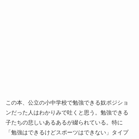
この本、公立の小中学校で勉強できる奴ポジショ
ンだった人はわかりみで吐くと思う。勉強できる
子たちの悲しいあるあるが綴られている。特に
「勉強はできるけどスポーツはできない」タイプ