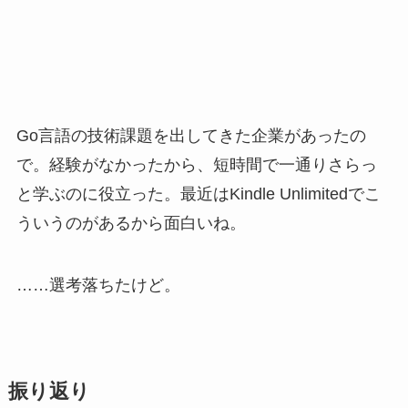
Go言語の技術課題を出してきた企業があったの
で。経験がなかったから、短時間で一通りさらっ
と学ぶのに役立った。最近はKindle Unlimitedでこ
ういうのがあるから面白いね。
……選考落ちたけど。
振り返り