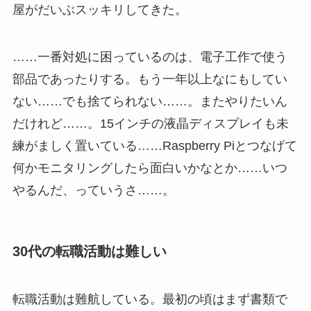
屋がだいぶスッキリしてきた。
……一番対処に困っているのは、電子工作で使う
部品であったりする。もう一年以上なにもしてい
ない……でも捨てられない……。またやりたいん
だけれど……。15インチの液晶ディスプレイも未
練がましく置いている……Raspberry Piとつなげて
何かモニタリングしたら面白いかなとか……いつ
やるんだ、っていうさ……。
30代の転職活動は難しい
転職活動は難航している。最初の頃はまず書類で