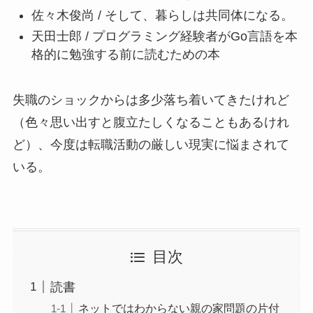
佐々木俊尚 / そして、暮らしは共同体になる。
天田士郎 / プログラミング経験者がGo言語を本
格的に勉強する前に読むための本
失職のショックからは多少落ち着いてきたけれど
（色々思い出すと腹立たしくなることもあるけれ
ど）、今度は転職活動の厳しい現実に悩まされて
いる。
目次
読書
ネットではわからない親の家問題の片付