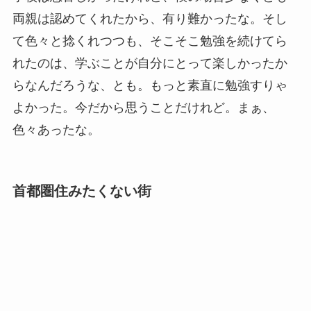
両親は認めてくれたから、有り難かったな。そし
て色々と捻くれつつも、そこそこ勉強を続けてら
れたのは、学ぶことが自分にとって楽しかったか
らなんだろうな、とも。もっと素直に勉強すりゃ
よかった。今だから思うことだけれど。まぁ、
色々あったな。
首都圏住みたくない街