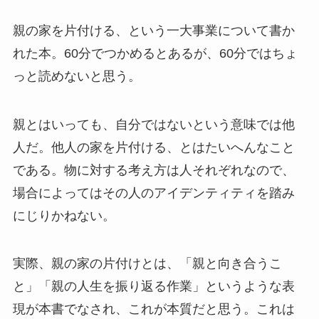
親の家を片付ける、という一大事業について書か
れた本。60分でつかめるとあるが、60分ではちょ
っと読めないと思う。
親とはいっても、自分ではないという意味では他
人だ。他人の家を片付ける、とはたいへんなこと
である。物に対する考え方は人それぞれなので、
場合によってはその人のアイデンティティを踏み
にじりかねない。
実際、親の家の片付けとは、「親と向き合うこ
と」「親の人生を振り返る作業」というような表
現が本書でなされ、これが本質だと思う。これは