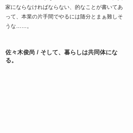
家にならなければならない、的なことが書いてあ
って、本業の片手間でやるには随分とまぁ難しそ
うな……。
佐々木俊尚 / そして、暮らしは共同体にな
る。