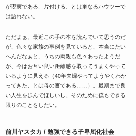
が現実である。片付ける、とは単なるハウツーで
は語れない。
ただまぁ、最近この手の本を読んでいて思うのだ
が、色々な家族の事例を見ていると、本当にたい
へんだなぁと。うちの両親も色々あったようだ
が、今はお互い良い距離感を取ってうまくやって
いるように見える（40年夫婦やってようやくわか
ってきた、とは母の言である……）。最期まで良
い人生を歩んでほしいし、そのために僕もできる
限りのことをしたい。
前川ヤスタカ / 勉強できる子卑屈化社会