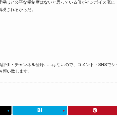
費税ほど公平な税制度はないと思っている僕がインボイス廃止
増税されるからだ。
高評価・チャンネル登録……はないので、コメント・SNSでシ
お願い致します。