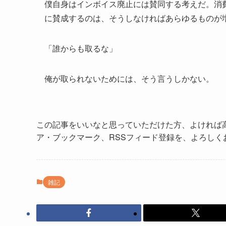
僕自身はインボイス廃止には賛同する考えだ。
消
に賛成するのは、そうしなければあらゆるものが
「誰からも取るな」
俺が取られないためには、そう言うしかない。
この記事をいいなと思っていただけた方、よければ
ア・ブックマーク、RSSフィード登録を、よろしく
雑記