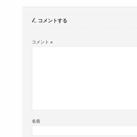
コメントする
コメント
※
名前