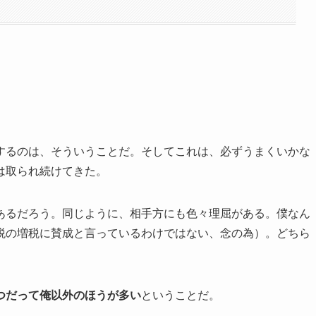
するのは、そういうことだ。そしてこれは、必ずうまくいかな
は取られ続けてきた。
あるだろう。同じように、相手方にも色々理屈がある。僕なん
税の増税に賛成と言っているわけではない、念の為）。どちら
つだって俺以外のほうが多い
ということだ。