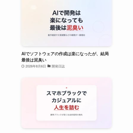
AIでソフトウェアの作成は楽になったが、結局
最後は泥臭い
2026年8月6日
開発日誌