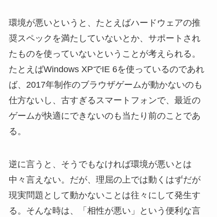
環境が悪いというと、たとえばハードウェアの推
奨スペックを満たしていないとか、サポートされ
たものを使っていないということが考えられる。
たとえばWindows XPでIE 6を使っているのであれ
ば、2017年制作のブラウザゲームが動かないのも
仕方ないし、古すぎるスマートフォンで、最近の
ゲームが快適にできないのも当たり前のことであ
る。
逆に言うと、そうでもなければ環境が悪いとは
中々言えない。だが、理屈の上では動くはずだが
現実問題として動かないことは往々にして発生す
る。そんな時は、「相性が悪い」という便利な言