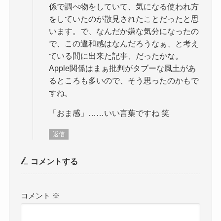
係で調べ物をしていて、気になる使われ方
をしていたのが散見されたことだったと思
います。で、なんだか嫌な気分になったの
で、この違和感はなんだろうなぁ、と考え
ている間に出来た記事、だったかな。
Apple関係はまぁ批判がタブーな風土があ
るところも多いので、そう思ったのかもで
すね。
「おま感」……いい言葉ですね 笑
返信
コメントする
コメント
※