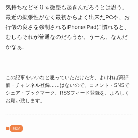
気持ちなどそりゃ微塵も起きんだろうとは思う。
最近の拡張性がなく最初からよく出来たPCや、お
行儀の良さを強制されるiPhone/iPadに慣れると、
むしろそれが普通なのだろうか。うーん、なんだ
かなぁ。
この記事をいいなと思っていただけた方、よければ高評
価・チャンネル登録……はないので、コメント・SNSで
シェア・ブックマーク、RSSフィード登録を、よろしく
お願い致します。
雑記