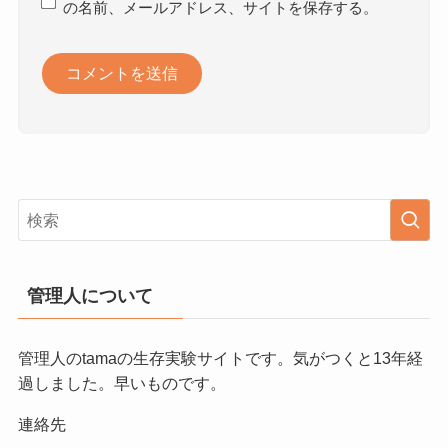
の名前、メールアドレス、サイトを保存する。
管理人について
管理人のtamaの生存実験サイトです。気がつくと13年経
過しました。早いものです。
連絡先