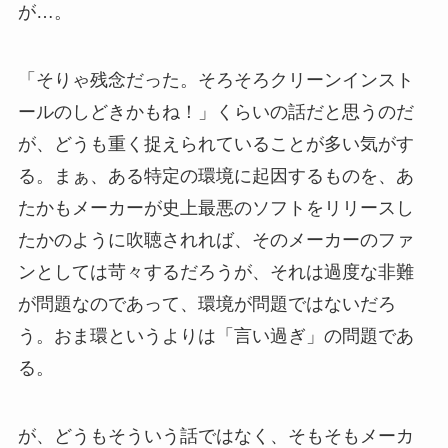
が…。
「そりゃ残念だった。そろそろクリーンインスト
ールのしどきかもね！」くらいの話だと思うのだ
が、どうも重く捉えられていることが多い気がす
る。まぁ、ある特定の環境に起因するものを、あ
たかもメーカーが史上最悪のソフトをリリースし
たかのように吹聴されれば、そのメーカーのファ
ンとしては苛々するだろうが、それは過度な非難
が問題なのであって、環境が問題ではないだろ
う。おま環というよりは「言い過ぎ」の問題であ
る。
が、どうもそういう話ではなく、そもそもメーカ