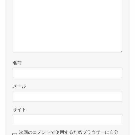
名前
メール
サイト
次回のコメントで使用するためブラウザーに自分