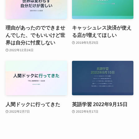
理由があったのでできませ
キャッシュレス決済が使え
んでした、でもいいけど世
る店が増えてほしい
界は自分に忖度しない
2019年5月25日
2022年12月24日
人間ドックに行ってきた
英語学習 2022年9月15日
2022年2月7日
2022年9月17日