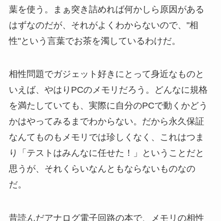
葉を使う。まぁ突き詰めれば何かしら原因がある
はずなのだが、それがよくわからないので、"相
性"という言葉でお茶を濁しているわけだ。
相性問題でガジェット好きにとって身近なものと
いえば、やはりPCのメモリだろう。どんなに規格
を満たしていても、実際に自分のPCで動くかどう
かはやってみるまでわからない。だから永久保証
なんてものもメモリでは珍しくなく、これはつま
り「テストはみんなに任せた！」ということだと
思うが、それくらいなんともならないものなの
だ。
昔読んだアナログ電子回路の本で、メモリの相性