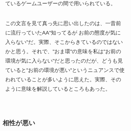
ているゲームユーザーの間で用いられている。
この文言を見て真っ先に思い出したのは、一昔前
に流行っていたAA"知ってるが お前の態度が気に
入らない"だ。実際、そこからきているのではない
かと思う。それで、"おま環"の意味を私は"お前の
環境が気に入らない"だと思ったのだが、どうも見
ていると"お前の環境が悪い"というニュアンスで使
われていることが多いように思えた。実際、その
ように意味を解説しているところもあった。
相性が悪い