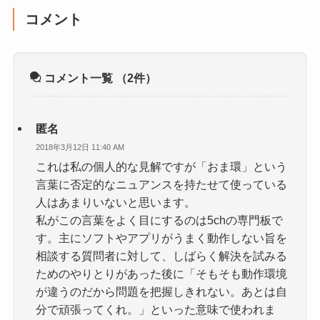
コメント
コメント一覧
（2件）
匿名
2018年3月12日 11:40 AM
これは私の個人的な見解ですが「おま環」という
言葉に否定的なニュアンスを持たせて使っている
人はあまりいないと思います。
私がこの言葉をよく目にするのは5chの専門板で
す。主にソフトやアプリがうまく動作しない旨を
相談する質問者に対して、しばらく解決を試みる
ためのやりとりがあった後に「そもそも動作環境
が違うのだから問題を把握しきれない。あとは自
分で頑張ってくれ。」といった意味で使われま