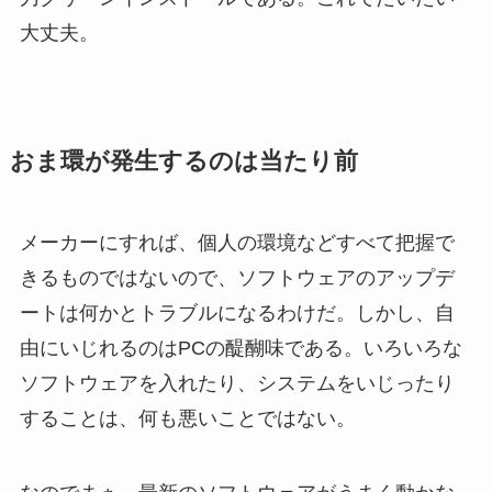
大丈夫。
おま環が発生するのは当たり前
メーカーにすれば、個人の環境などすべて把握で
きるものではないので、ソフトウェアのアップデ
ートは何かとトラブルになるわけだ。しかし、自
由にいじれるのはPCの醍醐味である。いろいろな
ソフトウェアを入れたり、システムをいじったり
することは、何も悪いことではない。