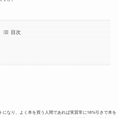
目次
ポイントになり、よく本を買う人間であれば実質常に16%引きで本を