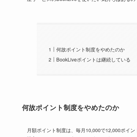
何故ポイント制度をやめたのか
BookLiveポイントは継続している
何故ポイント制度をやめたのか
月額ポイント制度は、毎月10,000で12,000