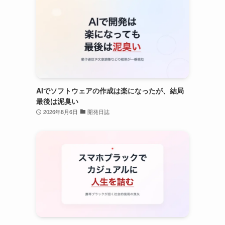
AIでソフトウェアの作成は楽になったが、結局
最後は泥臭い
2026年8月6日
開発日誌