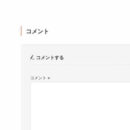
コメント
コメントする
コメント
※