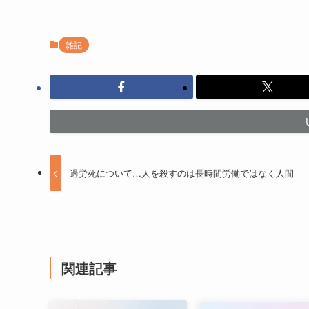
雑記
過労死について…人を殺すのは長時間労働ではなく人間
関連記事