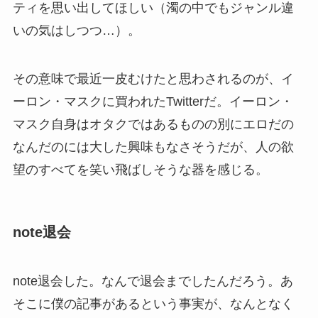
ティを思い出してほしい（濁の中でもジャンル違
いの気はしつつ…）。
その意味で最近一皮むけたと思わされるのが、イ
ーロン・マスクに買われたTwitterだ。イーロン・
マスク自身はオタクではあるものの別にエロだの
なんだのには大した興味もなさそうだが、人の欲
望のすべてを笑い飛ばしそうな器を感じる。
note退会
note退会した。なんで退会までしたんだろう。あ
そこに僕の記事があるという事実が、なんとなく