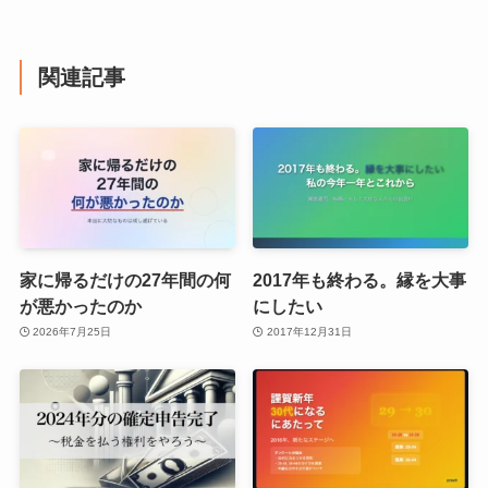
関連記事
家に帰るだけの27年間の何
2017年も終わる。縁を大事
が悪かったのか
にしたい
2026年7月25日
2017年12月31日