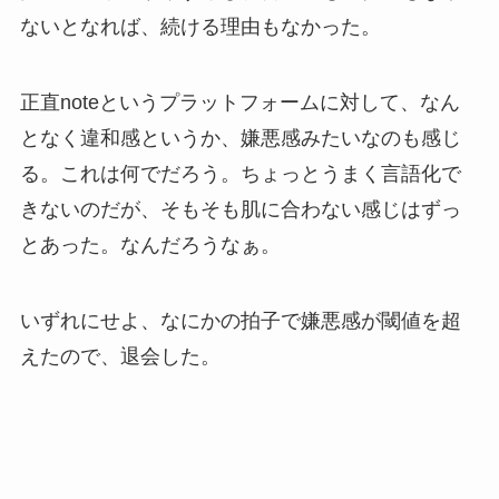
ないとなれば、続ける理由もなかった。
正直noteというプラットフォームに対して、なん
となく違和感というか、嫌悪感みたいなのも感じ
る。これは何でだろう。ちょっとうまく言語化で
きないのだが、そもそも肌に合わない感じはずっ
とあった。なんだろうなぁ。
いずれにせよ、なにかの拍子で嫌悪感が閾値を超
えたので、退会した。