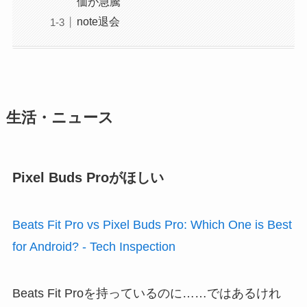
価が急騰
note退会
生活・ニュース
Pixel Buds Proがほしい
Beats Fit Pro vs Pixel Buds Pro: Which One is Best
for Android? - Tech Inspection
Beats Fit Proを持っているのに……ではあるけれ