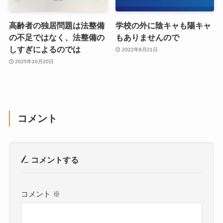
高齢者の独居問題は法整備
学校の外に陰キャも陽キャ
の不足ではなく、法整備の
もありませんので
しすぎによるのでは
2022年8月21日
2025年10月20日
コメント
コメントする
コメント
※