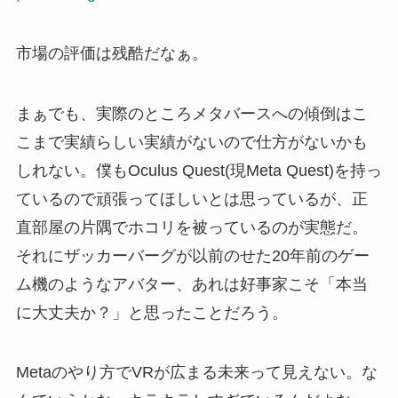
市場の評価は残酷だなぁ。
まぁでも、実際のところメタバースへの傾倒はこ
こまで実績らしい実績がないので仕方がないかも
しれない。僕もOculus Quest(現Meta Quest)を持っ
ているので頑張ってほしいとは思っているが、正
直部屋の片隅でホコリを被っているのが実態だ。
それにザッカーバーグが以前のせた20年前のゲー
ム機のようなアバター、あれは好事家こそ「本当
に大丈夫か？」と思ったことだろう。
Metaのやり方でVRが広まる未来って見えない。な