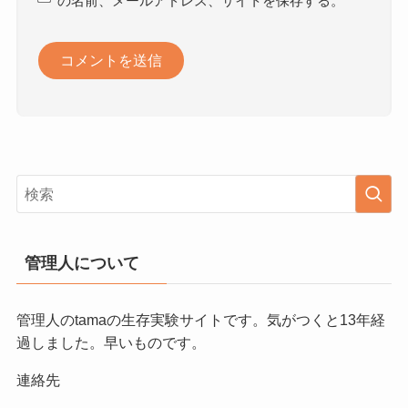
の名前、メールアドレス、サイトを保存する。
管理人について
管理人のtamaの生存実験サイトです。気がつくと13年経
過しました。早いものです。
連絡先