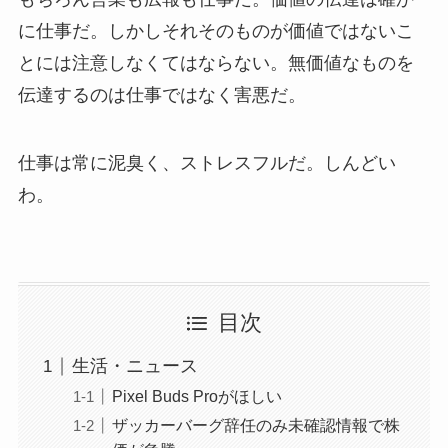
に仕事だ。しかしそれそのものが価値ではないこ
とには注意しなくてはならない。無価値なものを
伝達するのは仕事ではなく害悪だ。
仕事は常に泥臭く、ストレスフルだ。しんどい
わ。
目次
生活・ニュース
Pixel Buds Proがほしい
ザッカーバーグ辞任のみ未確認情報で株