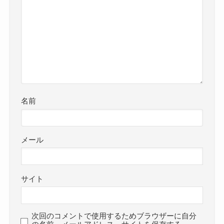
名前
メール
サイト
次回のコメントで使用するためブラウザーに自分