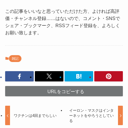
この記事をいいなと思っていただけた方、よければ高評
価・チャンネル登録……はないので、コメント・SNSで
シェア・ブックマーク、RSSフィード登録を、よろしく
お願い致します。
雑記
URLをコピーする
イーロン・マスクはインタ
ワクチンは4回までらしい
ーネットをやろうとしてい
る