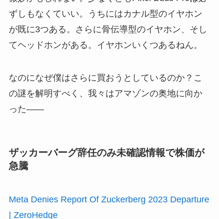
ずしもなくていい。うちにはカナル型のイヤホン
が既に3つある。さらに骨伝導型のイヤホン、そし
てヘッドホンがある。イヤホンいくつあるねん。
なのになぜ僕はさらに買おうとしているのか？こ
の謎を解明すべく、我々はアマゾンの奥地に向か
った――
ザッカーバーグ辞任のみ未確認情報で株価が
急騰
Meta Denies Report Of Zuckerberg 2023 Departure
| ZeroHedge