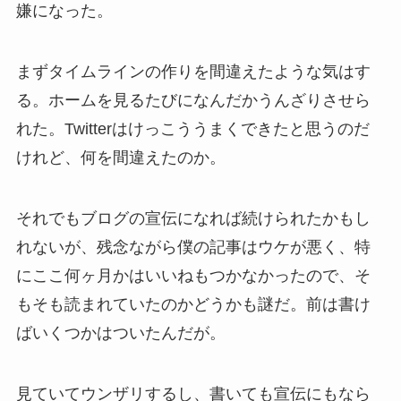
嫌になった。
まずタイムラインの作りを間違えたような気はす
る。ホームを見るたびになんだかうんざりさせら
れた。Twitterはけっこううまくできたと思うのだ
けれど、何を間違えたのか。
それでもブログの宣伝になれば続けられたかもし
れないが、残念ながら僕の記事はウケが悪く、特
にここ何ヶ月かはいいねもつかなかったので、そ
もそも読まれていたのかどうかも謎だ。前は書け
ばいくつかはついたんだが。
見ていてウンザリするし、書いても宣伝にもなら