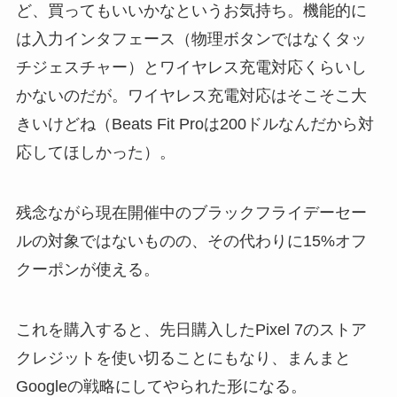
ど、買ってもいいかなというお気持ち。機能的に
は入力インタフェース（物理ボタンではなくタッ
チジェスチャー）とワイヤレス充電対応くらいし
かないのだが。ワイヤレス充電対応はそこそこ大
きいけどね（Beats Fit Proは200ドルなんだから対
応してほしかった）。
残念ながら現在開催中のブラックフライデーセー
ルの対象ではないものの、その代わりに15%オフ
クーポンが使える。
これを購入すると、先日購入したPixel 7のストア
クレジットを使い切ることにもなり、まんまと
Googleの戦略にしてやられた形になる。