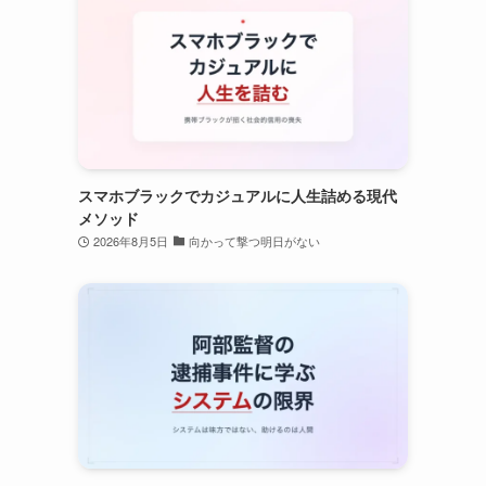
スマホブラックでカジュアルに人生詰める現代
メソッド
2026年8月5日
向かって撃つ明日がない