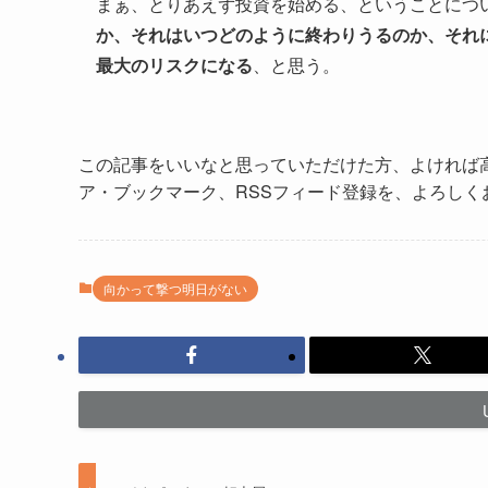
まぁ、とりあえず投資を始める、ということにつ
か、それはいつどのように終わりうるのか、それ
最大のリスクになる
、と思う。
この記事をいいなと思っていただけた方、よければ
ア・ブックマーク、RSSフィード登録を、よろしく
向かって撃つ明日がない