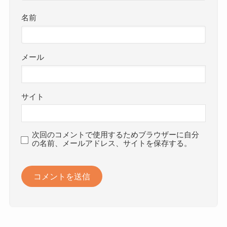
名前
メール
サイト
次回のコメントで使用するためブラウザーに自分
の名前、メールアドレス、サイトを保存する。