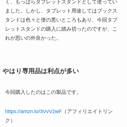
く、もっぱらタブレットスタンドとして使ってい
ました。しかし、タブレット用途してはブックス
タンドは色々と便の悪いところもあり、今回タブ
レットスタンドの購入に踏み切ったのですが、こ
れが思いの外良かった。
やはり専用品は利点が多い
今回購入したのはこの製品です。
https://amzn.to/3VvV2wF
（アフィリエイトリン
ク）