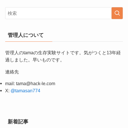
管理人について
管理人のtamaの生存実験サイトです。気がつくと13年経
過しました。早いものです。
連絡先
mail:
tama@hack-le.com
X:
@tamasan774
新着記事