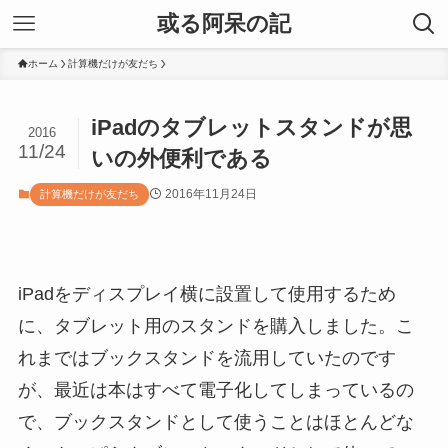
或る阿呆の記
ホーム
計算機だけが友だち
iPadのタブレットスタンドが思
2016
11/24
いの外便利である
2016年11月24日
計算機だけが友だち
iPadをディスプレイ横に設置して使用するため
に、タブレット用のスタンドを購入しました。こ
れまではブックスタンドを流用していたのです
が、最近は本はすべて電子化してしまっているの
で、ブックスタンドとして使うことはほとんどな