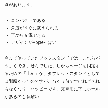
点があります。
コンパクトである
角度がすぐに変えられる
下から充電できる
デザインがAppleっぽい
今まで使っていたブックスタンドでは、これらが
うまくできませんでした。しかもページを固定す
るための「止め」が、タブレットスタンドとして
は邪魔だったのですが、当たり前ですけれどそれ
もなくなり、ハッピーです。充電用に下にホール
があるのも有難い。