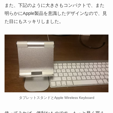
また、下記のように大きさもコンパクトで、また
明らかにApple製品を意識したデザインなので、見
た目にもスッキリしました。
タブレットスタンドとApple Wireless Keyboard