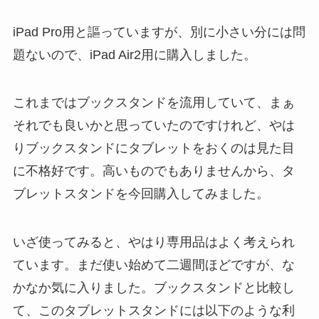
iPad Pro用と謳っていますが、別に小さい分には問
題ないので、iPad Air2用に購入しました。
これまではブックスタンドを流用していて、まぁ
それでも良いかと思っていたのですけれど、やは
りブックスタンドにタブレットをおくのは見た目
に不格好です。高いものでもありませんから、タ
ブレットスタンドを今回購入してみました。
いざ使ってみると、やはり専用品はよく考えられ
ています。まだ使い始めて二週間ほどですが、な
かなか気に入りました。ブックスタンドと比較し
て、このタブレットスタンドには以下のような利