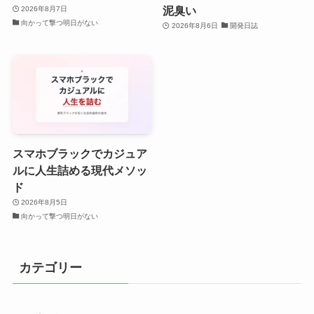
泥臭い
2026年8月7日
向かって撃つ明日がない
2026年8月6日
開発日誌
スマホブラックでカジュア
ルに人生詰める現代メソッ
ド
2026年8月5日
向かって撃つ明日がない
カテゴリー