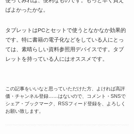
使ってみれば、便利なものです。もっと早く買え
ばよかったかな。
タブレットはPCとセットで使うとなかなか効果的
です。特に書籍の電子化などをしている人にとっ
ては、素晴らしい資料参照用デバイスです。タブ
レットを持っている人にはオススメです。
この記事をいいなと思っていただけた方、よければ高評
価・チャンネル登録……はないので、コメント・SNSで
シェア・ブックマーク、RSSフィード登録を、よろしく
お願い致します。