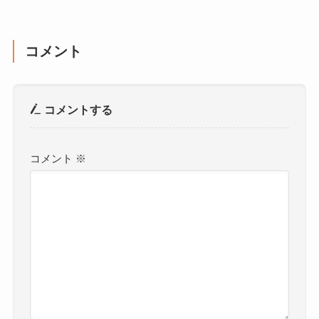
コメント
コメントする
コメント
※