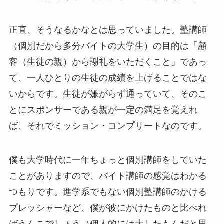
正直、そうなるかなとは思っていました。塾講師
（個別だから多分バイトの大学生）の目的は「顧
客（生徒の親）から謝礼をいただくこと」であっ
て、一人ひとりの生徒の成績を上げることではな
いからです。生徒が嫌がらず通っていて、そのこ
とにスポンサーである親が一定の満足を覚えれ
ば、それでミッション・コンプリートなのです。
僕も大学時代に一年ちょっと個別講師をしていた
ことがありますので、バイト講師の感覚はわかる
つもりです。進学系でもない個別塾講師のかける
プレッシャーなど、僕が彼にかけたものと比べれ
ばうんこでしょう（個人的には大したもんだと思