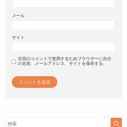
メール
サイト
次回のコメントで使用するためブラウザーに自分
の名前、メールアドレス、サイトを保存する。