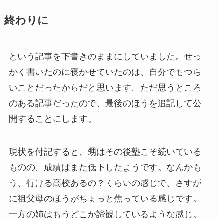
終わりに
という記事を下書きのままにしていました。せっ
かく書いたのに寝かせていたのは、自分でもつら
いことだったからだと思います。ただ思うところ
のある記事だったので、最後のほうを追記して公
開することにします。
現状を付記すると、甥はその後塾こそ続いている
ものの、成績はまた低下したようです。なんかも
う、行ける高校あるの？くらいの感じで、さすが
に祖父母のほうがちょっと焦っている感じです。
一方の姉はもうどこか諦観しているような感じ。