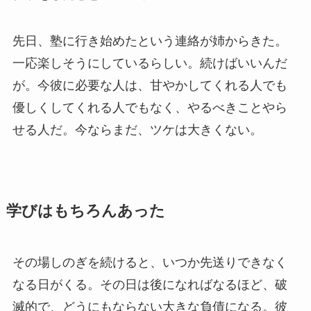
先日、塾に行き始めたという連絡が姉からきた。
一応楽しそうにしているらしい。続けばいいんだ
が。今彼に必要な人は、甘やかしてくれる人でも
優しくしてくれる人でもなく、やるべきことやら
せる人だ。今ならまだ、ツケは大きくない。
学びはもちろんあった
その場しのぎを続けると、いつか先送りできなく
なる日がくる。その日は後になればなるほど、破
滅的で、どうにもならない大きな負債になる。彼