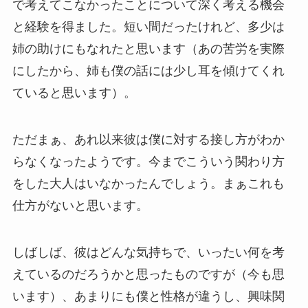
で考えてこなかったことについて深く考える機会
と経験を得ました。短い間だったけれど、多少は
姉の助けにもなれたと思います（あの苦労を実際
にしたから、姉も僕の話には少し耳を傾けてくれ
ていると思います）。
ただまぁ、あれ以来彼は僕に対する接し方がわか
らなくなったようです。今までこういう関わり方
をした大人はいなかったんでしょう。まぁこれも
仕方がないと思います。
しばしば、彼はどんな気持ちで、いったい何を考
えているのだろうかと思ったものですが（今も思
います）、あまりにも僕と性格が違うし、興味関