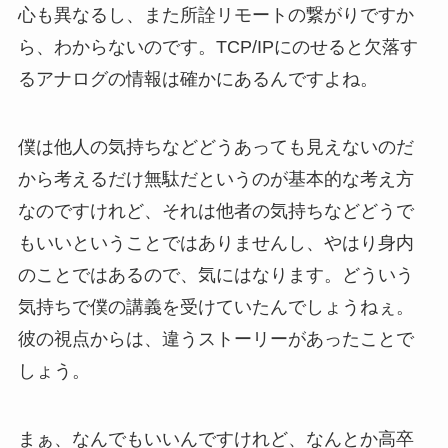
心も異なるし、また所詮リモートの繋がりですか
ら、わからないのです。TCP/IPにのせると欠落す
るアナログの情報は確かにあるんですよね。
僕は他人の気持ちなどどうあっても見えないのだ
から考えるだけ無駄だというのが基本的な考え方
なのですけれど、それは他者の気持ちなどどうで
もいいということではありませんし、やはり身内
のことではあるので、気にはなります。どういう
気持ちで僕の講義を受けていたんでしょうねぇ。
彼の視点からは、違うストーリーがあったことで
しょう。
まぁ、なんでもいいんですけれど、なんとか高卒