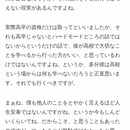
えない現実があるんですよね。
実際高卒の資格だけは取ってといいましたが、そ
れも高卒じゃないとハードモードどころの話では
ないからというだけの話で、彼が高校で大切なこ
とを学べるから行った方がいい、と思っているわ
けではないんですよね。というか、多分彼は高校
という場からは何も学べないだろうと正直思いま
す。それでも行くべきですが。
まぁね、僕も他人のことをとやかく言えるほど人
生安泰ではないんですがね。というか今もしんど
いくらいでね。だからこそ、と思うこともあった