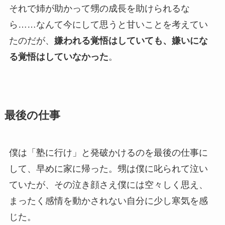
それで姉が助かって甥の成長を助けられるな
ら……なんて今にして思うと甘いことを考えてい
たのだが、
嫌われる覚悟はしていても、嫌いにな
る覚悟はしていなかった
。
最後の仕事
僕は「塾に行け」と発破かけるのを最後の仕事に
して、早めに家に帰った。甥は僕に叱られて泣い
ていたが、その泣き顔さえ僕には空々しく思え、
まったく感情を動かされない自分に少し寒気を感
じた。