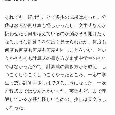
それでも、続けたことで多少の成果はあった。分
数はおろか割り算も怪しかったし、文字式なんか
扱わせたら何を考えているのか脳みそを開けたく
なるような計算？を何度も見せられたが、何度も
何度も何度も何度も何度も同じことをいい、とい
うかそもそも計算式の書き方がまず中学生のそれ
ではなかったので、計算式の書き方から教え、し
つこくしつこくしつこくやったところ、一応中学
生っぽい計算を少しはできるようになった。一次
方程式まではなんとかいった。英語もどこまで理
解しているか甚だ怪しいものの、少しは英文らし
くなった。