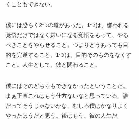
くこともできない。
僕には恐らく2つの道があった。1つは、嫌われる
覚悟だけではなく嫌いになる覚悟をもって、やる
べきことをやらせること。つまりどうあっても目
的を完遂すること。1つは、目的そのものをなくす
こと。人生として、彼と関わること。
僕にはそのどちらもできなかったということだ。
まぁ正直これはもう仕方ないなと思っている。誰
だってそうじゃないかな。むしろ僕はかなりよく
やったほうだと思う。後はもう、彼の人生だ。