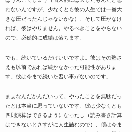
わないんですが、少なくとも彼の人生では一番大
きな圧だったんじゃないかな）。そして圧がなけ
れば、彼はやりません。やるべきことをやらない
ので、必然的に成績は落ちます。
でも、続いているだけいいですよ。彼はその塾さ
えも以前であれば続かなかった可能性がありま
す。彼は今まで続いた習い事がないのです。
まぁなんだかんだいって、やったことを無駄だっ
たとは本当に思っていないです。彼は少なくとも
四則演算はできるようになったし（読み書き計算
はできないとさすがに人生詰むので）、僕は今ま