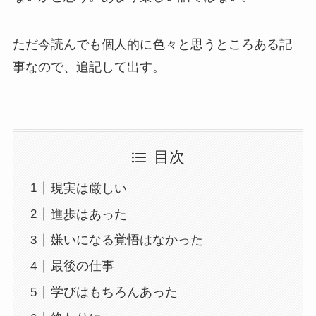
ただ今読んでも個人的に色々と思うところある記
事なので、追記して出す。
目次
現実は厳しい
進歩はあった
嫌いになる覚悟はなかった
最後の仕事
学びはもちろんあった