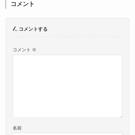
コメント
コメントする
コメント
※
名前