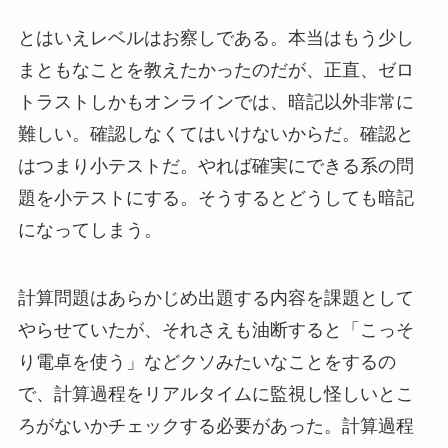
とはいえレベルはお察しである。本当はもう少し
まともなことを教えたかったのだが、正直、ゼロ
トラストしかもオンラインでは、暗記以外非常に
難しい。確認しなくてはいけないからだ。確認と
はつまり小テストだ。やれば確実にできる系の問
題を小テストにする。そうするとどうしても暗記
になってしまう。
計算問題はあらかじめ出題する内容を課題として
やらせていたが、それさえも油断すると「こっそ
り電卓を使う」などクソみたいなことをするの
で、計算過程をリアルタイムに監視し怪しいとこ
ろがないかチェックする必要があった。計算過程