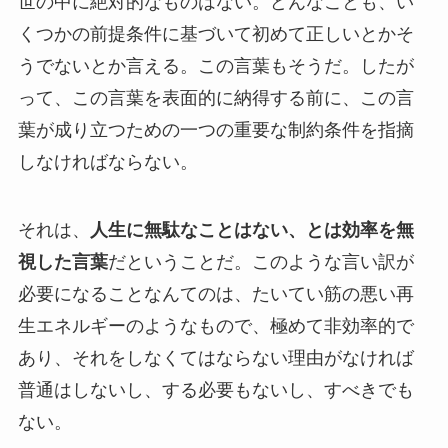
世の中に絶対的なものはない。どんなことも、い
くつかの前提条件に基づいて初めて正しいとかそ
うでないとか言える。この言葉もそうだ。したが
って、この言葉を表面的に納得する前に、この言
葉が成り立つための一つの重要な制約条件を指摘
しなければならない。
それは、
人生に無駄なことはない、とは効率を無
視した言葉
だということだ。このような言い訳が
必要になることなんてのは、たいてい筋の悪い再
生エネルギーのようなもので、極めて非効率的で
あり、それをしなくてはならない理由がなければ
普通はしないし、する必要もないし、すべきでも
ない。