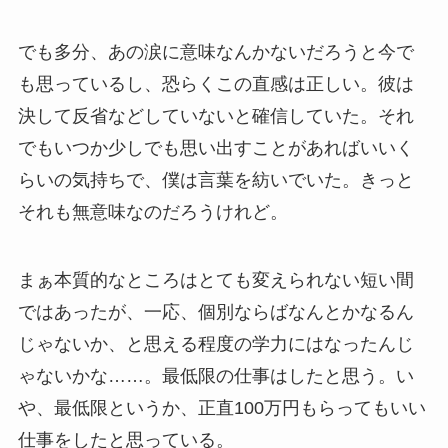
でも多分、あの涙に意味なんかないだろうと今で
も思っているし、恐らくこの直感は正しい。彼は
決して反省などしていないと確信していた。それ
でもいつか少しでも思い出すことがあればいいく
らいの気持ちで、僕は言葉を紡いでいた。きっと
それも無意味なのだろうけれど。
まぁ本質的なところはとても変えられない短い間
ではあったが、一応、個別ならばなんとかなるん
じゃないか、と思える程度の学力にはなったんじ
ゃないかな……。最低限の仕事はしたと思う。い
や、最低限というか、正直100万円もらってもいい
仕事をしたと思っている。