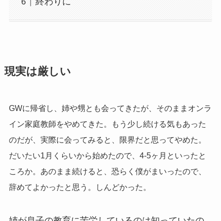
終わりに
現実は厳しい
GWに帰省し、姉や甥とも会ってきたが、そのままオンラ
イン家庭教師をやめてきた。もう少し続ける気もあった
のだが、実際に会ってみると、限界だと思ってやめた。
だいたい1月くらいから始めたので、4-5ヶ月といったと
ころか。あのまま続けると、恐らく僕がまいったので、
辞めてよかったと思う。しんどかった。
姉が息子の教育に苦労しているのは知っていたの