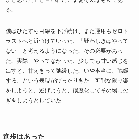
る。
僕はひたすら目線を下げ続け、また運用もゼロト
ラストへと近づけていった。「疑わしきはやって
ない」と考えるようになった。その必要があっ
た。実際、やってなかった。少しでも甘い感じを
出すと、甘えきって弛緩した。いや本当に、弛緩
する、という表現がぴったりきた。可能な限り楽
をしようと、逃げようと、誤魔化してその場しの
ぎをしようとしていた。
進歩はあった