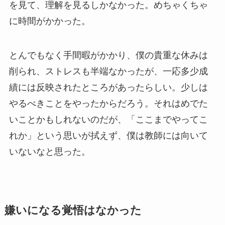
を見て、理解を見るしかなかった。めちゃくちゃ
に時間がかかった。
とんでもなく手間暇がかかり、僕の貴重な休みは
削られ、ストレスも半端なかったが、一応多少成
績には反映されたところがあったらしい。少しは
やるべきことをやったからだろう。それはめでた
いことかもしれないのだが、「ここまでやってこ
れか」という思いが拭えず、僕は教師には向いて
いないなと思った。
嫌いになる覚悟はなかった