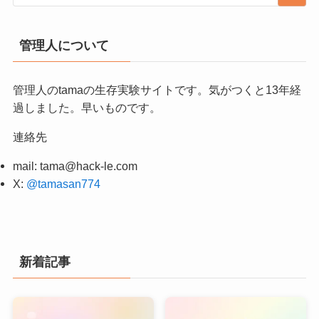
管理人について
管理人のtamaの生存実験サイトです。気がつくと13年経
過しました。早いものです。
連絡先
mail:
tama@hack-le.com
X:
@tamasan774
新着記事