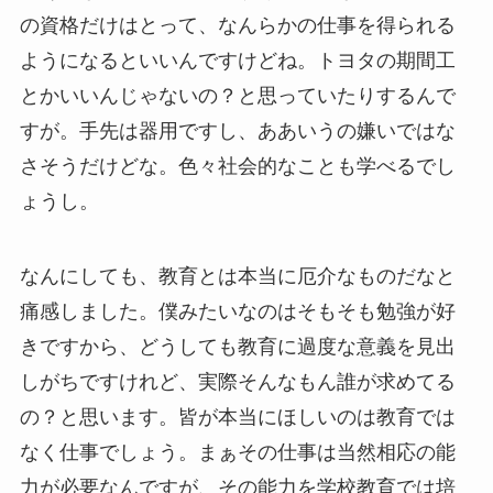
の資格だけはとって、なんらかの仕事を得られる
ようになるといいんですけどね。トヨタの期間工
とかいいんじゃないの？と思っていたりするんで
すが。手先は器用ですし、ああいうの嫌いではな
さそうだけどな。色々社会的なことも学べるでし
ょうし。
なんにしても、教育とは本当に厄介なものだなと
痛感しました。僕みたいなのはそもそも勉強が好
きですから、どうしても教育に過度な意義を見出
しがちですけれど、実際そんなもん誰が求めてる
の？と思います。皆が本当にほしいのは教育では
なく仕事でしょう。まぁその仕事は当然相応の能
力が必要なんですが、その能力を学校教育では培