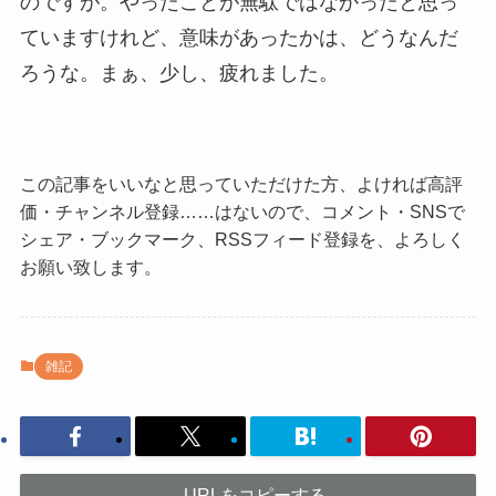
のですが。やったことが無駄ではなかったと思っ
ていますけれど、意味があったかは、どうなんだ
ろうな。まぁ、少し、疲れました。
この記事をいいなと思っていただけた方、よければ高評
価・チャンネル登録……はないので、コメント・SNSで
シェア・ブックマーク、RSSフィード登録を、よろしく
お願い致します。
雑記
URLをコピーする