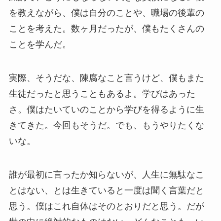
を教えながら、僕は自分のことや、職場の後輩の
ことを考えた。数ヶ月だったが、僕もたくさんの
ことを学んだ。
実際、そうだな、陳腐なこと言うけど、僕もまた
生徒だったと思うこともあるよ。学びはあった
さ。僕はたいていのことから学びを得るように生
きてきた。今回もそうだ。でも、もうやりたくな
いな。
誰が最初に言ったか知らないが、人生に無駄なこ
とはない、とは生きていると一度は聞く言葉だと
思う。僕はこれ自体はそのとおりだと思う。だが