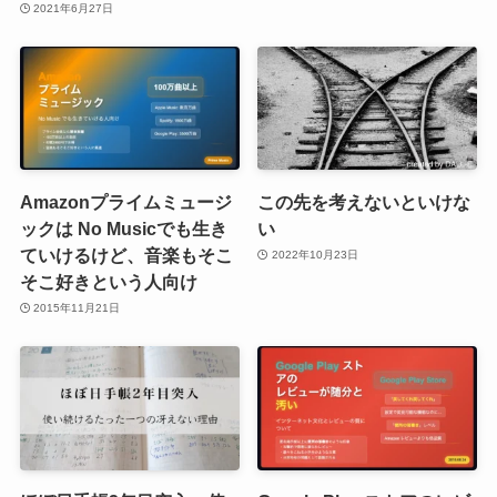
2021年6月27日
Amazonプライムミュージ
この先を考えないといけな
ックは No Musicでも生き
い
ていけるけど、音楽もそこ
2022年10月23日
そこ好きという人向け
2015年11月21日