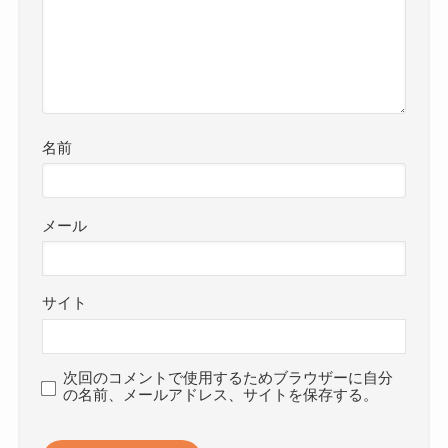
名前
メール
サイト
次回のコメントで使用するためブラウザーに自分
の名前、メールアドレス、サイトを保存する。