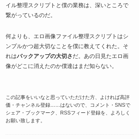
イル整理スクリプトと僕の業務は、深いところで
繋がっているのだ。
何よりも、エロ画像ファイル整理スクリプトはシ
ンプルかつ超大切なことを僕に教えてくれた。そ
れは
バックアップの大切さ
だ。あの日見たエロ画
像がどこに消えたのか僕達はまだ知らない。
この記事をいいなと思っていただけた方、よければ高評
価・チャンネル登録……はないので、コメント・SNSで
シェア・ブックマーク、RSSフィード登録を、よろしく
お願い致します。