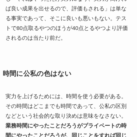
ば良い成果を出せるので、評価もされる」は単な
る事実であって、そこに良いも悪いもない。テス
トで80点取るやつのほうが40点とるやつより評価
されるのは当たり前だ。
時間に公私の色はない
実力を上げるためには、時間を使う必要がある。
その時間はどこまでも時間であって、公私の区別
などという社会的な取り決めは意味をなさない。
業務時間にやったことだろうがプライベートの時
間にやったことだろうが、同じことをすれば同じ