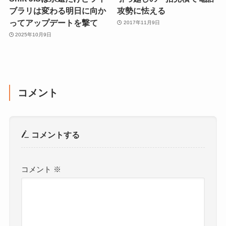
ブラリは変わる明日に向か
攻勢に怯える
ってアップデートを撃て
2017年11月9日
2025年10月9日
コメント
コメントする
コメント
※