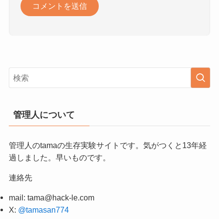
管理人について
管理人のtamaの生存実験サイトです。気がつくと13年経
過しました。早いものです。
連絡先
mail:
tama@hack-le.com
X:
@tamasan774