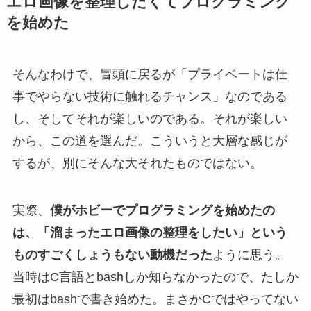
エロ画像を整理したくてプログラミング
を始めた
そんなわけで、冒頭に戻るが「プライベートは仕
事でやらない技術に触れるチャンス」なのである
し、そしてそれが楽しいのである。それが楽しい
から、この道を選んだ。こういうと大層な感じが
するが、別にそんな大それたものではない。
実際、
僕がホビーでプログラミングを始めたの
は、「溜まったエロ画像の整理をしたい」という
ものすごくしょうもない動機だった
ように思う。
当時はC言語とbashしか知らなかったので、たしか
最初はbashで書き始めた。まさかCではやってない