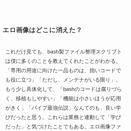
エロ画像はどこに消えた？
これだけ見ても、bash製ファイル整理スクリプト
は僕に多くのことを教えてくれたことがわかる。
「専用の用途に向けた一品ものは、拙いコードで
も役に立つ」「ただし、メンテナがいる限り」。
もう少し具体化して、「bashのコードは腐りづら
く、移植もしやすい」「機能は小さいほうが応用
がきく」「パイプ最強伝説」なんてのも、良い学
びだったと思う。これらは業務と連動して「学び
だった」と気づけたことでもある。エロ画像ファ