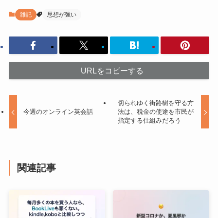
雑記
思想が強い
URLをコピーする
切られゆく街路樹を守る方
今週のオンライン英会話
法は、税金の使途を市民が
指定する仕組みだろう
関連記事