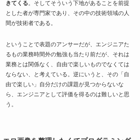
きてくる
。そしてそういう下地があることを前提
とした者が専門家であり、その中の技術領域の人
間が技術者である。
ということで表題のアンサーだが、エンジニアた
るもの業務時間外の勉強も当たり前だが、それは
業務とは関係なく、自由で楽しいものでなくては
ならない、と考えている。逆にいうと、その「自
由で楽しい」自分だけの課題が見つからないな
ら、エンジニアとして評価を得るのは難しいと思
う。