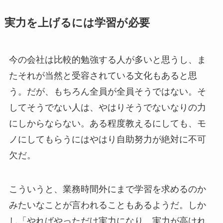
実力を上げるには学習が必要
今の会社は比較的勉強する人が多いと思うし、ま
たそれが当然と受容されている文化もあると思
う。だが、もちろん全員が全員そうではない。そ
してそうでない人は、やはりそうでないなりの力
にしからならない。ある程度教えるにしても、モ
ノにしてもらうにはやはり自助努力が絶対に不可
欠だ。
こういうと、業務時間外にまで学習を求めるのか
みたいなことが言われることもあるようだ。しか
し「やればやっただけ実力になり、実力が高けれ