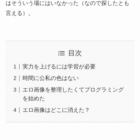
はそういう場にはいなかった（なので探したとも
言える）。
目次
実力を上げるには学習が必要
時間に公私の色はない
エロ画像を整理したくてプログラミング
を始めた
エロ画像はどこに消えた？