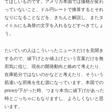
てほしいものです。アメリカ本国では価格が変わ
っていないこと、ドル円レートで換算するとそれ
なりになることなどを、きちんと解説し、またタ
イトルにも為替の文字を入れるなどすべきでしょ
う。
たいていの人はこういったニュースだけを見聞き
するので、値下げとか値上げという言葉だけを無
邪気に信じ、現在の開発動向と絡めて考えたり、
在庫処分ではないのかなどと考えたり、そういう
筋違いな邪推を生む源になっています。本国での
priceが下がった時、つまり本当に値下げがあった
時とごっちゃにもなりますし、よろしくないと思
います。