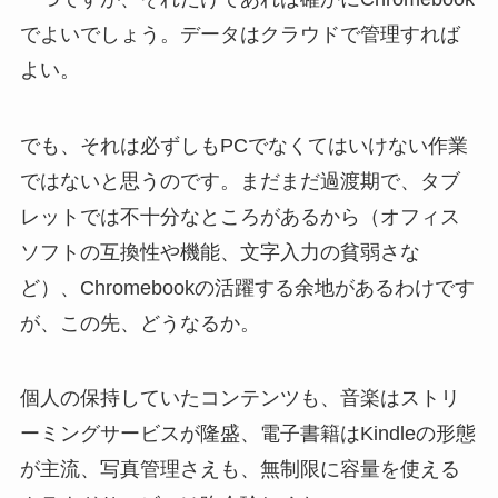
でよいでしょう。データはクラウドで管理すれば
よい。
でも、それは必ずしもPCでなくてはいけない作業
ではないと思うのです。まだまだ過渡期で、タブ
レットでは不十分なところがあるから（オフィス
ソフトの互換性や機能、文字入力の貧弱さな
ど）、Chromebookの活躍する余地があるわけです
が、この先、どうなるか。
個人の保持していたコンテンツも、音楽はストリ
ーミングサービスが隆盛、電子書籍はKindleの形態
が主流、写真管理さえも、無制限に容量を使える