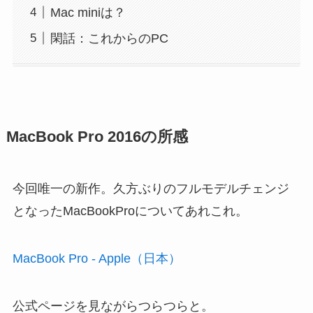
Mac miniは？
閑話：これからのPC
MacBook Pro 2016の所感
今回唯一の新作。久方ぶりのフルモデルチェンジ
となったMacBookProについてあれこれ。
MacBook Pro - Apple（日本）
公式ページを見ながらつらつらと。