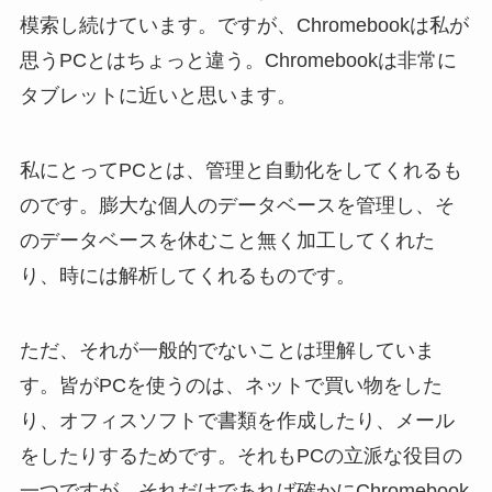
模索し続けています。ですが、Chromebookは私が
思うPCとはちょっと違う。Chromebookは非常に
タブレットに近いと思います。
私にとってPCとは、管理と自動化をしてくれるも
のです。膨大な個人のデータベースを管理し、そ
のデータベースを休むこと無く加工してくれた
り、時には解析してくれるものです。
ただ、それが一般的でないことは理解していま
す。皆がPCを使うのは、ネットで買い物をした
り、オフィスソフトで書類を作成したり、メール
をしたりするためです。それもPCの立派な役目の
一つですが、それだけであれば確かにChromebook