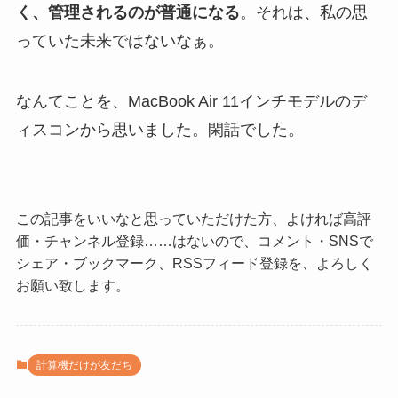
く、管理されるのが普通になる
。それは、私の思
っていた未来ではないなぁ。
なんてことを、MacBook Air 11インチモデルのデ
ィスコンから思いました。閑話でした。
この記事をいいなと思っていただけた方、よければ高評
価・チャンネル登録……はないので、コメント・SNSで
シェア・ブックマーク、RSSフィード登録を、よろしく
お願い致します。
計算機だけが友だち