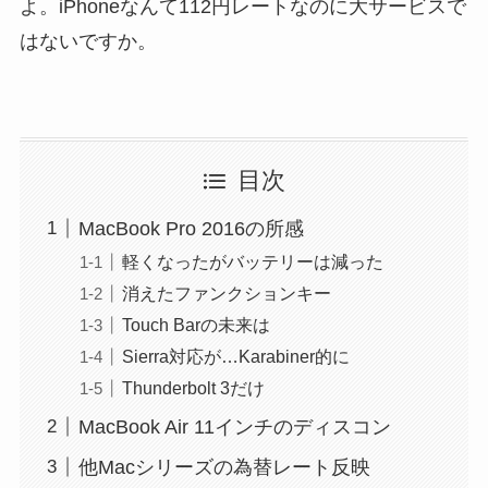
よ。iPhoneなんて112円レートなのに大サービスで
はないですか。
目次
MacBook Pro 2016の所感
軽くなったがバッテリーは減った
消えたファンクションキー
Touch Barの未来は
Sierra対応が…Karabiner的に
Thunderbolt 3だけ
MacBook Air 11インチのディスコン
他Macシリーズの為替レート反映