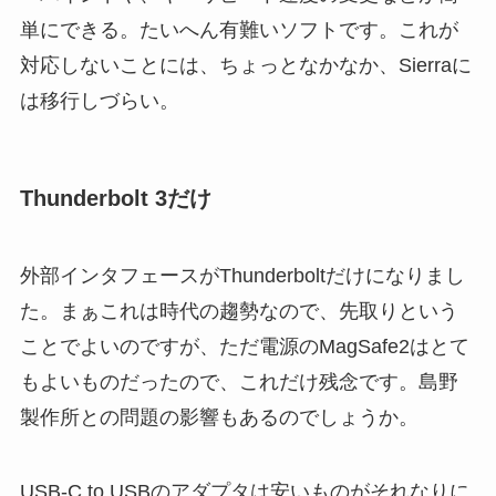
単にできる。たいへん有難いソフトです。これが
対応しないことには、ちょっとなかなか、Sierraに
は移行しづらい。
Thunderbolt 3だけ
外部インタフェースがThunderboltだけになりまし
た。まぁこれは時代の趨勢なので、先取りという
ことでよいのですが、ただ電源のMagSafe2はとて
もよいものだったので、これだけ残念です。島野
製作所との問題の影響もあるのでしょうか。
USB-C to USBのアダプタは安いものがそれなりに