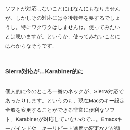
ソフトが対応しないことにはなんにもなりません
が、しかしその対応には今後数年を要するでしょ
うし。特にワクワクはしませんね。使ってみたい
とは思いますが。というか、使ってみないことに
はわからなそうです。
Sierra対応が…Karabiner的に
個人的に今のところ一番のネックが、Sierra対応で
あったりします。というのも、現在Macのキー設定
全般を変更することができる非常に便利なソフ
ト、Karabinerが対応していないので…。Emacsキ
ーバインドや、キーリピート速度の変更などが簡