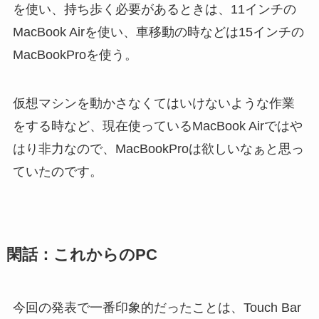
を使い、持ち歩く必要があるときは、11インチの
MacBook Airを使い、車移動の時などは15インチの
MacBookProを使う。
仮想マシンを動かさなくてはいけないような作業
をする時など、現在使っているMacBook Airではや
はり非力なので、MacBookProは欲しいなぁと思っ
ていたのです。
閑話：これからのPC
今回の発表で一番印象的だったことは、Touch Bar