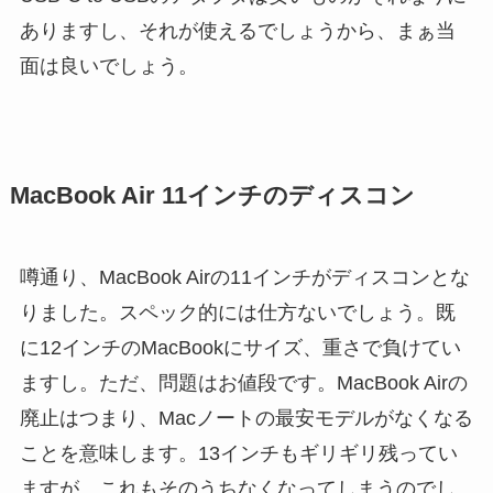
ありますし、それが使えるでしょうから、まぁ当
面は良いでしょう。
MacBook Air 11インチのディスコン
噂通り、MacBook Airの11インチがディスコンとな
りました。スペック的には仕方ないでしょう。既
に12インチのMacBookにサイズ、重さで負けてい
ますし。ただ、問題はお値段です。MacBook Airの
廃止はつまり、Macノートの最安モデルがなくなる
ことを意味します。13インチもギリギリ残ってい
ますが、これもそのうちなくなってしまうのでし