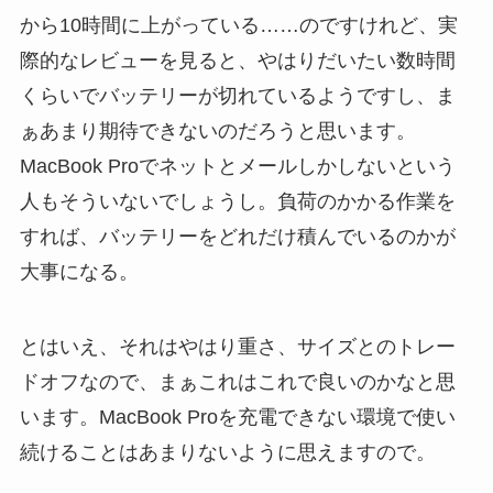
から10時間に上がっている……のですけれど、実
際的なレビューを見ると、やはりだいたい数時間
くらいでバッテリーが切れているようですし、ま
ぁあまり期待できないのだろうと思います。
MacBook Proでネットとメールしかしないという
人もそういないでしょうし。負荷のかかる作業を
すれば、バッテリーをどれだけ積んでいるのかが
大事になる。
とはいえ、それはやはり重さ、サイズとのトレー
ドオフなので、まぁこれはこれで良いのかなと思
います。MacBook Proを充電できない環境で使い
続けることはあまりないように思えますので。