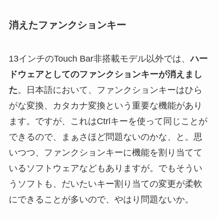
消えたファンクションキー
13インチのTouch Bar非搭載モデル以外では、
ハー
ドウェアとしてのファンクションキーが消えまし
た
。日本語において、ファンクションキーはひら
がな変換、カタカナ変換という重要な機能があり
ます。ですが、これはCtrlキーを使って同じことが
できるので、まぁさほど問題ないのかな、と。思
いつつ、ファンクションキーに機能を割り当てて
いるソフトウェアなどもありますが。でもそうい
うソフトも、だいたいキー割り当ての変更が柔軟
にできることが多いので、やはり問題ないか。