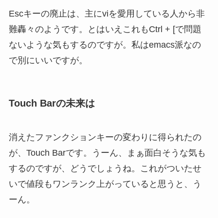
Escキーの廃止は、主にviを愛用している人から非
難轟々のようです。とはいえこれもCtrl + [で問題
ないような気もするのですが。私はemacs派なの
で別にいいですが。
Touch Barの未来は
消えたファンクションキーの変わりに得られたの
が、Touch Barです。うーん、まぁ面白そうな気も
するのですが、どうでしょうね。これがついたせ
いで値段もワンランク上がっていると思うと、う
ーん。