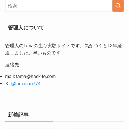
管理人について
管理人のtamaの生存実験サイトです。気がつくと13年経
過しました。早いものです。
連絡先
mail:
tama@hack-le.com
X:
@tamasan774
新着記事