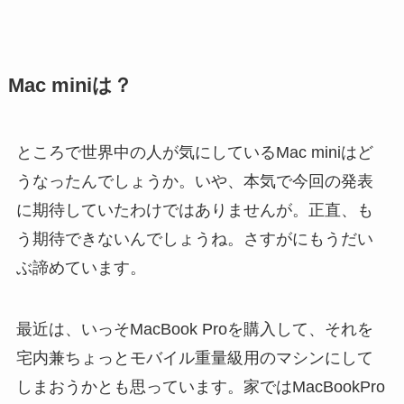
Mac miniは？
ところで世界中の人が気にしているMac miniはど
うなったんでしょうか。いや、本気で今回の発表
に期待していたわけではありませんが。正直、も
う期待できないんでしょうね。さすがにもうだい
ぶ諦めています。
最近は、いっそMacBook Proを購入して、それを
宅内兼ちょっとモバイル重量級用のマシンにして
しまおうかとも思っています。家ではMacBookPro