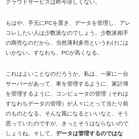
クラウドサービスは昨今珍しくない。
もはや、手元にPCを置き、データを管理し、アレ
コレしたい人は少数派なのでしょう。少数派相手
の商売なのだから、当然薄利多売というわけには
いかない。すなわち、PCが高くなる。
これはよいことなのだろうか。私は、一家に一台
サーバーがあって、車を管理するように、家計簿
を管理するように、コンピュータの管理（それは
すなわちデータの管理）が人々にとって当たり前
のものとなる、そんな風になるといいなと、そう
思っていたのですが、きっとそうはならないので
しょうね。そして、
データは管理するのではな