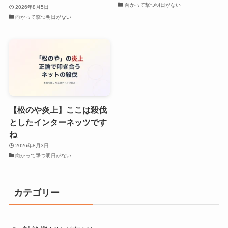
向かって撃つ明日がない
2026年8月5日
向かって撃つ明日がない
【松のや炎上】ここは殺伐
としたインターネッツです
ね
2026年8月3日
向かって撃つ明日がない
カテゴリー