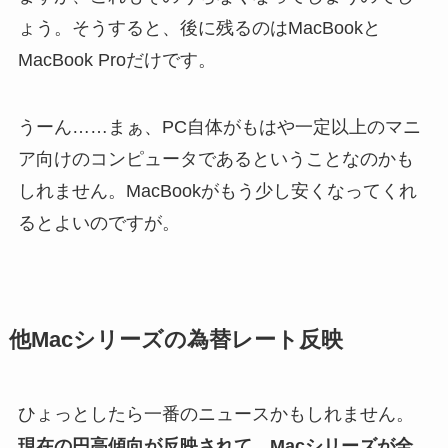
ょう。そうすると、後に残るのはMacBookと
MacBook Proだけです。
うーん……まぁ、PC自体がもはや一定以上のマニ
ア向けのコンピュータであるということなのかも
しれません。MacBookがもう少し安くなってくれ
るとよいのですが。
他Macシリーズの為替レート反映
ひょっとしたら一番のニュースかもしれません。
現在の円高傾向が反映されて、Macシリーズが全