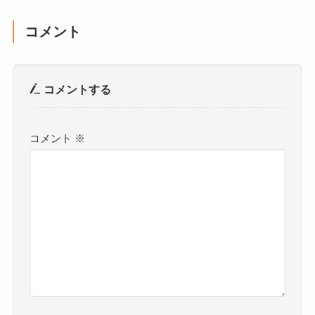
コメント
コメントする
コメント
※