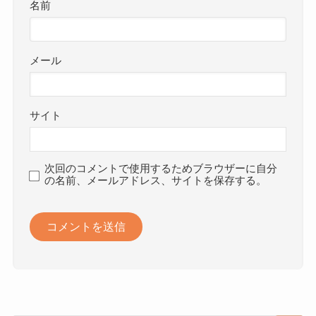
名前
メール
サイト
次回のコメントで使用するためブラウザーに自分
の名前、メールアドレス、サイトを保存する。