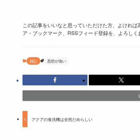
この記事をいいなと思っていただけた方、よければ
ア・ブックマーク、RSSフィード登録を、よろしく
雑記
思想が強い
アクアの食洗機は全然だめらしい