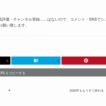
高評価・チャンネル登録……はないので、コメント・SNSでシ
お願い致します。
URLをコピーする
2022年ももうすぐ終わる