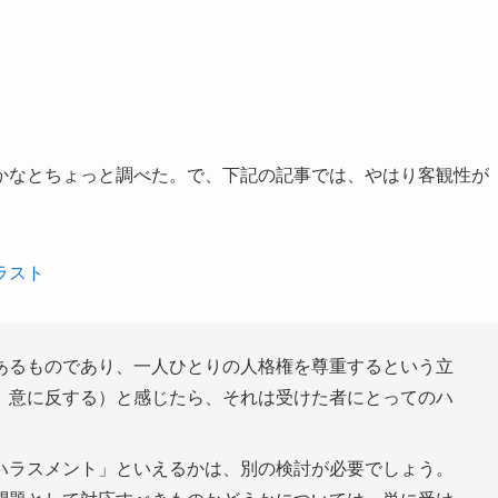
かなとちょっと調べた。で、下記の記事では、やはり客観性が
ラスト
あるものであり、一人ひとりの人格権を尊重するという立
、意に反する）と感じたら、それは受けた者にとってのハ
ハラスメント」といえるかは、別の検討が必要でしょう。