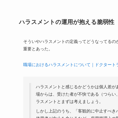
ハラスメントの運用が抱える脆弱性
そういやハラスメントの定義ってどうなってるの
重要とあった。
職場におけるハラスメントについて｜ドクタート
ハラスメントと感じるかどうかは個人差が
場からは、受けた者が不快である（つらい
ラスメントとまずは考えましょう。
しかし上記のうち、「客観的に中止すべき