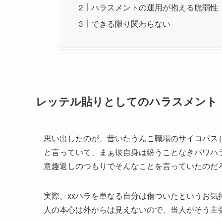
ハラスメントの運用が抱える脆弱性
できる限り関わらない
レッテル貼りとしてのハラスメント
思い出したのが、昔いたうんこ職場のサイコパス
と言っていて、まぁ彼自身は紛うことなきパワハ
意趣返しのつもりでそんなことを言っていたのだ
実際、xxハラを単なる自分は傷ついたというお
人の本心は外からは見えないので、当人がそう主