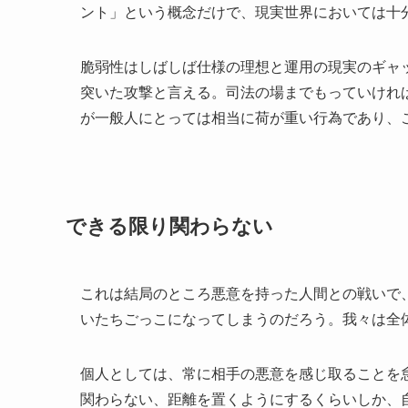
ント」という概念だけで、現実世界においては十
脆弱性はしばしば仕様の理想と運用の現実のギャ
突いた攻撃と言える。司法の場までもっていけれ
が一般人にとっては相当に荷が重い行為であり、
できる限り関わらない
これは結局のところ悪意を持った人間との戦いで
いたちごっこになってしまうのだろう。我々は全
個人としては、常に相手の悪意を感じ取ることを
関わらない、距離を置くようにするくらいしか、