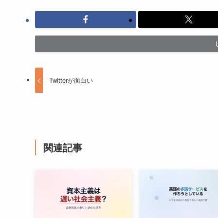
Twitterが面白い
関連記事