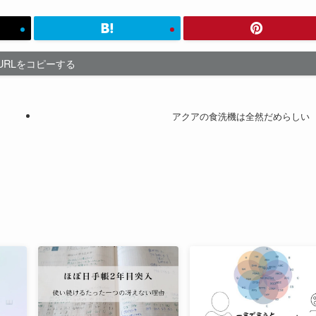
URLをコピーする
アクアの食洗機は全然だめらしい