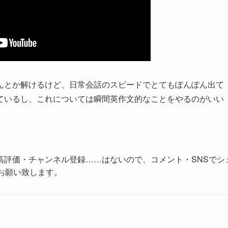
んとか解けるけど、日常会話のスピードでとてもぽんぽん出て
ているし、これについては瞬間英作文的なことをやるのがいい
高評価・チャンネル登録……はないので、コメント・SNSでシ
お願い致します。