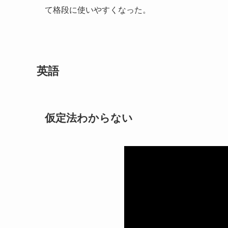
て格段に使いやすくなった。
英語
仮定法わからない