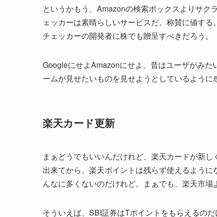
というかもう、Amazonの検索ボックスよりサ
ェッカーは素晴らしいサービスだ。称賛に値する。
チェッカーの開発者に株でも贈呈すべきだろう。
GoogleにせよAmazonにせよ、昔はユーザ
ームが見せたいものを見せようとしているように
楽天カード更新
まぁどうでもいいんだけれど、楽天カードが新しく
出来てから、楽天ポイントは残らず使えるように
んなに多くないのだけれど。まぁでも、楽天市場
そういえば、SBI証券はTポイントをもらえるのだ