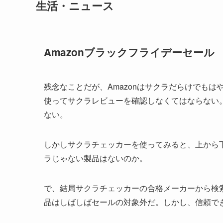
生活・ニュース
Amazonブラックフライデーセール
残念なことだが、Amazonはサクラだらけでも
使ってサクラレビューを確認しなくてはならない
ない。
しかしサクラチェッカーを使ってみると、上から
ラじゃない製品はないのか。
で、結局サクラチェッカーの合格メーカーから検
品はしばしばセールの対象外だ。しかし、信頼で