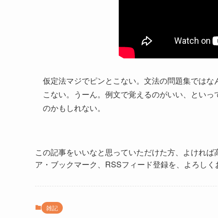
仮定法マジでピンとこない。文法の問題集ではな
こない。うーん。例文で覚えるのがいい、といっ
のかもしれない。
この記事をいいなと思っていただけた方、よければ
ア・ブックマーク、RSSフィード登録を、よろしく
雑記