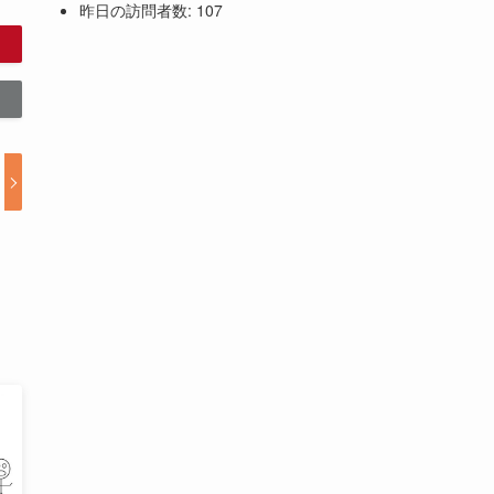
昨日の訪問者数:
107