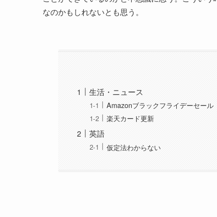
なのかもしれないとも思う。
生活・ニュース
Amazonブラックフライデーセール
楽天カード更新
英語
仮定法わからない