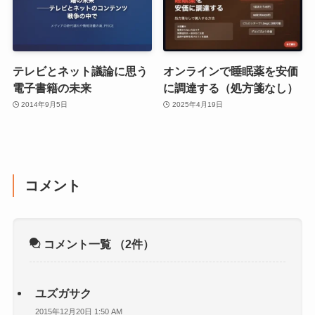
テレビとネット議論に思う
オンラインで睡眠薬を安価
電子書籍の未来
に調達する（処方箋なし）
2014年9月5日
2025年4月19日
コメント
コメント一覧
（2件）
ユズガサク
2015年12月20日 1:50 AM