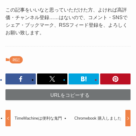
この記事をいいなと思っていただけた方、よければ高評
価・チャンネル登録……はないので、コメント・SNSで
シェア・ブックマーク、RSSフィード登録を、よろしく
お願い致します。
雑記
URLをコピーする
TimeMachineは便利な鬼門
Chromebook 購入しました