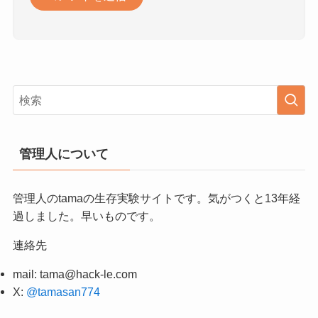
管理人について
管理人のtamaの生存実験サイトです。気がつくと13年経
過しました。早いものです。
連絡先
mail:
tama@hack-le.com
X:
@tamasan774