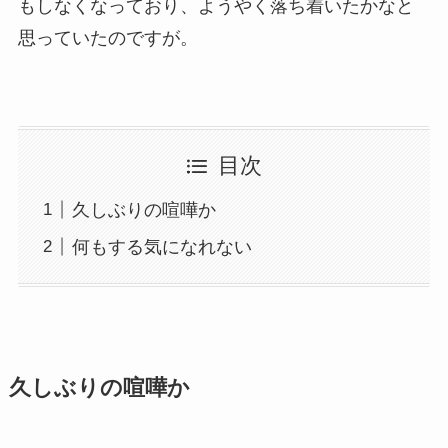
もしなくなっており、ようやく落ち着いたかなと
思っていたのですが。
目次
久しぶりの喧嘩か
何もする気になれない
久しぶりの喧嘩か