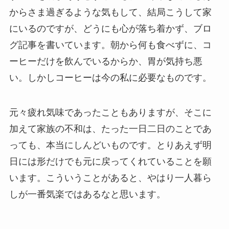
からさま過ぎるような気もして、結局こうして家
にいるのですが、どうにも心が落ち着かず、ブロ
グ記事を書いています。朝から何も食べずに、コ
ーヒーだけを飲んでいるからか、胃が気持ち悪
い。しかしコーヒーは今の私に必要なものです。
元々疲れ気味であったこともありますが、そこに
加えて家族の不和は、たった一日二日のことであ
っても、本当にしんどいものです。とりあえず明
日には形だけでも元に戻ってくれていることを願
います。こういうことがあると、やはり一人暮ら
しが一番気楽ではあるなと思います。