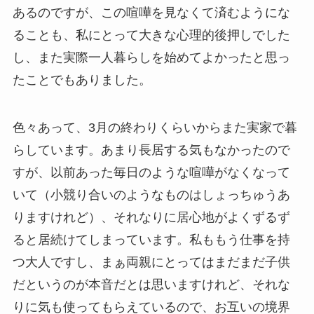
あるのですが、この喧嘩を見なくて済むようにな
ることも、私にとって大きな心理的後押しでした
し、また実際一人暮らしを始めてよかったと思っ
たことでもありました。
色々あって、3月の終わりくらいからまた実家で暮
らしています。あまり長居する気もなかったので
すが、以前あった毎日のような喧嘩がなくなって
いて（小競り合いのようなものはしょっちゅうあ
りますけれど）、それなりに居心地がよくずるず
ると居続けてしまっています。私ももう仕事を持
つ大人ですし、まぁ両親にとってはまだまだ子供
だというのが本音だとは思いますけれど、それな
りに気も使ってもらえているので、お互いの境界