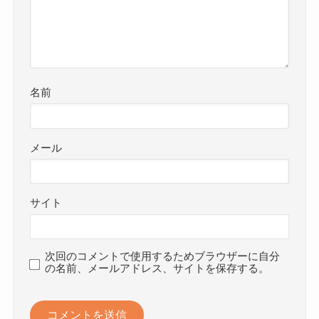
名前
メール
サイト
次回のコメントで使用するためブラウザーに自分
の名前、メールアドレス、サイトを保存する。