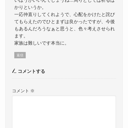
いほうがいいんでしょうね…周りとしては祈るば
かりというか。
一応仲直りしてくれようで、心配をかけたと詫び
てもらえたのでひとまずは良かったですが、今後
もあるんだろうなぁと思うと、色々考えさせられ
ます。
家族は難しいです本当に。
返信
コメントする
コメント
※