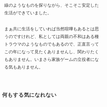
線のようなものを探りながら、そこそこ安定した
生活ができていました。
まぁ共に生活をしていれば当然喧嘩もあるとは思
うのですけれど、私としては両親の不和はある種
トラウマのようなものでもあるので、正直言って
この年になって見たくありませんし、関わりたく
もありません。いまさら家族ゲームの立役者にな
る気もありません。
何もする気になれない