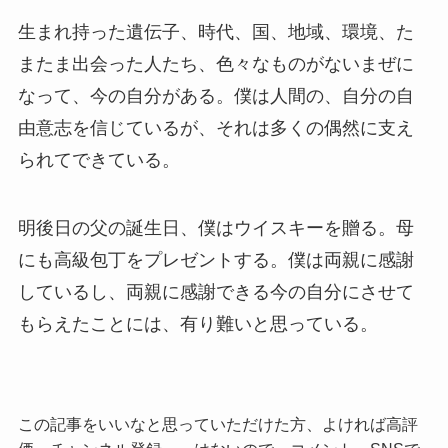
生まれ持った遺伝子、時代、国、地域、環境、た
またま出会った人たち、色々なものがないまぜに
なって、今の自分がある。僕は人間の、自分の自
由意志を信じているが、それは多くの偶然に支え
られてできている。
明後日の父の誕生日、僕はウイスキーを贈る。母
にも高級包丁をプレゼントする。僕は両親に感謝
しているし、両親に感謝できる今の自分にさせて
もらえたことには、有り難いと思っている。
この記事をいいなと思っていただけた方、よければ高評