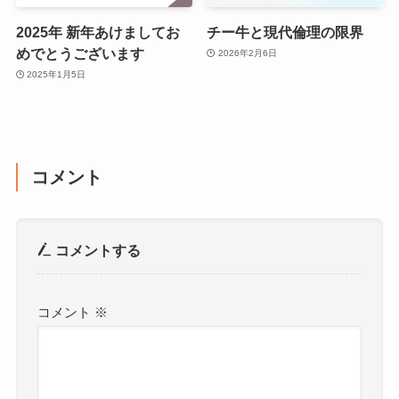
2025年 新年あけましてお
チー牛と現代倫理の限界
めでとうございます
2026年2月6日
2025年1月5日
コメント
コメントする
コメント
※