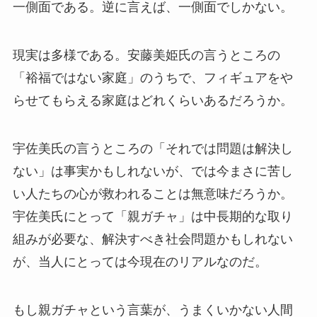
一側面である。逆に言えば、一側面でしかない。
現実は多様である。安藤美姫氏の言うところの
「裕福ではない家庭」のうちで、フィギュアをや
らせてもらえる家庭はどれくらいあるだろうか。
宇佐美氏の言うところの「それでは問題は解決し
ない」は事実かもしれないが、では今まさに苦し
い人たちの心が救われることは無意味だろうか。
宇佐美氏にとって「親ガチャ」は中長期的な取り
組みが必要な、解決すべき社会問題かもしれない
が、当人にとっては今現在のリアルなのだ。
もし親ガチャという言葉が、うまくいかない人間