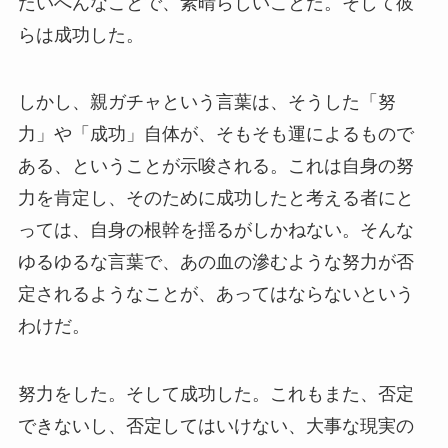
たいへんなことで、素晴らしいことだ。そして彼
らは成功した。
しかし、親ガチャという言葉は、そうした「努
力」や「成功」自体が、そもそも運によるもので
ある、ということが示唆される。これは自身の努
力を肯定し、そのために成功したと考える者にと
っては、自身の根幹を揺るがしかねない。そんな
ゆるゆるな言葉で、あの血の滲むような努力が否
定されるようなことが、あってはならないという
わけだ。
努力をした。そして成功した。これもまた、否定
できないし、否定してはいけない、大事な現実の