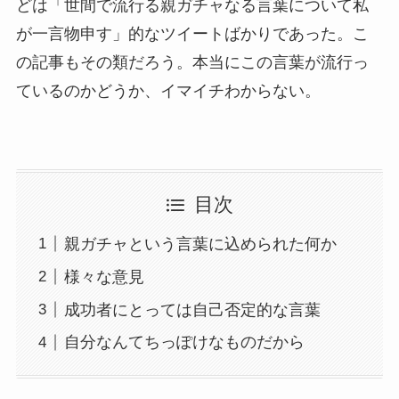
どは「世間で流行る親ガチャなる言葉について私
が一言物申す」的なツイートばかりであった。こ
の記事もその類だろう。本当にこの言葉が流行っ
ているのかどうか、イマイチわからない。
目次
親ガチャという言葉に込められた何か
様々な意見
成功者にとっては自己否定的な言葉
自分なんてちっぽけなものだから