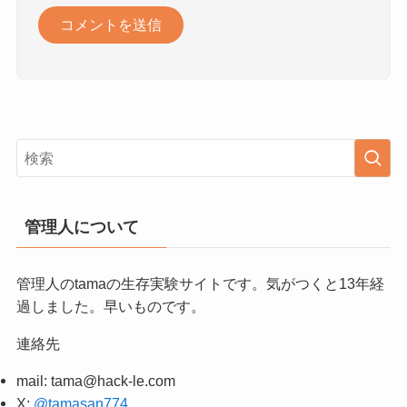
管理人について
管理人のtamaの生存実験サイトです。気がつくと13年経
過しました。早いものです。
連絡先
mail:
tama@hack-le.com
X:
@tamasan774