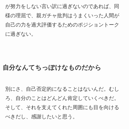
が努力をしない言い訳に過ぎないのであれば、同
様の理屈で、親ガチャ批判はうまくいった人間が
自己の力を過大評価するためのポジショントーク
に過ぎない。
自分なんてちっぽけなものだから
別にさ、自己否定的になることはないんだ。むし
ろ、自分のことはどんどん肯定していくべきだ。
そして、それを支えてくれた周囲にも目を向ける
べきだし、感謝したいと思う。