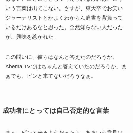
いう言葉は出てこない。さすが、東大卒でお笑い
ジャーナリストとかよくわからん肩書を背負って
いるだけあるなと思った。全然知らない人だった
が、興味を惹かれた。
この問いに、彼らはなんと答えたのだろうか。
Abema TVではちゃんと答えていたのだろうか。ま
ぁでも、ピンと来てないだろうなぁ。
成功者にとっては自己否定的な言葉
まぁ、ピンと来るようだったら、ああいう意見は