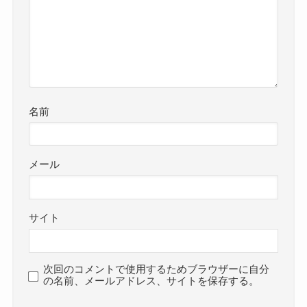
名前
メール
サイト
次回のコメントで使用するためブラウザーに自分
の名前、メールアドレス、サイトを保存する。