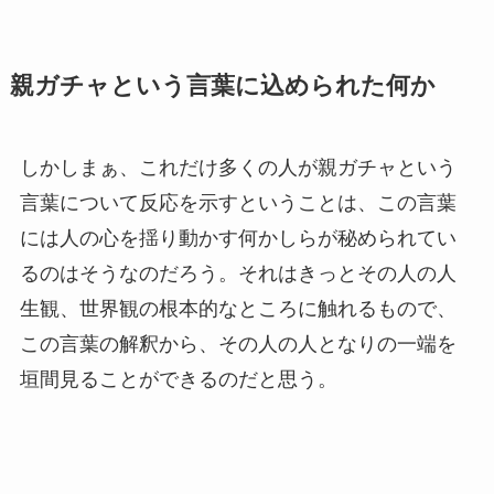
親ガチャという言葉に込められた何か
しかしまぁ、これだけ多くの人が親ガチャという
言葉について反応を示すということは、この言葉
には人の心を揺り動かす何かしらが秘められてい
るのはそうなのだろう。それはきっとその人の人
生観、世界観の根本的なところに触れるもので、
この言葉の解釈から、その人の人となりの一端を
垣間見ることができるのだと思う。