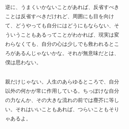
逆に、うまくいかないことがあれば、反省すべき
ことは反省すべきだけれど、周囲にも目を向け
て、どうやっても自分にはどうにもならない、そ
ういうこともあるってことがわかれば、現実は変
わらなくても、自分の心は少しでも救われるとこ
ろがあるんじゃないかな。それが無意味だとは、
僕は思わない。
親だけじゃない。人生のあらゆるところで、自分
以外の何かが常に作用している。ちっぽけな自分
の力なんか、その大きな流れの前では塵芥に等し
い。それはいいこともあれば、つらいこともそり
ゃあるよ。