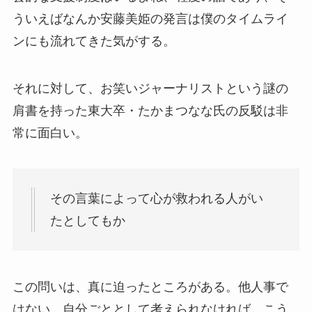
ういえばなんか安藤美姫の発言は僕のタイムライ
ンにも流れてきた気がする。
それに対して、お笑いジャーナリストという謎の
肩書を持った東大卒・たかまつなな氏の反駁は非
常に面白い。
その言葉によって心が救われる人がい
たとしてもか
この問いは、真に迫ったところがある。他人事で
はない、自分ごととして考えられなければ、こう