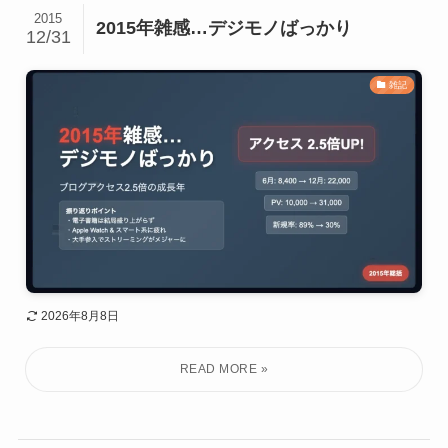
2015
2015年雑感…デジモノばっかり
12/31
雑記
2026年8月8日