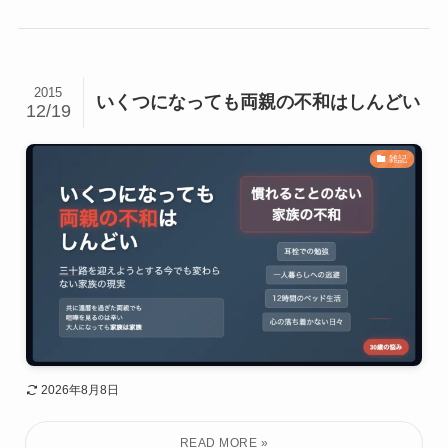
2015
いくつになっても両親の不和はしんどい
12/19
雑記
2026年8月8日