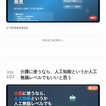
2026年8月8日
介護に使うなら、人工知能というか人工
2016
1/21
無脳レベルでもいいと思う
雑記