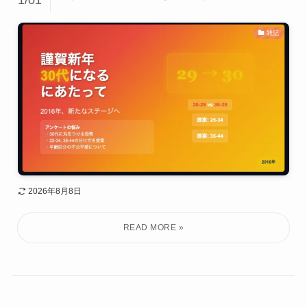
雑記
2026年8月8日