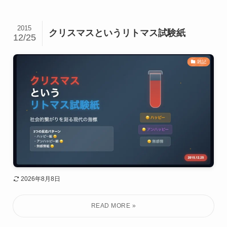
2015
クリスマスというリトマス試験紙
12/25
雑記
2026年8月8日