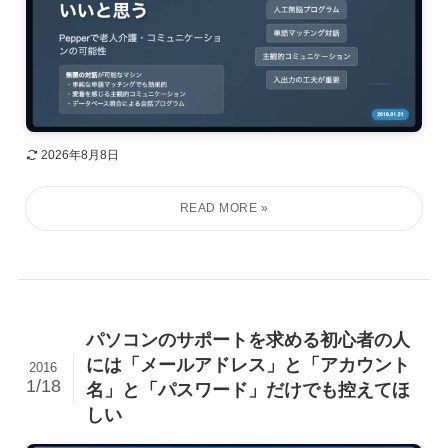
2026年8月8日
パソコンのサポートを求める初心者の人
には「メールアドレス」と「アカウント
2016
1/18
名」と「パスワード」だけでも控えてほ
しい