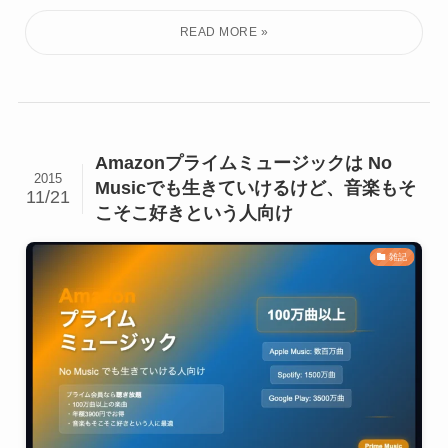
Amazonプライムミュージックは No
2015
Musicでも生きていけるけど、音楽もそ
11/21
こそこ好きという人向け
雑記