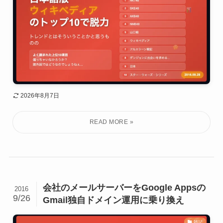
2026年8月7日
会社のメールサーバーをGoogle Appsの
2016
9/26
Gmail独自ドメイン運用に乗り換え
雑記