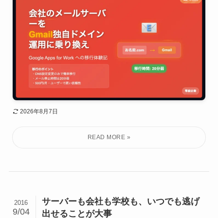
2026年8月7日
サーバーも会社も学校も、いつでも逃げ
2016
9/04
出せることが大事