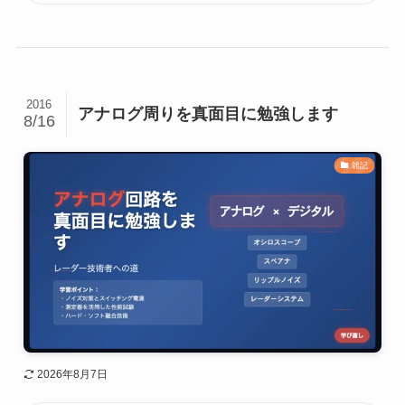
2016
アナログ周りを真面目に勉強します
8/16
雑記
2026年8月7日