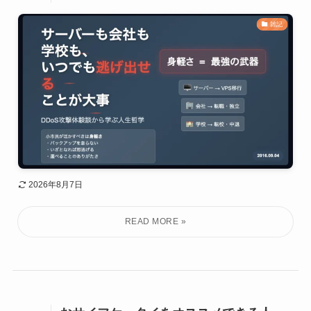
雑記
2026年8月7日