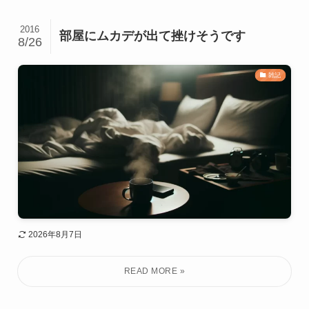
2016
部屋にムカデが出て挫けそうです
8/26
雑記
2026年8月7日