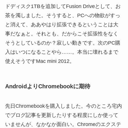
ドディスク1TBを追加してFusion Driveとして、お
茶を濁しました。そうすると、PCへの物欲がすっ
と消えて、ああやはり拡張できるということは大
事だなぁと。それとも、だからこそ拡張性をなく
そうとしているのか？寂しい動きです。次のPC購
入はいつになることやら……。本当に壊れるまで
使えそうですMac mini 2012。
AndroidよりChromebookに期待
先日Chromebookを購入しました。今のところ宅内
でブログ記事を更新したりする程度にしか使って
いませんが、なかなか面白い。Chromeのエクステ