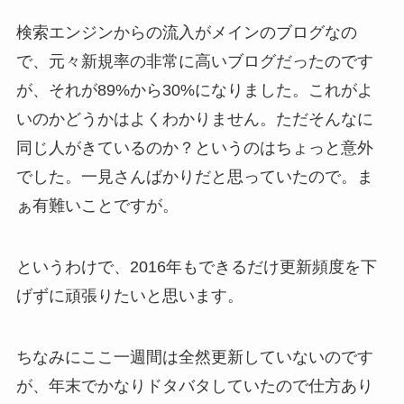
検索エンジンからの流入がメインのブログなの
で、元々新規率の非常に高いブログだったのです
が、それが89%から30%になりました。これがよ
いのかどうかはよくわかりません。ただそんなに
同じ人がきているのか？というのはちょっと意外
でした。一見さんばかりだと思っていたので。ま
ぁ有難いことですが。
というわけで、2016年もできるだけ更新頻度を下
げずに頑張りたいと思います。
ちなみにここ一週間は全然更新していないのです
が、年末でかなりドタバタしていたので仕方あり