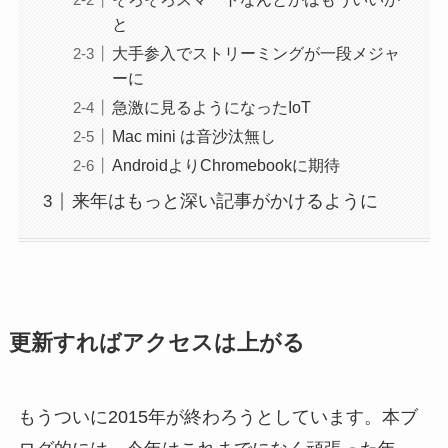
と
大手参入でストリーミングが一段メジャ
ーに
急激に見るようになったIoT
Mac mini は音沙汰無し
AndroidよりChromebookに期待
来年はもっと深い記事がかけるように
更新すればアクセスは上がる
もうついに2015年が終わろうとしています。本ブ