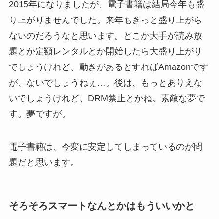
2015年になりましたが、電子書籍は結局今年も盛
り上がりませんでした。来年もきっと盛り上がら
ないのだろうなと思います。どこか大手が読み放
題とか定額レンタルとか開始したら大盛り上がり
でしょうけれど、動きがあるとすればAmazonです
が、ないでしょうねぇ…。後は、もっとありえな
いでしょうけれど、DRM禁止とかね。素敵な夢で
す。夢ですが。
電子書籍は、今変に安定してしまっているのが問
題だと思います。
そろそろスマートなんとかはもういいかと