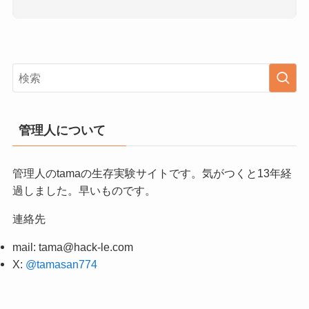
管理人について
管理人のtamaの生存実験サイトです。気がつくと13年経
過しました。早いものです。
連絡先
mail:
tama@hack-le.com
X:
@tamasan774