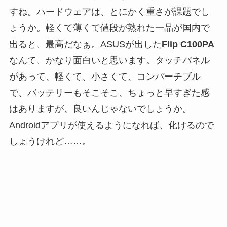
すね。ハードウェアは、とにかく重さが課題でし
ょうか。軽くて薄くて値段が熟れた一品が国内で
出ると、最高だなぁ。ASUSが出した
Flip C100PA
なんて、かなり面白いと思います。タッチパネル
があって、軽くて、小さくて、コンバーチブル
で、バッテリーもそこそこ、ちょっと早すぎた感
はありますが、良いんじゃないでしょうか。
Androidアプリが使えるようになれば、化けるので
しょうけれど……。