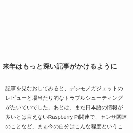
来年はもっと深い記事がかけるように
記事を見なおしてみると、デジモノガジェットの
レビューと場当たり的なトラブルシューティング
がたいていでした。あとは、まだ日本語の情報が
多いとは言えないRaspberry Pi関連で、センサ関連
のことなど。まぁ今の自分はこんな程度というこ