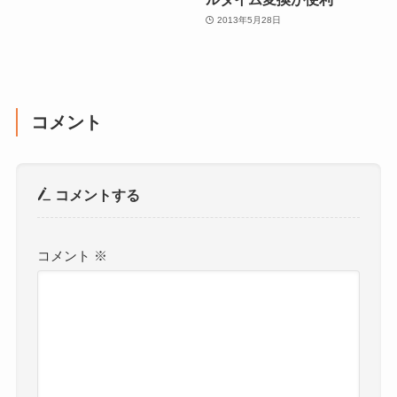
2013年5月28日
コメント
コメントする
コメント
※