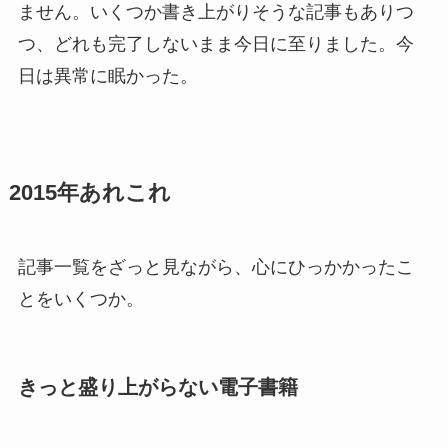
ません。いくつか書き上がりそうな記事もありつ
つ、どれも完了しないまま今日に至りました。今
日は異常に眠かった。
2015年あれこれ
記事一覧をざっと見ながら、心にひっかかったこ
とをいくつか。
きっと盛り上がらない電子書籍