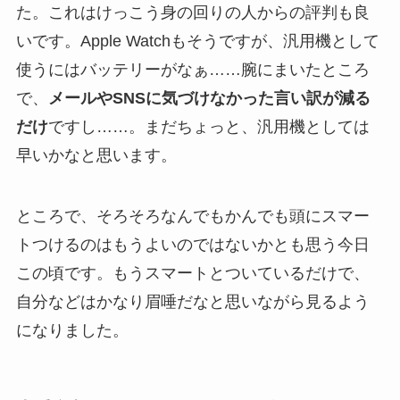
た。これはけっこう身の回りの人からの評判も良
いです。Apple Watchもそうですが、汎用機として
使うにはバッテリーがなぁ……腕にまいたところ
で、
メールやSNSに気づけなかった言い訳が減る
だけ
ですし……。まだちょっと、汎用機としては
早いかなと思います。
ところで、そろそろなんでもかんでも頭にスマー
トつけるのはもうよいのではないかとも思う今日
この頃です。もうスマートとついているだけで、
自分などはかなり眉唾だなと思いながら見るよう
になりました。