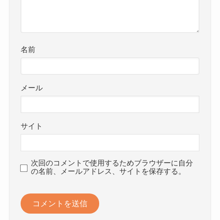
名前
メール
サイト
次回のコメントで使用するためブラウザーに自分
の名前、メールアドレス、サイトを保存する。