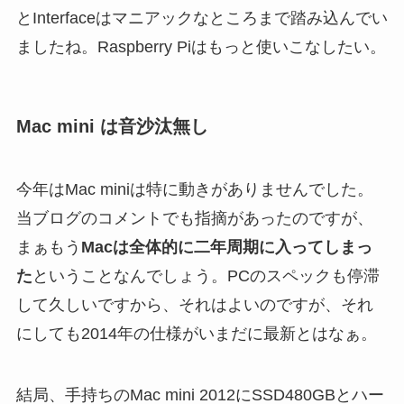
とInterfaceはマニアックなところまで踏み込んでい
ましたね。Raspberry Piはもっと使いこなしたい。
Mac mini は音沙汰無し
今年はMac miniは特に動きがありませんでした。
当ブログのコメントでも指摘があったのですが、
まぁもう
Macは全体的に二年周期に入ってしまっ
た
ということなんでしょう。PCのスペックも停滞
して久しいですから、それはよいのですが、それ
にしても2014年の仕様がいまだに最新とはなぁ。
結局、手持ちのMac mini 2012にSSD480GBとハー