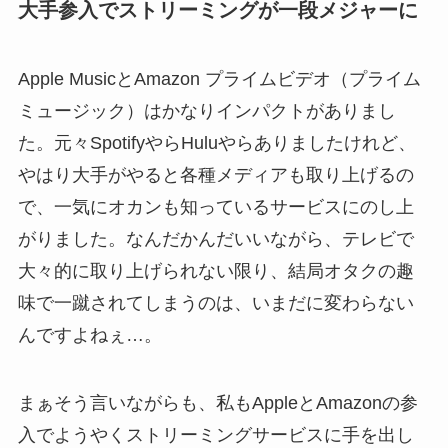
大手参入でストリーミングが一段メジャーに
Apple MusicとAmazon プライムビデオ（プライム
ミュージック）はかなりインパクトがありまし
た。元々SpotifyやらHuluやらありましたけれど、
やはり大手がやると各種メディアも取り上げるの
で、一気にオカンも知っているサービスにのし上
がりました。なんだかんだいいながら、テレビで
大々的に取り上げられない限り、結局オタクの趣
味で一蹴されてしまうのは、いまだに変わらない
んですよねぇ…。
まぁそう言いながらも、私もAppleとAmazonの参
入でようやくストリーミングサービスに手を出し