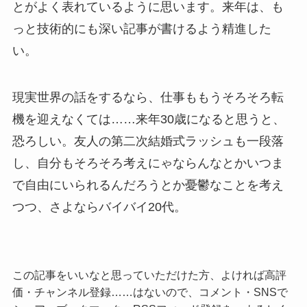
とがよく表れているように思います。来年は、も
っと技術的にも深い記事が書けるよう精進した
い。
現実世界の話をするなら、仕事ももうそろそろ転
機を迎えなくては……来年30歳になると思うと、
恐ろしい。友人の第二次結婚式ラッシュも一段落
し、自分もそろそろ考えにゃならんなとかいつま
で自由にいられるんだろうとか憂鬱なことを考え
つつ、さよならバイバイ20代。
この記事をいいなと思っていただけた方、よければ高評
価・チャンネル登録……はないので、コメント・SNSで