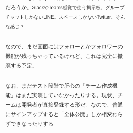
だろうか。
SlackやTeams感覚で使う掲示板。グループ
チャットしかないLINE。スペースしかないTwitter。そん
な感じ？
なので、まだ画面にはフォローとかフォロワーの
機能が残っちゃっているけれど、これは完全に撤
廃する予定。
なお、まだテスト段階で肝心の「チーム作成機
能」はまだ実装していなかったりする。現状、チ
ームは開発者が直接登録する形だ。なので、普通
にサインアップすると「全体公開」しか相変わら
ずできなったりする。