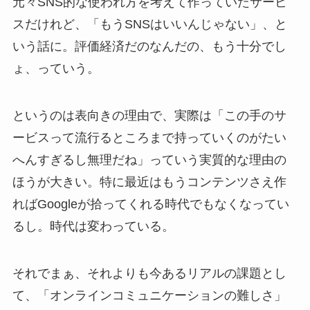
元々SNS的な使われ方を考えて作っていたサービ
スだけれど、「もうSNSはいいんじゃない」、と
いう話に。評価経済だのなんだの、もう十分でし
ょ、っていう。
というのは表向きの理由で、実際は「この手のサ
ービスって流行るところまで持っていくのがたい
へんすぎるし無理だね」っていう実質的な理由の
ほうが大きい。特に最近はもうコンテンツさえ作
ればGoogleが拾ってくれる時代でもなくなってい
るし。時代は変わっている。
それでまぁ、それよりも今あるリアルの課題とし
て、「オンラインコミュニケーションの難しさ」