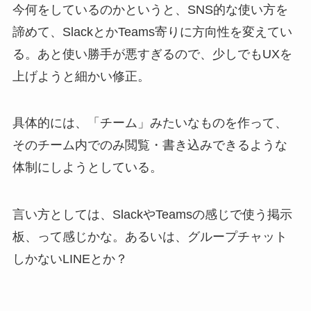
今何をしているのかというと、SNS的な使い方を
諦めて、SlackとかTeams寄りに方向性を変えてい
る。あと使い勝手が悪すぎるので、少しでもUXを
上げようと細かい修正。
具体的には、「チーム」みたいなものを作って、
そのチーム内でのみ閲覧・書き込みできるような
体制にしようとしている。
言い方としては、SlackやTeamsの感じで使う掲示
板、って感じかな。あるいは、グループチャット
しかないLINEとか？