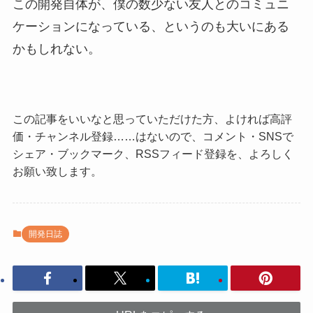
この開発自体が、僕の数少ない友人とのコミュニ
ケーションになっている、というのも大いにある
かもしれない。
この記事をいいなと思っていただけた方、よければ高評
価・チャンネル登録……はないので、コメント・SNSで
シェア・ブックマーク、RSSフィード登録を、よろしく
お願い致します。
開発日誌