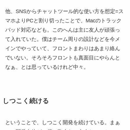
他、SNSからチャットツール的な使い方を想定=ス
マホよりPCと割り切ったことで、Macのトラック
パッド対応なども。このへんは主に友人が頑張っ
て入れていた。僕はチーム周りの設計などを今メ
インでやっていて、フロントまわりはあまり絡ん
でいない。そろそろフロントも真面目にやらんと
なぁ、とは思っているけれど中々。
しつこく続ける
ということで、しつこく開発を続けている。まぁ