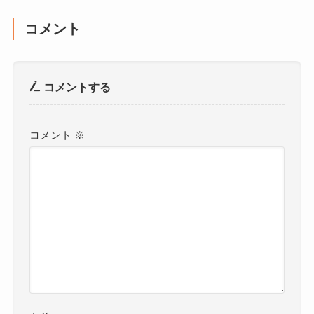
コメント
コメントする
コメント
※