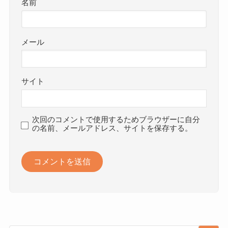
名前
メール
サイト
次回のコメントで使用するためブラウザーに自分
の名前、メールアドレス、サイトを保存する。