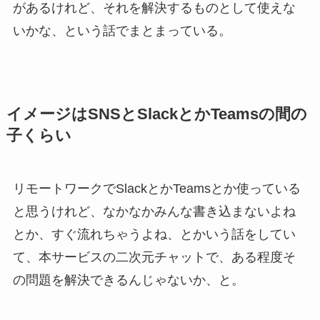
があるけれど、それを解決するものとして使えな
いかな、という話でまとまっている。
イメージはSNSとSlackとかTeamsの間の
子くらい
リモートワークでSlackとかTeamsとか使っている
と思うけれど、なかなかみんな書き込まないよね
とか、すぐ流れちゃうよね、とかいう話をしてい
て、本サービスの二次元チャットで、ある程度そ
の問題を解決できるんじゃないか、と。