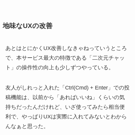
地味なUXの改善
あとはとにかくUX改善しなきゃねっていうところ
で、本サービス最大の特徴である「二次元チャッ
ト」の操作性の向上も少しずつやっている。
友人がしれっと入れた「Ctrl(Cmd) + Enter」での投
稿機能は、以前から「あればいいね」くらいの気
持ちだったんだけれど、いざ使ってみたら相当便
利で、やっぱりUXは実際に入れてみないとわから
んなぁと思った。