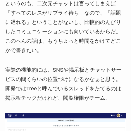
というのも、二次元チャットは言ってしまえば
「すべてのレスがリプライ待ち」なので、「話題
に遅れる」ということがないし、比較的のんびり
したコミュニケーションにも向いているからだ。
このへんの話は、もうちょっと時間をかけてどこ
かで書きたい。
実際の機能的には、SNSや掲示板とチャットサー
ビスの間くらいの位置づけになるかなぁと思う。
開発ではTreeと呼んでいるスレッドをたてるのは
掲示板チックだけれど、閲覧権限がチーム。