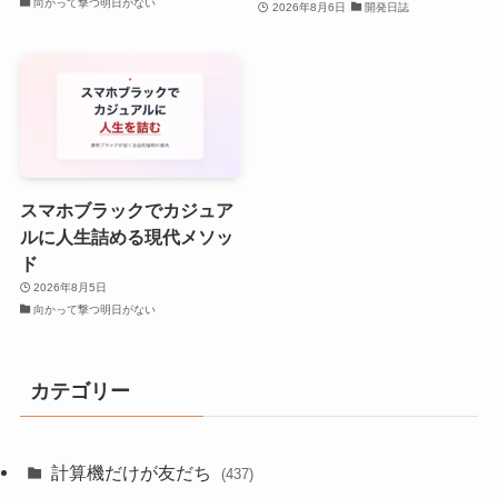
向かって撃つ明日がない
2026年8月6日
開発日誌
スマホブラックでカジュア
ルに人生詰める現代メソッ
ド
2026年8月5日
向かって撃つ明日がない
カテゴリー
計算機だけが友だち
(437)