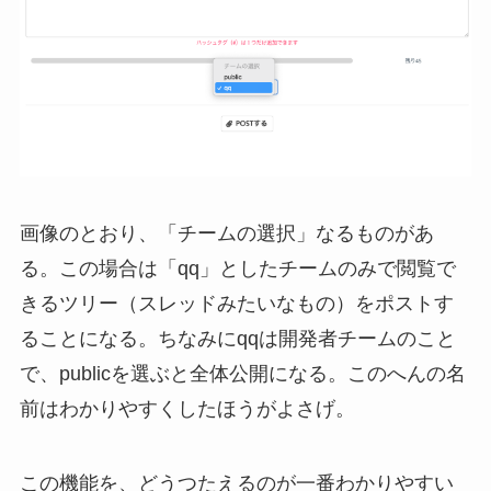
画像のとおり、「チームの選択」なるものがあ
る。この場合は「qq」としたチームのみで閲覧で
きるツリー（スレッドみたいなもの）をポストす
ることになる。ちなみにqqは開発者チームのこと
で、publicを選ぶと全体公開になる。このへんの名
前はわかりやすくしたほうがよさげ。
この機能を、どうつたえるのが一番わかりやすい