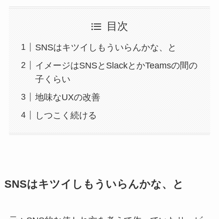
目次
SNSはキツイしもういらんかな、と
イメージはSNSとSlackとかTeamsの間の
子くらい
地味なUXの改善
しつこく続ける
SNSはキツイしもういらんかな、と