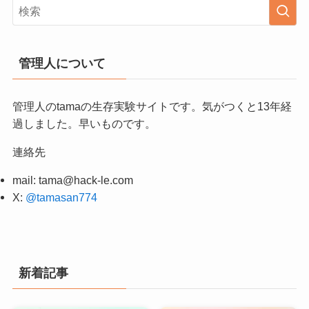
管理人について
管理人のtamaの生存実験サイトです。気がつくと13年経
過しました。早いものです。
連絡先
mail:
tama@hack-le.com
X:
@tamasan774
新着記事