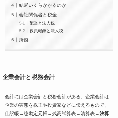
結局いくらかかるのか
会社関係者と税金
配当と法人税
役員報酬と法人税
所感
企業会計と税務会計
会計には企業会計と税務会計がある。企業会計は
企業の実態を株主や投資家などに伝えるもので、
仕訳帳→総勘定元帳→残高試算表→清算表→
決算