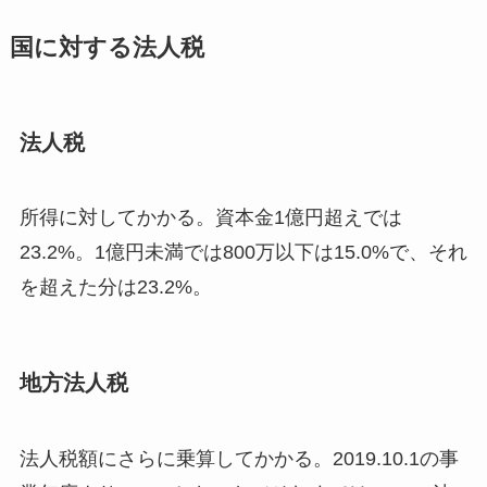
国に対する法人税
法人税
所得に対してかかる。資本金1億円超えでは
23.2%。1億円未満では800万以下は15.0%で、それ
を超えた分は23.2%。
地方法人税
法人税額にさらに乗算してかかる。2019.10.1の事