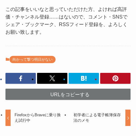
この記事をいいなと思っていただけた方、よければ高評
価・チャンネル登録……はないので、コメント・SNSで
シェア・ブックマーク、RSSフィード登録を、よろしく
お願い致します。
向かって撃つ明日がない
URLをコピーする
FirefoxからBraveに乗り換
初学者による電子帳簿保存
え試行中
法のメモ