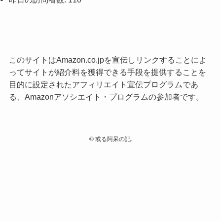
このサイトはAmazon.co.jpを宣伝しリンクすることによ
ってサイトが紹介料を獲得できる手段を提供することを
目的に設定されたアフィリエイト宣伝プログラムであ
る、Amazonアソシエイト・プログラムの参加者です。
©
或る阿呆の記.