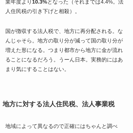
業年度より
10.3%
となった（それまでは4.4%。法
人住民税の引き下げと相殺）。
国が徴収する法人税で、地方に再分配される。な
んじゃそら。地方の取り分が減って国の取り分が
増えた形になる。つまり都市から地方に金が流れ
ることになるだろう。うーん日本。実務的にはあ
まり気にすることはない。
地方に対する法人住民税、法人事業税
地域によって異なるので正確にはちゃんと調べ