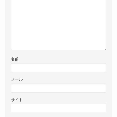
名前
メール
サイト