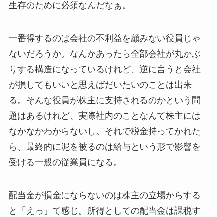
生存のために必須なんだなぁ。
一番得するのは会社の不利益を顧みない役員じゃ
ないだろうか。なんかあったら全部会社が丸かぶ
りする構造になっているけれど、逆に言うと会社
が損してもいいと思えばだいたいのことは出来
る。そんな役員が株主に支持されるのかという問
題はあるけれど、実際社内のことなんて株主には
なかなかわからないし。それで税金持ってかれた
ら、最終的に泥を被るのは給与という形で影響を
受ける一般の従業員になる。
配当金が損金にならないのは株主の立場からする
と「えっ」て感じ。所得としての配当金は課税す