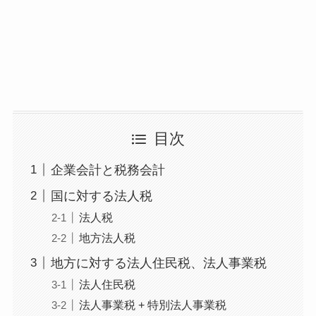
目次
企業会計と税務会計
国に対する法人税
法人税
地方法人税
地方に対する法人住民税、法人事業税
法人住民税
法人事業税 + 特別法人事業税