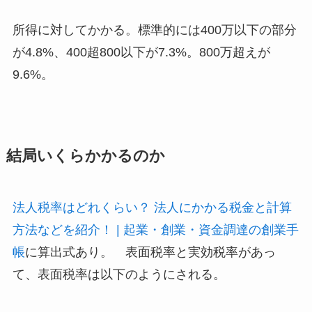
所得に対してかかる。標準的には400万以下の部分
が4.8%、400超800以下が7.3%。800万超えが
9.6%。
結局いくらかかるのか
法人税率はどれくらい？ 法人にかかる税金と計算
方法などを紹介！ | 起業・創業・資金調達の創業手
帳
に算出式あり。 表面税率と実効税率があっ
て、表面税率は以下のようにされる。