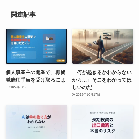
関連記事
個人事業主の開業で、再就
「何が起きるかわからない
職雇用手当を受け取るには
から…」そこをわかってほ
しいのだ
2024年9月20日
2017年10月17日