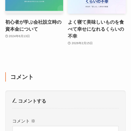
初心者が学ぶ会社設立時の
よく寝て美味しいものを食
資本金について
べて幸せになれるくらいの
不幸
2024年6月13日
2026年2月15日
コメント
コメントする
コメント
※