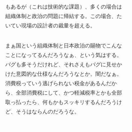
もあるが（これは技術的な課題）、多くの場合は
組織体制と政治の問題に帰結する。この場合、た
いてい現場の設計者の裁量を超える。
まぁ国という組織体制と日本政治の賜物でこんな
ことになってるんだろうなぁ、という気はする。
バグも多そうだけれど、それさえもバグに見せか
けた意図的な仕様なんだろうなとか。闇だなぁ。
消費税っていう逃げられない税金があるんだか
ら、全部消費税にして、かつ軽減税率とかも全部
取っ払ったら、何もかもスッキリするんだろうけ
ど、そうはならんのだろうな。