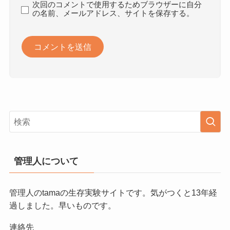
次回のコメントで使用するためブラウザーに自分
の名前、メールアドレス、サイトを保存する。
管理人について
管理人のtamaの生存実験サイトです。気がつくと13年経
過しました。早いものです。
連絡先