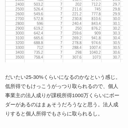
だいたい25-30%くらいになるのかなという感じ。
低所得でもけっこうがっつり取られるので、個人
事業主の法人成りが課税所得1000万くらいにボー
ダーがあるのはまぁそうだろうなと思う。法人成
りすると個人所得でもさらに取られるし。