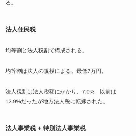
る。
法人住民税
均等割と法人税割で構成される。
均等割は法人の規模による。最低7万円。
法人税割は法人税額にかかり、7.0%。以前は
12.9%だったが地方法人税に転嫁された。
法人事業税 + 特別法人事業税