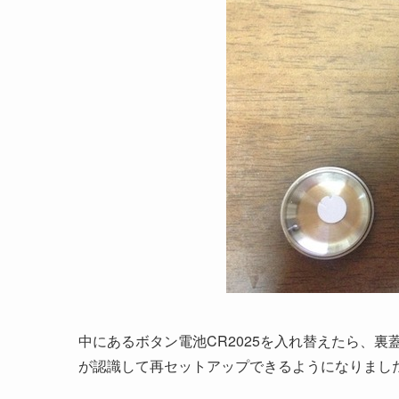
中にあるボタン電池CR2025を入れ替えたら、
が認識して再セットアップできるようになりまし