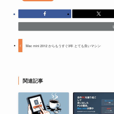
Mac mini 2012 からもうすぐ3年 とても良いマシン
関連記事