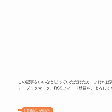
この記事をいいなと思っていただけた方、よければ
ア・ブックマーク、RSSフィード登録を、よろしく
計算機だけが友だち