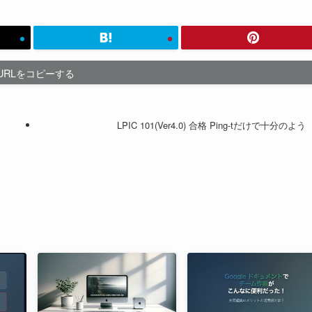
URLをコピーする
LPIC 101(Ver4.0) 合格 Ping-tだけで十分のよう