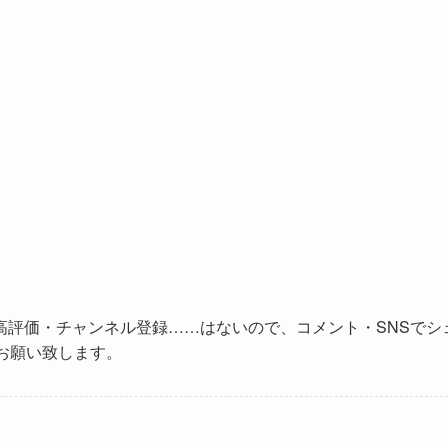
高評価・チャンネル登録……はないので、コメント・SNSでシ
お願い致します。