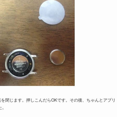
裏蓋を閉じます。押しこんだらOKです。その後、ちゃんとアプリ
た。