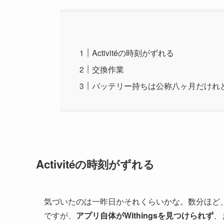
Activitéの時刻がずれる
交換作業
バッテリー持ちは公称八ヶ月だけれ
Activitéの時刻がずれる
気づいたのは一昨日かそれくらいかな。数分ほど
ですが、
アプリ自体がWithingsを見つけられず
、