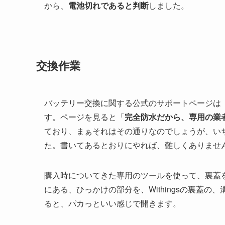
から、
電池切れであると判断
しました。
交換作業
バッテリー交換に関する公式のサポートページは
す。ページを見ると「
完全防水だから、専用の業
ており、まぁそれはその通りなのでしょうが、い
た。書いてあるとおりにやれば、難しくありませ
購入時についてきた専用のツールを使って、裏蓋
にある、ひっかけの部分を、Withingsの裏蓋
ると、パカっといい感じで開きます。