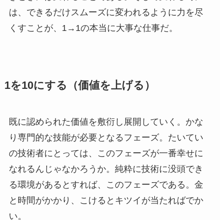
は、できるだけスムーズに変われるように力を尽
くすことが、1→1の本当に大事な仕事だ。
1を10にする（価値を上げる）
既に認められた価値を敷衍し展開していく。かな
り専門的な技能が必要となるフェーズ。たいてい
の技術者にとっては、このフェーズが一番幸せに
なれるんじゃなかろうか。純粋に技術に没頭でき
る環境があるとすれば、このフェーズである。金
と時間がかかり、こけるとキツイが当たればでか
い。