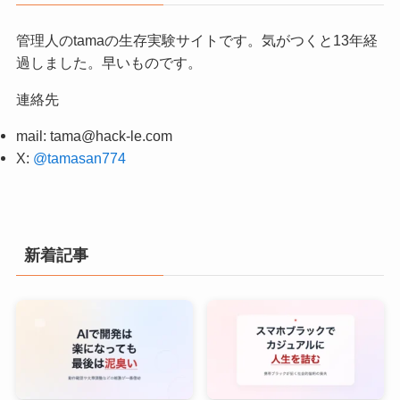
管理人のtamaの生存実験サイトです。気がつくと13年経
過しました。早いものです。
連絡先
mail:
tama@hack-le.com
X:
@tamasan774
新着記事