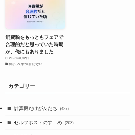
消費税をもっともフェアで
合理的だと思っていた時期
が、俺にもありました
2026年8月2日
向かって撃つ明日がない
カテゴリー
計算機だけが友だち
(437)
セルフホストのすゝめ
(203)