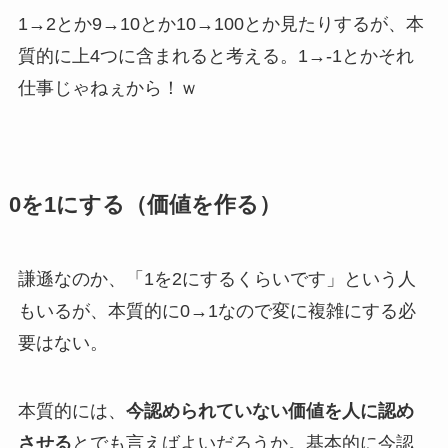
1→2とか9→10とか10→100とか見たりするが、本
質的に上4つに含まれると考える。1→-1とかそれ
仕事じゃねぇから！ｗ
0を1にする（価値を作る）
謙遜なのか、「1を2にするくらいです」という人
もいるが、本質的に0→1なので変に複雑にする必
要はない。
本質的には、
今認められていない価値を人に認め
させる
とでも言えばよいだろうか。基本的に今認