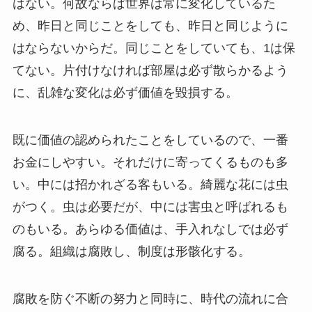
はない。何故ならば世界は常に変化しているた
め、昨日と同じことをしても、昨日と同じように
はならないからだ。同じことをしていても、1は保
てない。片付けなければ部屋は必ず散らかるよう
に、乱雑な変化は必ず価値を毀損する。
既に価値の認められたことをしているので、一番
お金にしやすい。それだけに寄ってくるものも多
い。中には招かれざる客もいる。綺麗な花には虫
がつく。虫は必要だが、中には害虫と呼ばれるも
のもいる。あらゆる価値は、手入れなしでは必ず
腐る。組織は腐敗し、制度は形骸化する。
腐敗を防ぐ不断の努力と同時に、時代の流れに合