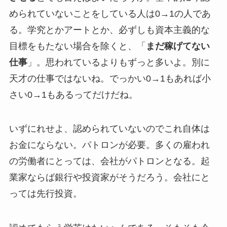
められていないことをしている人は0→1の人であ
る。学究とかアートとか、必ずしも資本主義的な
目標をもたない場合を除くと、「
まだ稼げてない
仕事
」。思われているよりもずっと多いよ。別に
天才の仕事ではないね。でっかい0→1もあれば小
さい0→1もあるってだけだね。
いずにれせよ、認められていないのでこれ自体は
お金にならない。パトロンが必要。多くの雇われ
の労働者にとっては、会社がパトロンとなる。起
業家ならば銀行や投資家がそうだろう。会社にと
っては先行投資。