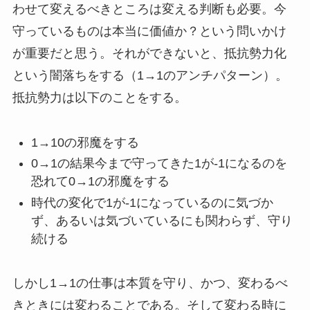
わせて変えるべきところは変える判断も必要。今
守っているものは本当に価値か？という問いかけ
が重要だと思う。それができないと、抵抗勢力化
という闇落ちをする（1→1のアンチパターン）。
抵抗勢力は以下のことをする。
1→10の邪魔をする
0→1の結果今まで守ってきた1が-1になるのを
恐れて0→1の邪魔をする
時代の変化で1が-1になっているのに気づか
ず、あるいは気づいているにも関わらず、守り
続ける
しかし1→1の仕事は本質を守り、かつ、変わるべ
きときには変わることである。そして変わる時に