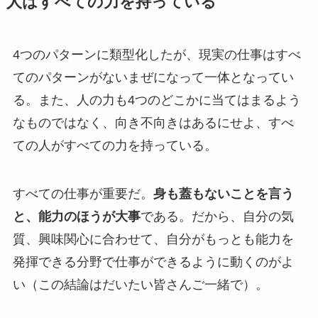
人はすべての力を持っている
4つのパターンに類型化したが、現実の仕事はすべ
てのパターンがないまぜになって一体となってい
る。また、人の力も4つのどこかに当てはまるよう
なものではなく、向き不向きはあるにせよ、すべ
ての人がすべての力を持っている。
すべての仕事が重要だ。
身も蓋もないことを言う
と、能力のほうが大事
である。だから、自分の気
質、興味関心に合わせて、自分がもっとも能力を
発揮できる分野で仕事ができるように動くのがよ
い（この結論はだいたい皆さんご一緒で）。