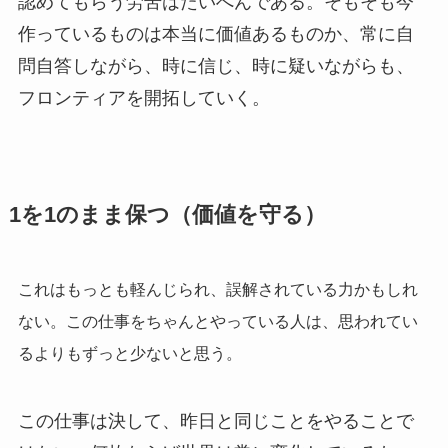
認めてもらう労苦はたいへんである。そもそも今
作っているものは本当に価値あるものか、常に自
問自答しながら、時に信じ、時に疑いながらも、
フロンティアを開拓していく。
1を1のまま保つ（価値を守る）
これはもっとも軽んじられ、誤解されている力かもしれ
ない。この仕事をちゃんとやっている人は、思われてい
るよりもずっと少ないと思う。
この仕事は決して、昨日と同じことをやることで