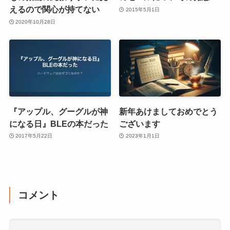
えるので関心が持てない
2015年5月1日
2020年10月28日
『アップル、グーグルが神
新年あけましておめでとう
になる日』BLEの本だった
ございます
2017年5月22日
2023年1月1日
コメント