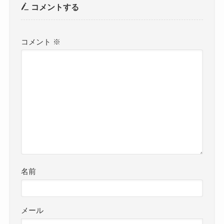
コメントする
コメント
※
名前
メール