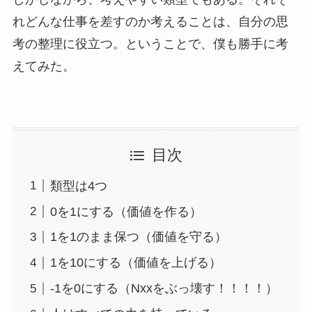
れどんな仕事を差すのか考えることは、自分の思
考の整理に役立つ。ということで、僕も勝手に考
えてみた。
目次
類型は4つ
0を1にする（価値を作る）
1を1のまま保つ（価値を守る）
1を10にする（価値を上げる）
-1を0にする（Nxxをぶっ壊す！！！！）