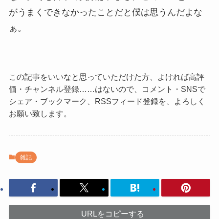
がうまくできなかったことだと僕は思うんだよな
ぁ。
この記事をいいなと思っていただけた方、よければ高評
価・チャンネル登録……はないので、コメント・SNSで
シェア・ブックマーク、RSSフィード登録を、よろしく
お願い致します。
雑記
URLをコピーする