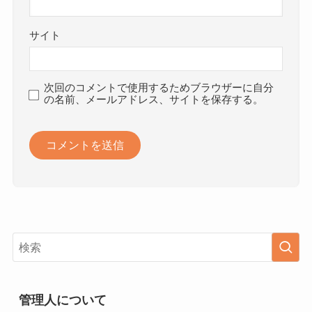
サイト
次回のコメントで使用するためブラウザーに自分
の名前、メールアドレス、サイトを保存する。
管理人について