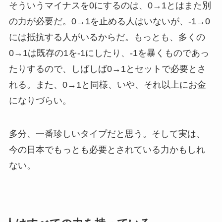
そういうマイナスを0にするのは、0→1とはまた別
の力が必要だ。0→1を止める人はいないが、-1→0
には抵抗する人がいるからだ。もっとも、多くの
0→1は既存の1を-1にしたり、-1を暴くものであっ
たりするので、しばしば0→1とセットで必要とさ
れる。また、0→1と同様、いや、それ以上にお金
になりづらい。
多分、一番珍しいタイプだと思う。そして実は、
今の日本でもっとも必要とされている力かもしれ
ない。