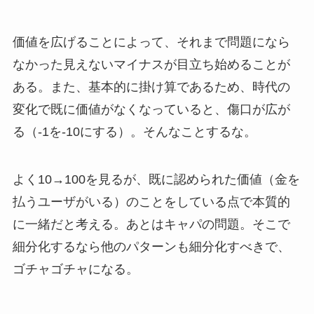
価値を広げることによって、それまで問題になら
なかった見えないマイナスが目立ち始めることが
ある。また、基本的に掛け算であるため、時代の
変化で既に価値がなくなっていると、傷口が広が
る（-1を-10にする）。そんなことするな。
よく10→100を見るが、既に認められた価値（金を
払うユーザがいる）のことをしている点で本質的
に一緒だと考える。あとはキャパの問題。そこで
細分化するなら他のパターンも細分化すべきで、
ゴチャゴチャになる。