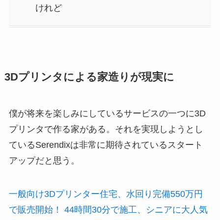
けれど
3Dプリンタによる家造りが現実に
僕が将来を楽しみにしているサービスの一つに3D
プリンタで作る家がある。それを実現しようとし
ているSerendixは非常に期待されているスタート
アップだと思う。
一般向け3Dプリンター住宅、水回り完備550万円
で販売開始！ 44時間30分で施工、シニアに大人気