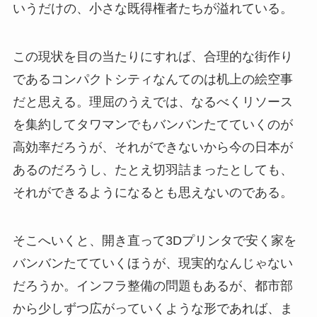
いうだけの、小さな既得権者たちが溢れている。
この現状を目の当たりにすれば、合理的な街作り
であるコンパクトシティなんてのは机上の絵空事
だと思える。理屈のうえでは、なるべくリソース
を集約してタワマンでもバンバンたてていくのが
高効率だろうが、それができないから今の日本が
あるのだろうし、たとえ切羽詰まったとしても、
それができるようになるとも思えないのである。
そこへいくと、開き直って3Dプリンタで安く家を
バンバンたてていくほうが、現実的なんじゃない
だろうか。インフラ整備の問題もあるが、都市部
から少しずつ広がっていくような形であれば、ま