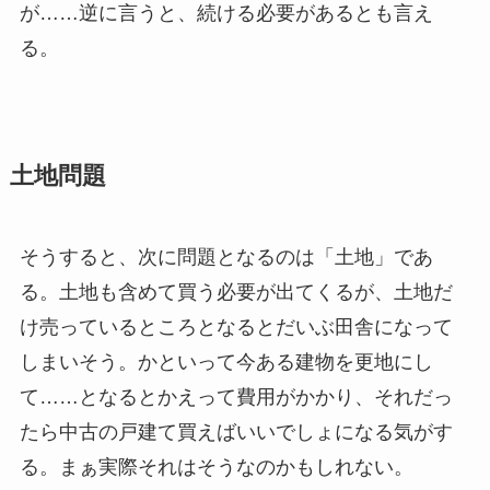
が……逆に言うと、続ける必要があるとも言え
る。
土地問題
そうすると、次に問題となるのは「土地」であ
る。土地も含めて買う必要が出てくるが、土地だ
け売っているところとなるとだいぶ田舎になって
しまいそう。かといって今ある建物を更地にし
て……となるとかえって費用がかかり、それだっ
たら中古の戸建て買えばいいでしょになる気がす
る。まぁ実際それはそうなのかもしれない。