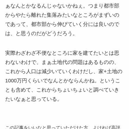
ぁなんとかなるんじゃないかねぇ。つまり都市部
からやたら離れた集落みたいなところがまずいの
であって、都市部から伸びていく分には良いので
は、と思うのだがどうだろう。
実際わざわざ不便なところに家を建てたいとは思
わないわけで、まぁ土地代の問題はあるものの、
これから人口は減少いていくわけだし、家+土地の
1000万円くらいでなんとかならんかね。というこ
とも含めて、これからちょいちょいと調べていき
たいなぁと思っている。
この記事をいいなと思っていただけた方、よければ高評