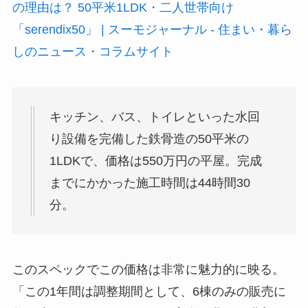
の理由は？ 50平米1LDK・二人世帯向け
「serendix50」 | スーモジャーナル - 住まい・暮ら
しのニュース・コラムサイト
キッチン、バス、トイレといった水回
り設備を完備した鉄骨造の50平米の
1LDKで、価格は550万円の平屋。完成
までにかかった施工時間は44時間30
分。
このスペックでこの価格は非常に魅力的に映る。
「この1年間は調整期間として、6棟のみの販売に