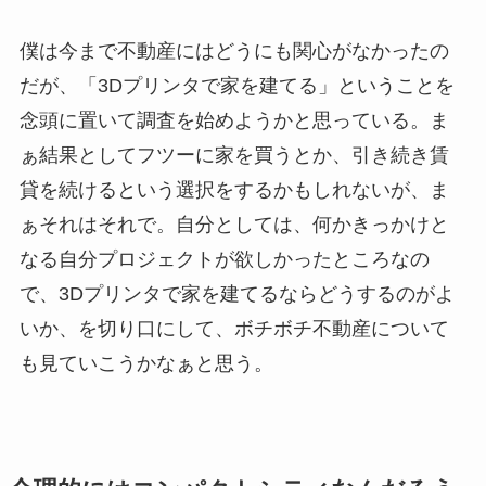
僕は今まで不動産にはどうにも関心がなかったの
だが、「3Dプリンタで家を建てる」ということを
念頭に置いて調査を始めようかと思っている。ま
ぁ結果としてフツーに家を買うとか、引き続き賃
貸を続けるという選択をするかもしれないが、ま
ぁそれはそれで。自分としては、何かきっかけと
なる自分プロジェクトが欲しかったところなの
で、3Dプリンタで家を建てるならどうするのがよ
いか、を切り口にして、ボチボチ不動産について
も見ていこうかなぁと思う。