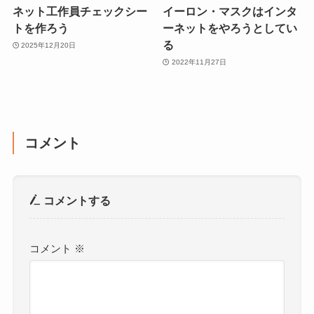
ネット工作員チェックシー
イーロン・マスクはインタ
トを作ろう
ーネットをやろうとしてい
る
2025年12月20日
2022年11月27日
コメント
コメントする
コメント
※