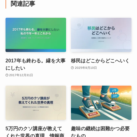
関連記事
2017年も終わる。縁を大事
移民はどこからどこへいく
にしたい
2025年9月10日
2017年12月31日
5万円のクソ講座が教えて
趣味の継続は困難かつ必要
くれた世界の真理、情報商
なもの