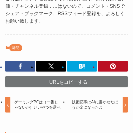
価・チャンネル登録……はないので、コメント・SNSで
シェア・ブックマーク、RSSフィード登録を、よろしく
お願い致します。
雑記
URLをコピーする
ゲーミングPCは（一番じ
技術記事はAIに書かせたほ
ゃないが）いいやつを選べ
うが楽になったよ