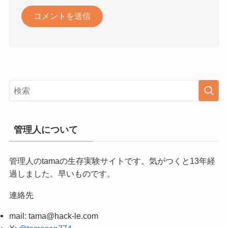
管理人について
管理人のtamaの生存実験サイトです。気がつくと13年経
過しました。早いものです。
連絡先
mail:
tama@hack-le.com