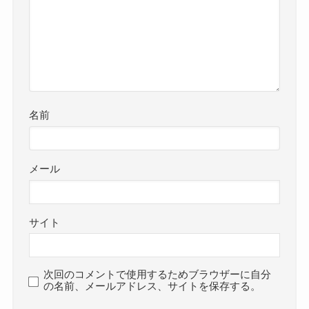
名前
メール
サイト
次回のコメントで使用するためブラウザーに自分
の名前、メールアドレス、サイトを保存する。