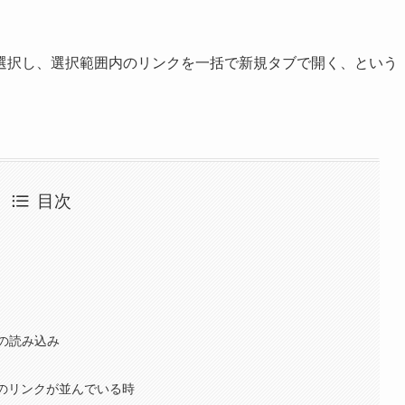
選択し、選択範囲内のリンクを一括で新規タブで開く、という
目次
の読み込み
報のリンクが並んでいる時