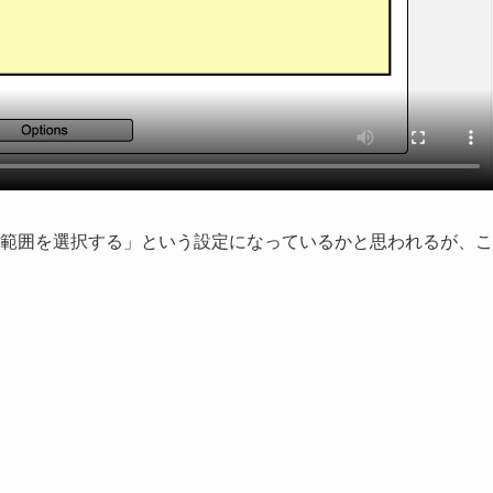
て範囲を選択する」という設定になっているかと思われるが、こ