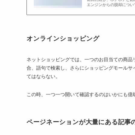
エンジンからの脱却について書いていこう
オンラインショッピング
ネットショッピングでは、一つのお目当ての商品
合、語句で検索し、さらにショッピングモールサ
てはならない。
この時、一つ一つ開いて確認するのはいかにも億劫で
ページネーションが大量にある記事