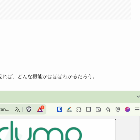
見れば、どんな機能かはほぼわかるだろう。