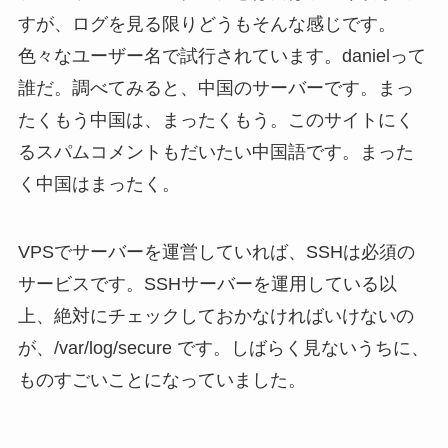
すが、ログを見る限りどうもそんな感じです。
色々なユーザー名で試行されています。danielって
誰だ。調べてみると、中国のサーバーです。まっ
たくもう中国は、まったくもう。このサイトにく
るスパムコメントもだいたい中国語です。まった
く中国はまったく。
VPSでサーバーを運営していれば、SSHは必須の
サービスです。SSHサーバーを運用している以
上、絶対にチェックしておかなければいけないの
が、/var/log/secure です。しばらく見ないうちに、
ものすごいことになっていました。