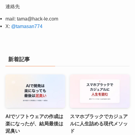
連絡先
mail:
tama@hack-le.com
X:
@tamasan774
新着記事
AIでソフトウェアの作成は
スマホブラックでカジュア
楽になったが、結局最後は
ルに人生詰める現代メソッ
泥臭い
ド