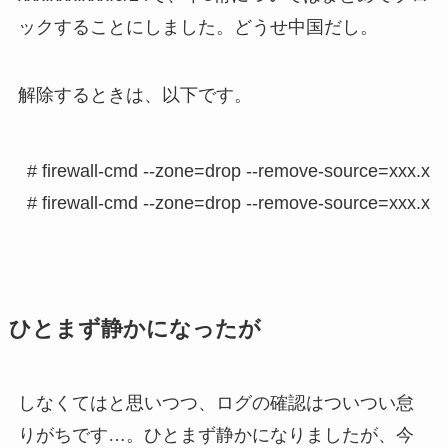
ックすることにしました。どうせ中国だし。
解除するときは、以下です。
# firewall-cmd --zone=drop --remove-source=xxx.xxx.
ひとまず静かになったが
しなくてはと思いつつ、ログの確認はついつい怠
りがちです…。ひとまず静かになりましたが、今