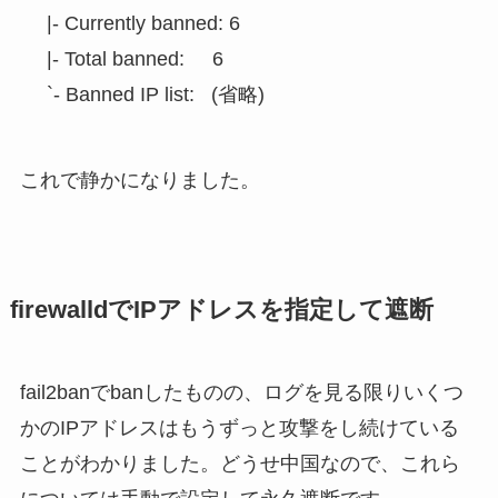
   |- Currently banned: 6

   |- Total banned:     6

これで静かになりました。
firewalldでIPアドレスを指定して遮断
fail2banでbanしたものの、ログを見る限りいくつ
かのIPアドレスはもうずっと攻撃をし続けている
ことがわかりました。どうせ中国なので、これら