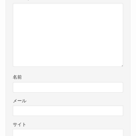
名前
メール
サイト