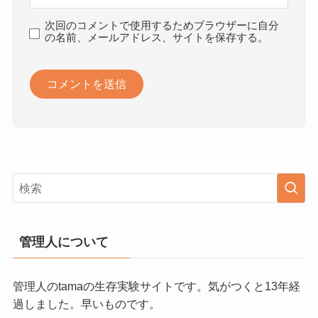
次回のコメントで使用するためブラウザーに自分
の名前、メールアドレス、サイトを保存する。
管理人について
管理人のtamaの生存実験サイトです。気がつくと13年経
過しました。早いものです。