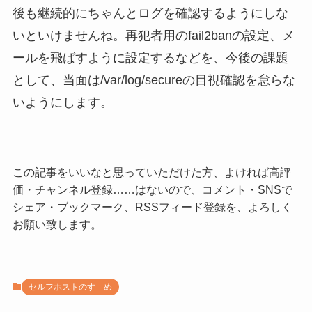
後も継続的にちゃんとログを確認するようにしな
いといけませんね。再犯者用のfail2banの設定、メ
ールを飛ばすように設定するなどを、今後の課題
として、当面は/var/log/secureの目視確認を怠らな
いようにします。
この記事をいいなと思っていただけた方、よければ高評
価・チャンネル登録……はないので、コメント・SNSで
シェア・ブックマーク、RSSフィード登録を、よろしく
お願い致します。
セルフホストのすゝめ