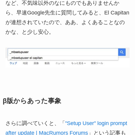
など、不気味以外のなにものでもありませんか
ら、早速Google先生に質問してみると、El Capitan
が連想されていたので、ああ、よくあることなの
かな、と少し安心。
β版からあった事象
さらに調べていくと、「
"Setup User" login prompt
after update | MacRumors Forums
」という記事も