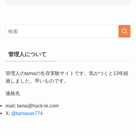
管理人について
管理人のtamaの生存実験サイトです。気がつくと13年経
過しました。早いものです。
連絡先
mail:
tama@hack-le.com
X:
@tamasan774