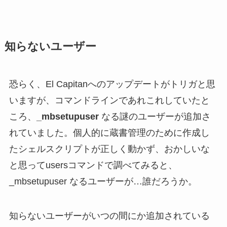
知らないユーザー
恐らく、El Capitanへのアップデートがトリガと思
いますが、コマンドラインであれこれしていたと
ころ、
_mbsetupuser
なる謎のユーザーが追加さ
れていました。個人的に蔵書管理のために作成し
たシェルスクリプトが正しく動かず、おかしいな
と思ってusersコマンドで調べてみると、
_mbsetupuser なるユーザーが…誰だろうか。
知らないユーザーがいつの間にか追加されている