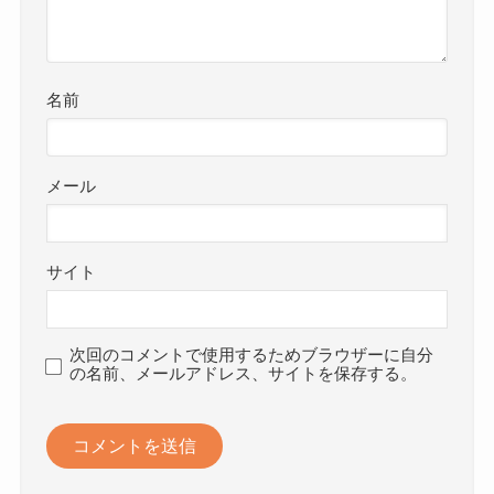
名前
メール
サイト
次回のコメントで使用するためブラウザーに自分
の名前、メールアドレス、サイトを保存する。