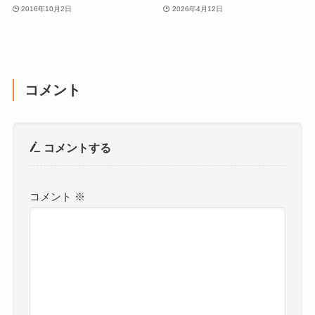
2016年10月2日
2026年4月12日
コメント
コメントする
コメント
※