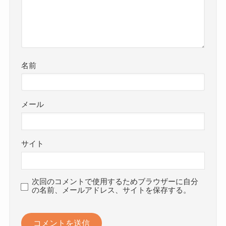
名前
メール
サイト
次回のコメントで使用するためブラウザーに自分
の名前、メールアドレス、サイトを保存する。