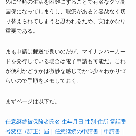
めに平時の生活を困難にすることで有名なクソ高
国保になってしまうし、瑕疵があると容赦なく切
り替えられてしまうと思われるため、実はかなり
重要である。
まぁ申請は郵送で良いのだが、マイナンバーカー
ドを発行している場合は電子申請も可能だ。これ
が便利かどうかは微妙な感じでかつ少々わかりづ
らいので手順をメモしておく。
まずページは以下だ。
任意継続被保険者氏名 生年月日 性別 住所 電話番
号変更（訂正）届｜任意継続の申請書｜申請書｜