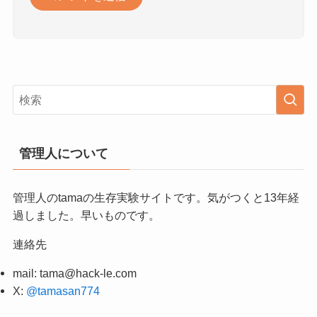
管理人について
管理人のtamaの生存実験サイトです。気がつくと13年経
過しました。早いものです。
連絡先
mail:
tama@hack-le.com
X:
@tamasan774