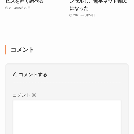
ビスを軽く調べる
ンセルし、無事ネット難民
になった
2024年5月22日
2026年6月24日
コメント
コメントする
コメント
※