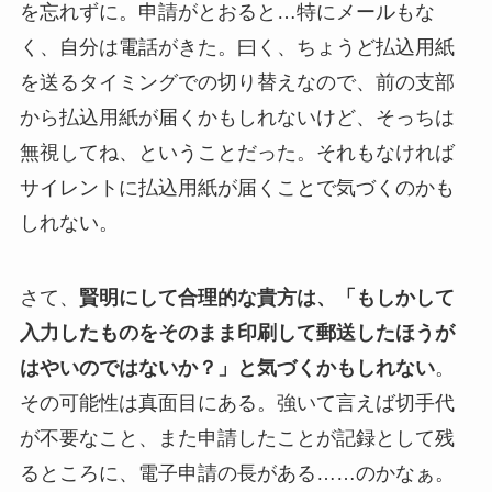
を忘れずに。申請がとおると…特にメールもな
く、自分は電話がきた。曰く、ちょうど払込用紙
を送るタイミングでの切り替えなので、前の支部
から払込用紙が届くかもしれないけど、そっちは
無視してね、ということだった。それもなければ
サイレントに払込用紙が届くことで気づくのかも
しれない。
さて、
賢明にして合理的な貴方は、「もしかして
入力したものをそのまま印刷して郵送したほうが
はやいのではないか？」と気づくかもしれない
。
その可能性は真面目にある。強いて言えば切手代
が不要なこと、また申請したことが記録として残
るところに、電子申請の長がある……のかなぁ。