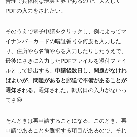
合理で具体的な現実世界であるので、大人しく
PDFの入力をされたい。
そのうえで電子申請をクリックし、例によってマ
イナンバーカードの暗証番号を何度も入力した
り、住所やら名前やらを入力したりしたうえで、
最後にさきに入力したPDFファイルを添付ファイ
ルとして提出する。
申請後数日し、問題がなけれ
ばよいが、問題があると郵送で不備があることが
通知される
。通知された。転居日の入力がないっ
てさ😢
そんときは再申請することになる。このとき、再
申請であることを選択する項目があるので、それ