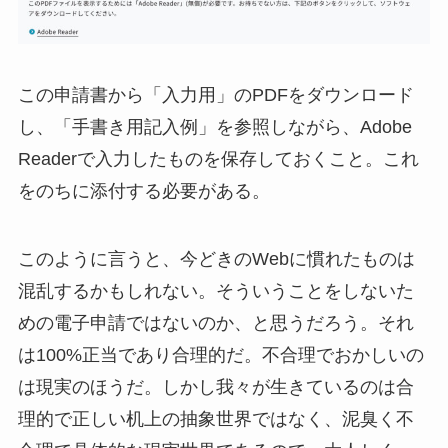
この申請書から「入力用」のPDFをダウンロード
し、「手書き用記入例」を参照しながら、Adobe
Readerで入力したものを保存しておくこと。これ
をのちに添付する必要がある。
このように言うと、今どきのWebに慣れたものは
混乱するかもしれない。そういうことをしないた
めの電子申請ではないのか、と思うだろう。それ
は100%正当であり合理的だ。不合理でおかしいの
は現実のほうだ。しかし我々が生きているのは合
理的で正しい机上の抽象世界ではなく、泥臭く不