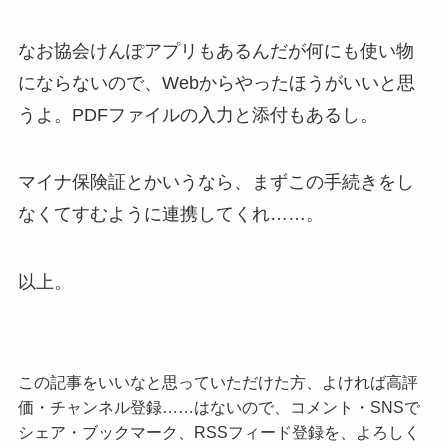
なお協会けんぽアプリもあるんだが何にも使い物
にならないので、Webからやったほうがいいと思
うよ。PDFファイルの入力と添付もあるし。
マイナ保険証とかいうなら、まずこの手続きをし
なくてすむように連携してくれ……。
以上。
この記事をいいなと思っていただけた方、よければ高評
価・チャンネル登録……はないので、コメント・SNSで
シェア・ブックマーク、RSSフィード登録を、よろしく