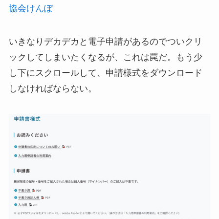
協会けんぽ
いきなりデカデカと電子申請があるのでついクリ
ックしてしまいたくなるが、これは罠だ。もう少
し下にスクロールして、申請様式をダウンロード
しなければならない。