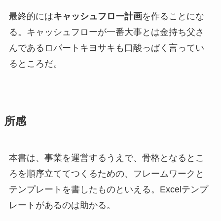
最終的には
キャッシュフロー計画
を作ることにな
る。キャッシュフローが一番大事とは金持ち父さ
んであるロバートキヨサキも口酸っぱく言ってい
るところだ。
所感
本書は、事業を運営するうえで、骨格となるとこ
ろを順序立ててつくるための、フレームワークと
テンプレートを書したものといえる。Excelテンプ
レートがあるのは助かる。