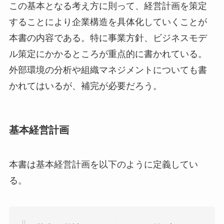
この基本となる考え方に則って、経営計画を策定
することにより企業構造を具体化していくことが
本書の内容である。特に事業方針、ビジネスモデ
ル策定にかかるところが重点的に書かれている。
外部環境の分析や組織マネジメントについても書
かれてはいるが、補完が必要だろう。
基本経営計画
本書は基本経営計画を以下のように定義してい
る。