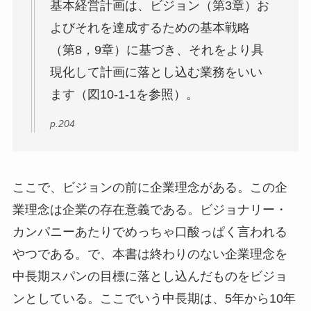
基本経営計画は、ビジョン（第3章）お
よびそれを達成するための基本戦略
（第8，9章）に基づき、それをより具
現化して計画に落とし込む業務をいい
ます（図10-1-1を参照）。
p.204
ここで、ビジョンの前に企業理念がある。この企
業理念は企業の存在意義である。ビジョナリー・
カンパニーあたりでめっちゃ口酸っぱく言われる
やつである。で、本書は終わりのない企業理念を
中長期スパンの目標に落とし込んだものをビジョ
ンとしている。ここでいう中長期は、5年から10年