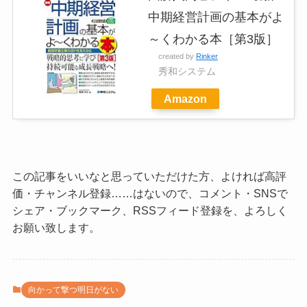
中期経営計画の基本がよ
～くわかる本［第3版］
created by
Rinker
秀和システム
Amazon
この記事をいいなと思っていただけた方、よければ高評
価・チャンネル登録……はないので、コメント・SNSで
シェア・ブックマーク、RSSフィード登録を、よろしく
お願い致します。
向かって撃つ明日がない