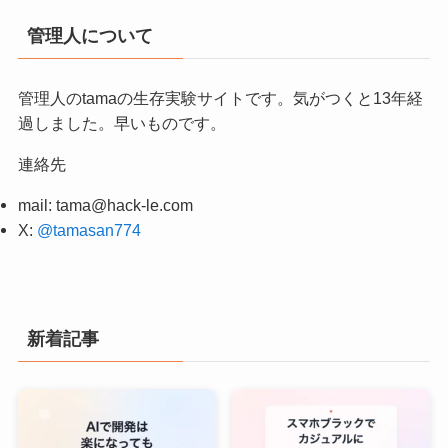
管理人について
管理人のtamaの生存実験サイトです。気がつくと13年経
過しました。早いものです。
連絡先
mail:
tama@hack-le.com
X:
@tamasan774
新着記事