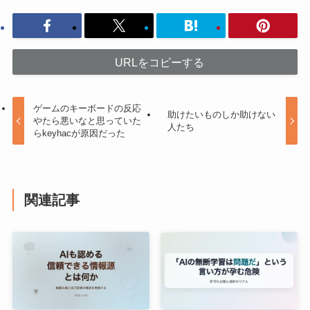
URLをコピーする
ゲームのキーボードの反応
助けたいものしか助けない
やたら悪いなと思っていた
人たち
らkeyhacが原因だった
関連記事