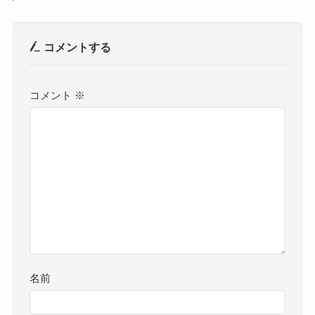
コメントする
コメント
※
名前