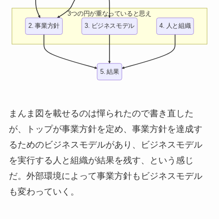
3つの円が重なっていると思え
2. 事業方針
3. ビジネスモデル
4. 人と組織
5. 結果
まんま図を載せるのは憚られたので書き直した
が、トップが事業方針を定め、事業方針を達成す
るためのビジネスモデルがあり、ビジネスモデル
を実行する人と組織が結果を残す、という感じ
だ。外部環境によって事業方針もビジネスモデル
も変わっていく。