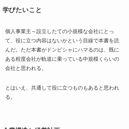
学びたいこと
個人事業主～設立したての小規模な会社にとっ
て、役に立つ内容はないかという目線で本書を読
んだ。ただ本書がドンピシャにハマるのは、既に
ある程度会社が軌道に乗っている中規模くらいの
会社と思われる。
とはいえ、共通して役に立つものもあると思われ
る。