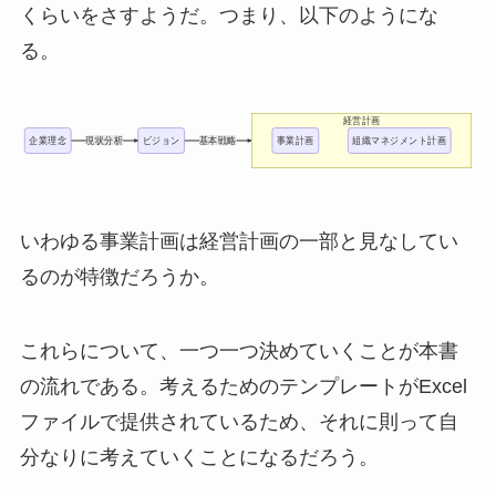
くらいをさすようだ。つまり、以下のようにな
る。
経営計画
企業理念
現状分析
ビジョン
基本戦略
事業計画
組織マネジメント計画
いわゆる事業計画は経営計画の一部と見なしてい
るのが特徴だろうか。
これらについて、一つ一つ決めていくことが本書
の流れである。考えるためのテンプレートがExcel
ファイルで提供されているため、それに則って自
分なりに考えていくことになるだろう。