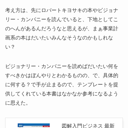
考え方は、先にロバートキヨサキの本やビジョナ
リー・カンパニーを読んでいると、下地としてこ
のへんがあるんだろうなと思えるが、まぁ事業計
画系の本はだいたいみんなそうなのかもしれな
い？
ビジョナリー・カンパニーを読めばだいたい何を
すべきかはぼんやりとわかるものの、で、具体的
に何する？で手が止まるので、テンプレートを提
供してくれている本書はなかなか参考になるよう
に思えた。
図解入門ビジネス 最新