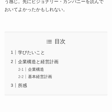
う感じ。先にビジョナリー・カンパニーを読んで
おいてよかったかもしれない。
目次
学びたいこと
企業構造と経営計画
企業構造
基本経営計画
所感