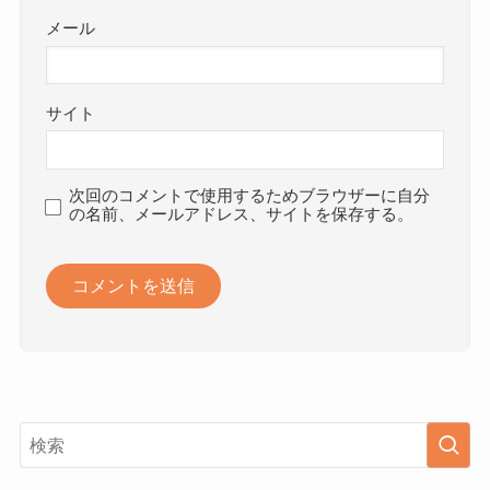
メール
サイト
次回のコメントで使用するためブラウザーに自分
の名前、メールアドレス、サイトを保存する。