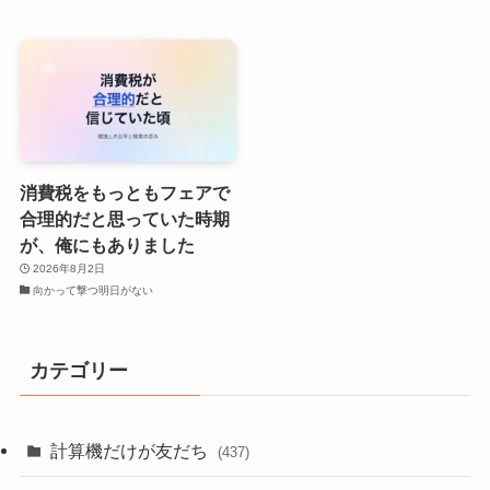
消費税をもっともフェアで
合理的だと思っていた時期
が、俺にもありました
2026年8月2日
向かって撃つ明日がない
カテゴリー
計算機だけが友だち
(437)