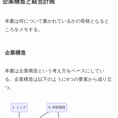
企業構造と経営計画
本書は何について書かれているかの骨格となると
ころをメモする。
企業構造
本書は企業構造という考え方をベースにしてい
る。企業構造は以下のように6つの要素から成り立
つ。
1. トップ
6. 外部環境