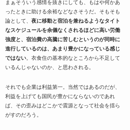
まぁそういう感情を抜きにしても、もはや何かあ
ったときに助ける余裕などなさそうだ。そもそも
論として、
夜に移動と宿泊を兼ねるようなタイト
なスケジュールを余儀なくされるほどに高い労働
強度と、宿泊費の高騰に苦しむというのが同時に
進行しているのは、あまり豊かになっている感じ
ではない
。衣食住の基本的なところから不足して
いるんじゃないのか、と思わされる。
それでも企業は利益第一。当然ではあるのだが、
利益を上げても国民が豊かにならないのであれ
ば、その歪みはどこかで震源となって社会を揺ら
がすのだろう。