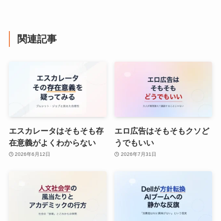
関連記事
エスカレータはそもそも存
エロ広告はそもそもクソど
在意義がよくわからない
うでもいい
2026年6月12日
2026年7月31日