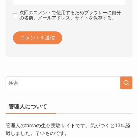
次回のコメントで使用するためブラウザーに自分
の名前、メールアドレス、サイトを保存する。
管理人について
管理人のtamaの生存実験サイトです。気がつくと13年経
過しました。早いものです。