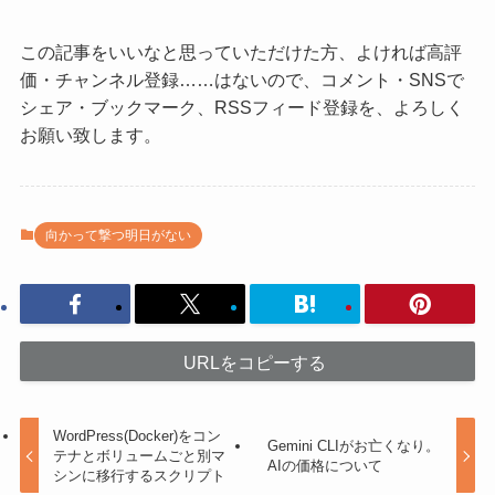
この記事をいいなと思っていただけた方、よければ高評
価・チャンネル登録……はないので、コメント・SNSで
シェア・ブックマーク、RSSフィード登録を、よろしく
お願い致します。
向かって撃つ明日がない
URLをコピーする
WordPress(Docker)をコン
Gemini CLIがお亡くなり。
テナとボリュームごと別マ
AIの価格について
シンに移行するスクリプト