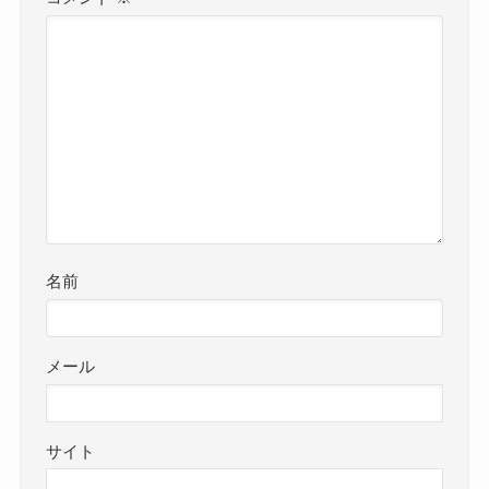
名前
メール
サイト