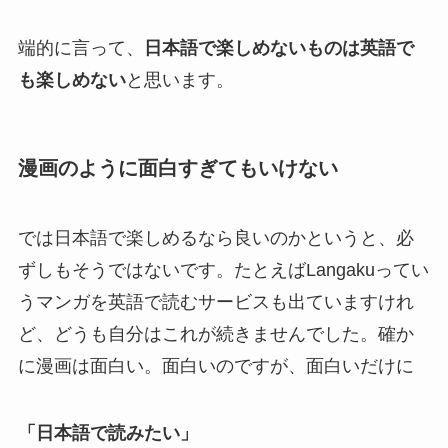
端的に言って、
日本語で楽しめないものは英語で
も楽しめない
と思います。
漫画のように面白すぎてもいけない
では日本語で楽しめるなら良いのかというと、必
ずしもそうではないです。たとえばLangakuってい
うマンガを英語で読むサービスも出ていますけれ
ど、どうも自分はこれが続きませんでした。確か
に漫画は面白い。面白いのですが、面白いだけに
「日本語で読みたい」