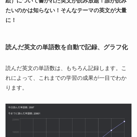
絵）について書かれた英文が読み放題！誰が読み
たいのかは知らない！そんなテーマの英文が大量
に！
読んだ英文の単語数を自動で記録、グラフ化
読んだ英文の単語数は、もちろん記録します。こ
れによって、これまでの学習の成果が一目でわか
ります。