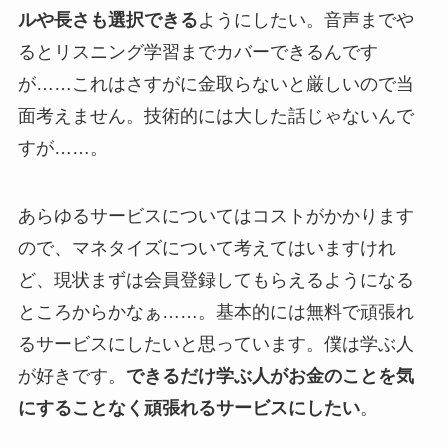
ルや長さも選択できる
ようにしたい。音声までや
るとリスニング学習までカバーできるんです
が……これはさすがに金取らないと厳しいので当
面考えません。技術的には大した話じゃないんで
すが……。
あらゆるサービスについてはコストがかかります
ので、マネタイズについて考えてはいますけれ
ど、現状まずは会員登録してもらえるようになる
ところからかなぁ……。基本的には無料で頑張れ
るサービスにしたいと思っています。僕は学ぶ人
が好きです。
できるだけ学ぶ人がお金のことを気
にすることなく頑張れるサービスにしたい
。