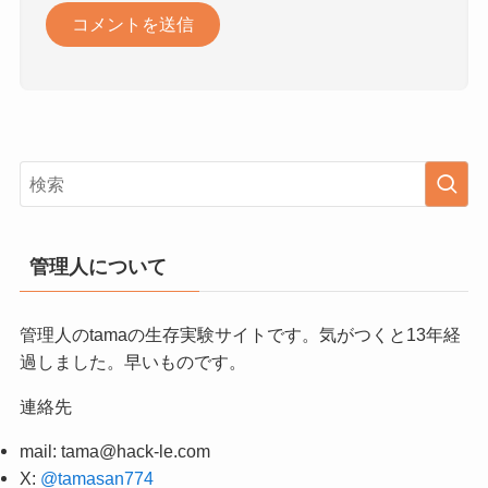
管理人について
管理人のtamaの生存実験サイトです。気がつくと13年経
過しました。早いものです。
連絡先
mail:
tama@hack-le.com
X:
@tamasan774