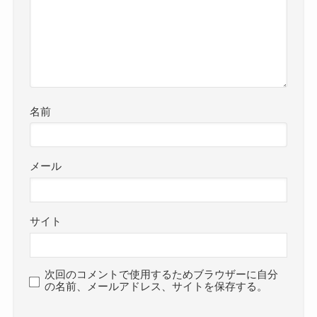
名前
メール
サイト
次回のコメントで使用するためブラウザーに自分
の名前、メールアドレス、サイトを保存する。