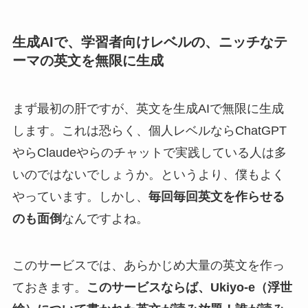
生成AIで、学習者向けレベルの、ニッチなテ
ーマの英文を無限に生成
まず最初の肝ですが、英文を生成AIで無限に生成
します。これは恐らく、個人レベルならChatGPT
やらClaudeやらのチャットで実践している人は多
いのではないでしょうか。というより、僕もよく
やっています。しかし、
毎回毎回英文を作らせる
のも面倒
なんですよね。
このサービスでは、あらかじめ大量の英文を作っ
ておきます。
このサービスならば、Ukiyo-e（浮世