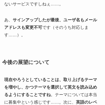
ないサービスですしねぇ……。
あ、
サインアップしたが最後、ユーザ名もメール
アドレスも変更不可
です（そのうち対応しま
す……）。
今後の展望について
現在やろうとしていることは、取り上げるテーマ
を増やし、かつテーマを選択して英文を読み込め
るようにすることですね
。テーマについては本当
に募集中という感じです……。次に、
英語のレベ