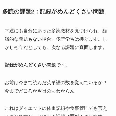
多読の課題2：記録がめんどくさい問題
幸運にも自分にあった多読教材を見つけられ、経
済的な問題もない場合、多読学習は捗ります。し
かしそうだとしても、次なる課題に直面します。
記録がめんどくさい問題
です。
お前は今まで読んだ英単語の数を覚えているか？
今までどころか今日のもわからん。
これはダイエットの体重記録や食事管理でも言え