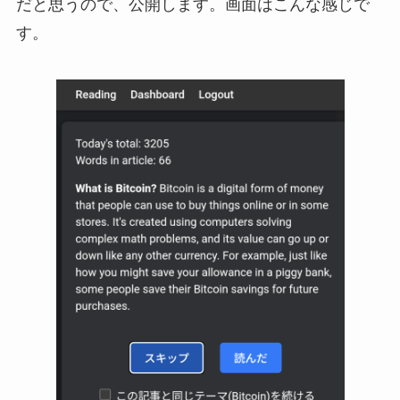
だと思うので、公開します。画面はこんな感じで
す。