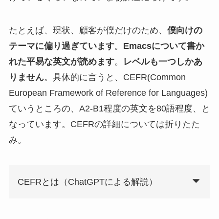
たとえば、現状、顧客が僕だけのため、
僕向けの
テーマに偏り過ぎています
。
Emacsについて書か
れた平易な英文が読めます
。
レベルも一つしかあ
りません
。具体的に言うと、CEFR(Common
European Framework of Reference for Languages)
ていうところの、A2-B1程度の英文を80語程度、と
なっています。CEFRの詳細については折りたた
み。
CEFRとは（ChatGPTによる解説）