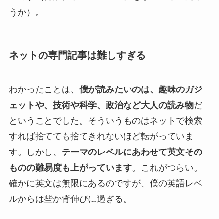
うか）。
ネットの専門記事は難しすぎる
わかったことは、
僕が読みたいのは、趣味のガジ
ェットや、技術や科学、政治など大人の読み物
だ
ということでした。そういうものはネットで検索
すれば捨てても捨てきれないほど転がっていま
す。しかし、
テーマのレベルにあわせて英文その
ものの難易度も上がっています
。これがつらい。
確かに英文は無限にあるのですが、僕の英語レベ
ルからは些か背伸びに過ぎる。