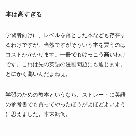
本は高すぎる
学習者向けに、レベルを落とした本なども存在す
るわけですが、当然ですがそういう本を買うのは
コストがかかります。
一冊でもけっこう高い
わけ
です。これは先の英語の漫画問題にも通じます。
とにかく高い
んだよねぇ。
学習のための教本というなら、ストレートに英語
の参考書でも買ってやったほうがよほどよいよう
に思えました。本末転倒。