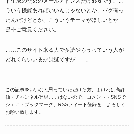
ト生成のためのメールアドレスだけ必要です。こ
ういう機能あればいいんじゃないとか、バグ有っ
たんだけどとか、こういうテーマがほしいとか、
是非ご意見ください。
……このサイト来る人で多読やろうっていう人が
どれくらいいるかは謎ですが……。
この記事をいいなと思っていただけた方、よければ高評
価・チャンネル登録……はないので、コメント・SNSで
シェア・ブックマーク、RSSフィード登録を、よろしく
お願い致します。