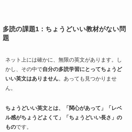
多読の課題1：ちょうどいい教材がない問
題
ネット上には確かに、無限の英文があります。し
かし、その中で
自分の多読学習にとってちょうど
いい英文はありません
。あっても見つかりませ
ん。
ちょうどいい英文とは、「関心があって」「レベ
ル感がちょうどよくて」「ちょうどいい長さ」の
もの
です。