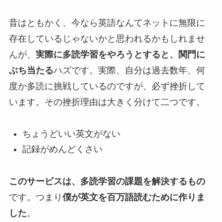
昔はともかく、今なら英語なんてネットに無限に
存在しているじゃないかと思われるかもしれませ
んが、
実際に多読学習をやろうとすると、関門に
ぶち当たる
ハズです。実際、自分は過去数年、何
度か多読に挑戦しているのですが、必ず挫折して
います。その挫折理由は大きく分けて二つです。
ちょうどいい英文がない
記録がめんどくさい
このサービスは、多読学習の課題を解決するもの
です。つまり
僕が英文を百万語読むために作りま
した
。