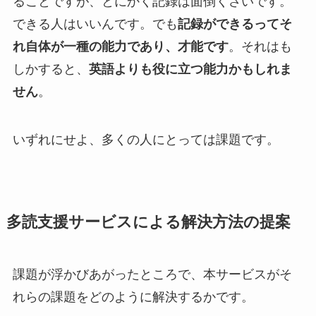
ることですが、とにかく記録は面倒くさいです。
できる人はいいんです。でも
記録ができるってそ
れ自体が一種の能力であり、才能です
。それはも
しかすると、
英語よりも役に立つ能力かもしれま
せん
。
いずれにせよ、多くの人にとっては課題です。
多読支援サービスによる解決方法の提案
課題が浮かびあがったところで、本サービスがそ
れらの課題をどのように解決するかです。