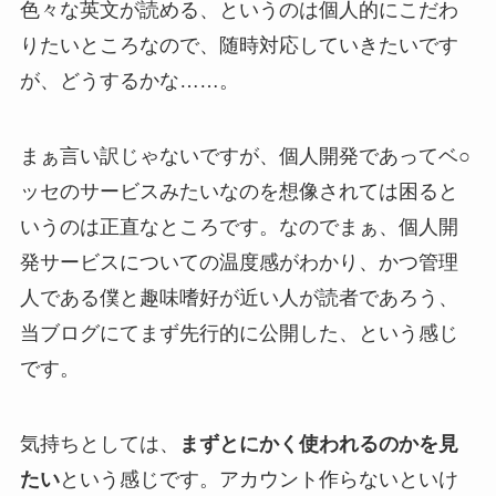
色々な英文が読める、というのは個人的にこだわ
りたいところなので、随時対応していきたいです
が、どうするかな……。
まぁ言い訳じゃないですが、個人開発であってベ○
ッセのサービスみたいなのを想像されては困ると
いうのは正直なところです。なのでまぁ、個人開
発サービスについての温度感がわかり、かつ管理
人である僕と趣味嗜好が近い人が読者であろう、
当ブログにてまず先行的に公開した、という感じ
です。
気持ちとしては、
まずとにかく使われるのかを見
たい
という感じです。アカウント作らないといけ