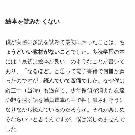
絵本を読みたくない
僕が実際に多読を試みて最初に困ったことは、
ち
ょうどいい教材がないこと
でした。多読学習の本
には「最初は絵本が良い」のようなことが書いて
あり、「なるほど」と思って電子書籍で何冊か買
ったのですが、
読んでいて苦痛でした
。なぜ僕は
齢三十（当時）も過ぎて、少年探偵が消えた友達
の鞄を探す話を満員電車の中で押し潰されそうに
なりながら読んでいるのだろうか。それが楽しめ
るならいいと思うんですが、僕は楽しめませんで
した。