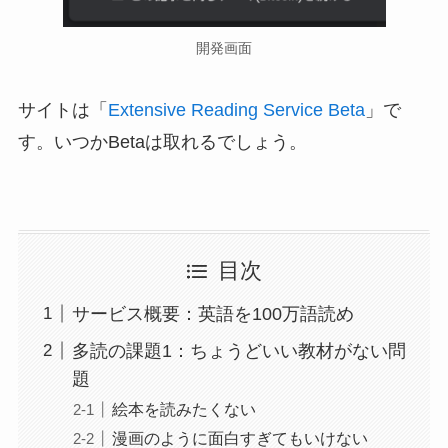
開発画面
サイトは「
Extensive Reading Service Beta
」で
す。いつかBetaは取れるでしょう。
目次
サービス概要：英語を100万語読め
多読の課題1：ちょうどいい教材がない問
題
絵本を読みたくない
漫画のように面白すぎてもいけない