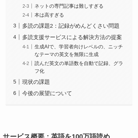
ネットの専門記事は難しすぎる
本は高すぎる
多読の課題2：記録がめんどくさい問題
多読支援サービスによる解決方法の提案
生成AIで、学習者向けレベルの、ニッチ
なテーマの英文を無限に生成
読んだ英文の単語数を自動で記録、グラ
フ化
現状の課題
今後の展望について
サービス概要：英語を100万語読め