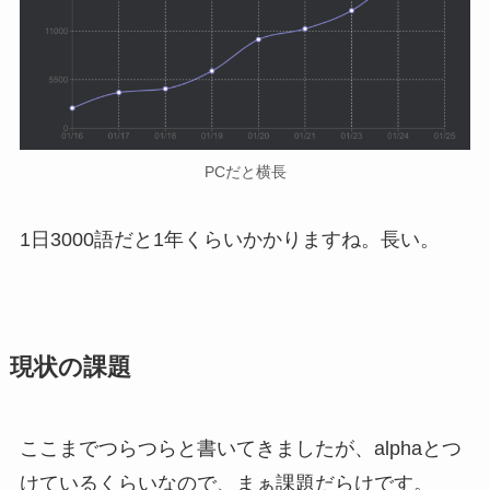
PCだと横長
1日3000語だと1年くらいかかりますね。長い。
現状の課題
ここまでつらつらと書いてきましたが、alphaとつ
けているくらいなので、まぁ課題だらけです。