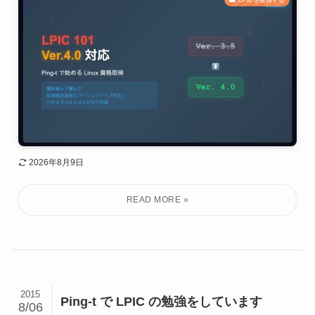
2026年8月9日
2015
Ping-t で LPIC の勉強をしています
8/06