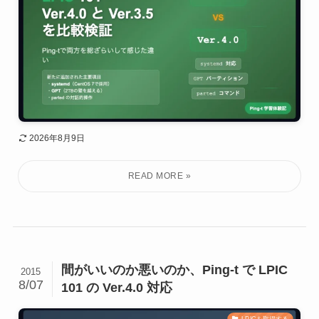
2026年8月9日
間がいいのか悪いのか、Ping-t で LPIC
2015
8/07
101 の Ver.4.0 対応
LPICを取得する