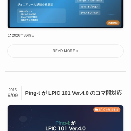
2026年8月9日
2015
Ping-t が LPIC 101 Ver.4.0 のコマ問対応
9/09
LPICを取得する