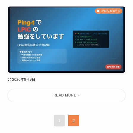
LPICを取得する
2026年8月9日
1
2