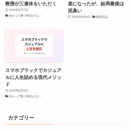
教授が三連休をいただく
楽になったが、結局最後は
泥臭い
2026年8月7日
向かって撃つ明日がない
2026年8月6日
開発日誌
スマホブラックでカジュア
ルに人生詰める現代メソッ
ド
2026年8月5日
向かって撃つ明日がない
カテゴリー