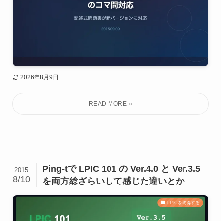
2026年8月9日
Ping-tで LPIC 101 の Ver.4.0 と Ver.3.5
2015
8/10
を両方総ざらいして感じた違いとか
LPICを取得する