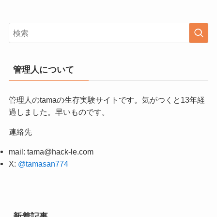
管理人について
管理人のtamaの生存実験サイトです。気がつくと13年経
過しました。早いものです。
連絡先
mail:
tama@hack-le.com
X:
@tamasan774
新着記事