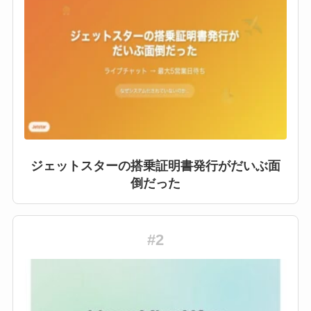
ジェットスターの搭乗証明書発行がだいぶ面
倒だった
#2