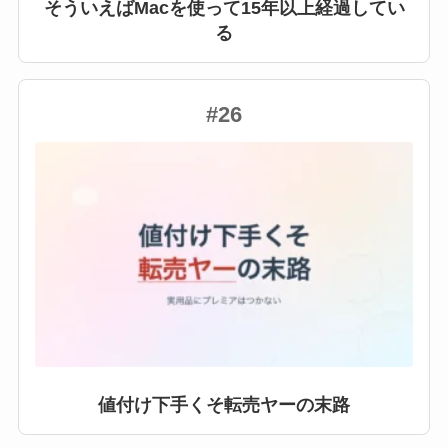
そういえばMacを使って15年以上経過してい
る
#26
値付け下手くそ転売ヤーの末路