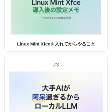
Linux Mint Xfceを入れてからやること
#3