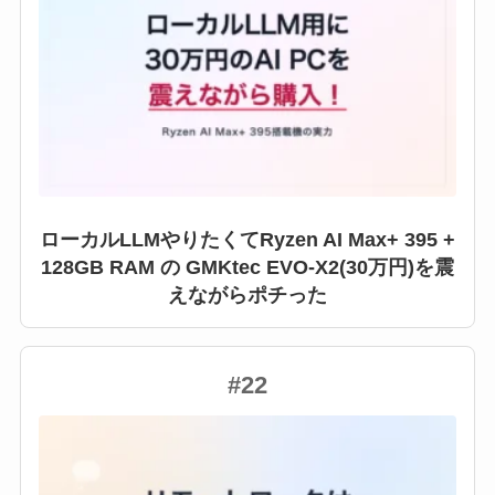
ローカルLLMやりたくてRyzen AI Max+ 395 +
128GB RAM の GMKtec EVO-X2(30万円)を震
えながらポチった
#22