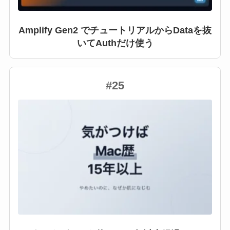
Amplify Gen2 でチュートリアルからDataを抜
いてAuthだけ使う
#25