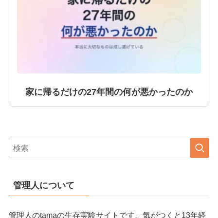
家に帰るだけの27年間の何が悪かったのか
管理人について
管理人のtamaの生存実験サイトです。気がつくと13年経