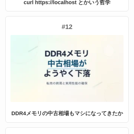
curl https://localhost とかいう哲学
#12
DDR4メモリの中古相場もマシになってきたか