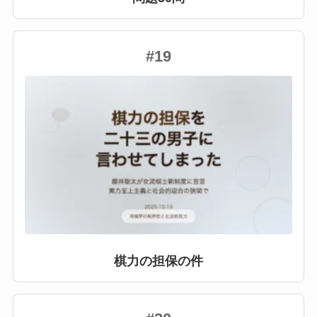
#19
棋力の担保の件