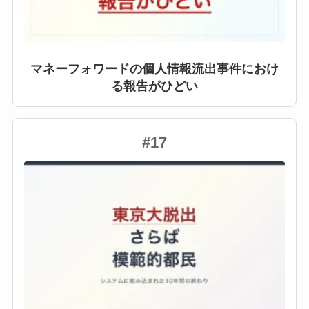
マネーフォワードの個人情報流出事件におけ
る報告がひどい
#17