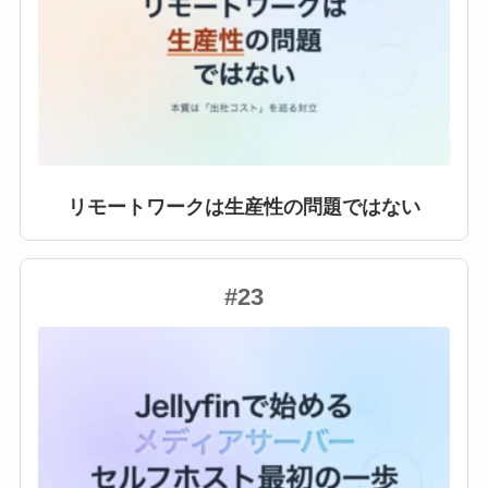
リモートワークは生産性の問題ではない
#23