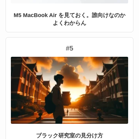
M5 MacBook Air を見ておく。誰向けなのか
よくわからん
#5
ブラック研究室の見分け方