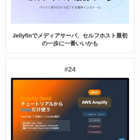
Jellyfinでメディアサーバ、セルフホスト最初
の一歩に一番いいかも
#24