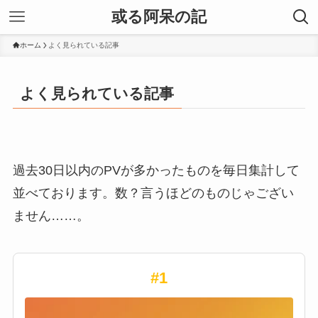
或る阿呆の記
ホーム
よく見られている記事
よく見られている記事
過去30日以内のPVが多かったものを毎日集計して
並べております。数？言うほどのものじゃござい
ません……。
#1