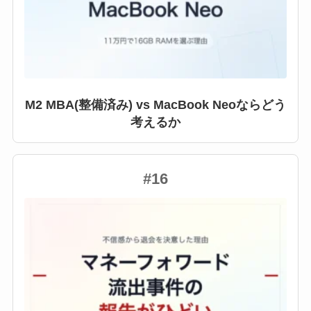
M2 MBA(整備済み) vs MacBook Neoならどう
考えるか
#16