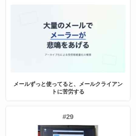
メールずっと使ってると、メールクライアン
トに苦労する
#29