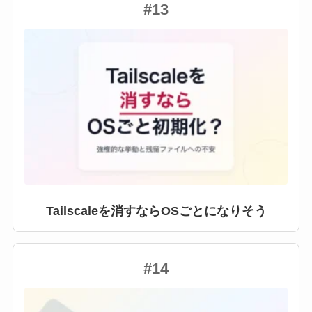
#13
Tailscaleを消すならOSごとになりそう
#14