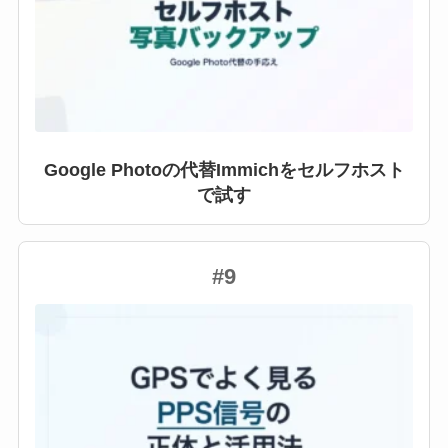
Google Photoの代替Immichをセルフホスト
で試す
#9