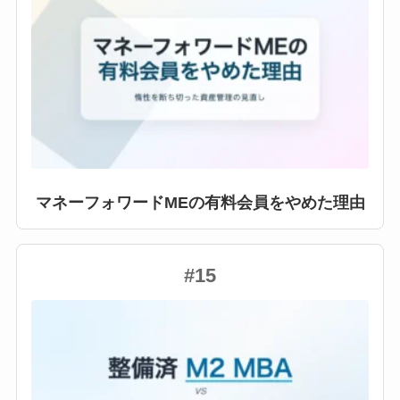
マネーフォワードMEの有料会員をやめた理由
#15