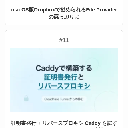
macOS版Dropboxで勧められるFile Provider
の罠っぷりよ
#11
証明書発行 + リバースプロキシ Caddy を試す