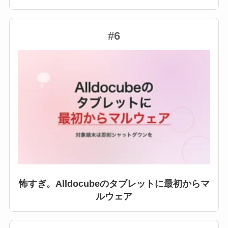
#6
怖すぎ。Alldocubeのタブレットに最初からマ
ルウェア