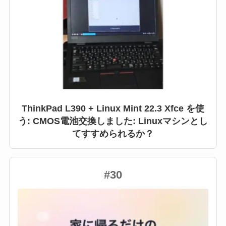
ThinkPad L390 + Linux Mint 22.3 Xfce を使
う: CMOS電池交換しました: Linuxマシンとし
てすすめられるか？
#30