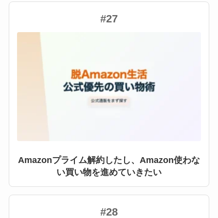
#27
Amazonプライム解約したし、Amazon使わな
い買い物を進めていきたい
#28