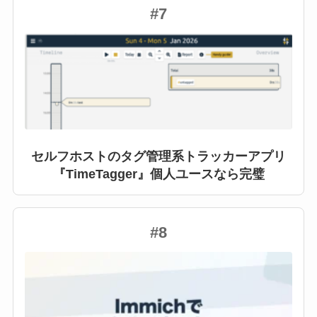
#7
セルフホストのタグ管理系トラッカーアプリ
『TimeTagger』個人ユースなら完璧
#8