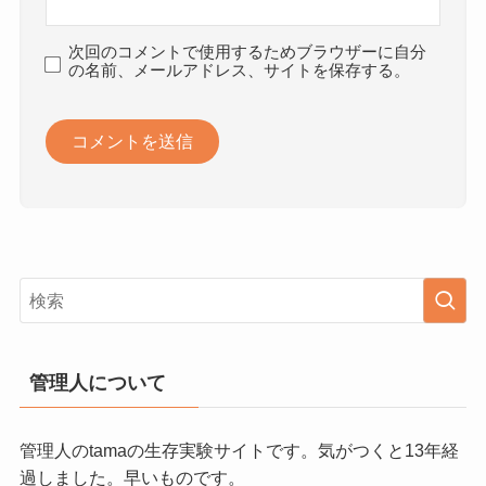
次回のコメントで使用するためブラウザーに自分
の名前、メールアドレス、サイトを保存する。
管理人について
管理人のtamaの生存実験サイトです。気がつくと13年経
過しました。早いものです。