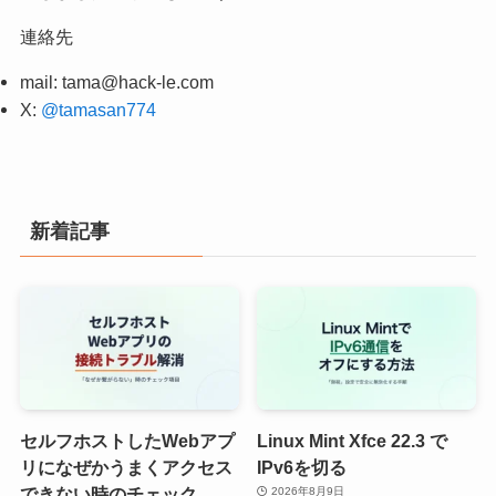
連絡先
mail:
tama@hack-le.com
X:
@tamasan774
新着記事
セルフホストしたWebアプ
Linux Mint Xfce 22.3 で
リになぜかうまくアクセス
IPv6を切る
できない時のチェック
2026年8月9日