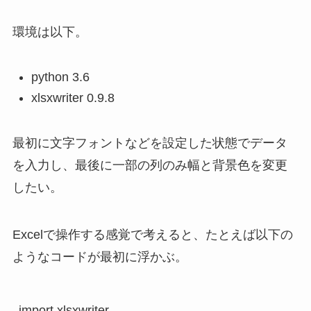
環境は以下。
python 3.6
xlsxwriter 0.9.8
最初に文字フォントなどを設定した状態でデータ
を入力し、最後に一部の列のみ幅と背景色を変更
したい。
Excelで操作する感覚で考えると、たとえば以下の
ようなコードが最初に浮かぶ。
import xlsxwriter
