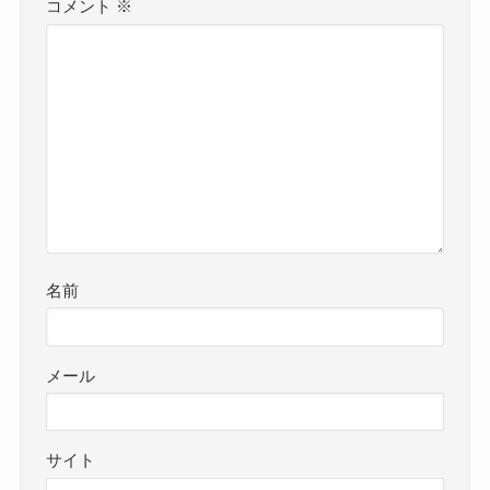
コメント
※
名前
メール
サイト