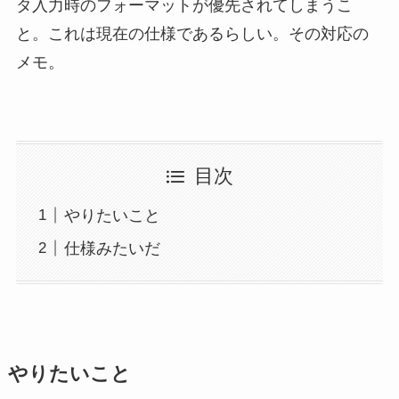
タ入力時のフォーマットが優先されてしまうこ
と。これは現在の仕様であるらしい。その対応の
メモ。
目次
やりたいこと
仕様みたいだ
やりたいこと