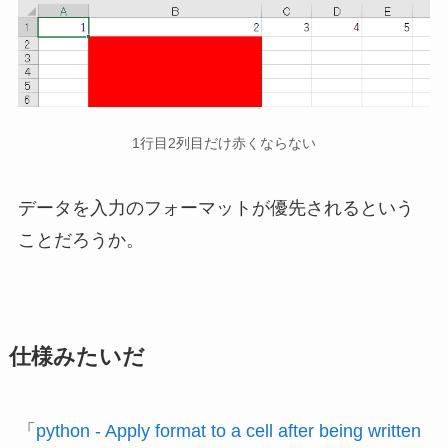
1行目2列目だけ赤くならない
データを入力のフォーマットが優先されるという
ことだろうか。
仕様みたいだ
「
python - Apply format to a cell after being written