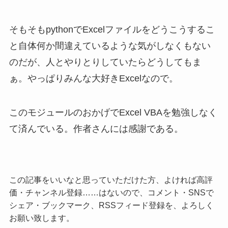
そもそもpythonでExcelファイルをどうこうするこ
と自体何か間違えているような気がしなくもない
のだが、人とやりとりしていたらどうしてもま
ぁ。やっぱりみんな大好きExcelなので。
このモジュールのおかげでExcel VBAを勉強しなく
て済んでいる。作者さんには感謝である。
この記事をいいなと思っていただけた方、よければ高評
価・チャンネル登録……はないので、コメント・SNSで
シェア・ブックマーク、RSSフィード登録を、よろしく
お願い致します。