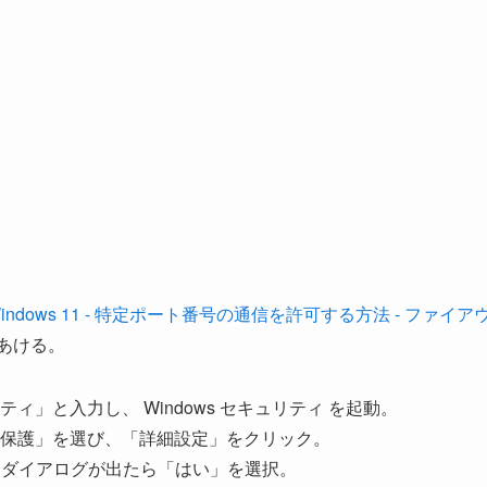
indows 11 - 特定ポート番号の通信を許可する方法 - ファイア
あける。
」と入力し、 Windows セキュリティ を起動。
保護」を選び、「詳細設定」をクリック。
）ダイアログが出たら「はい」を選択。