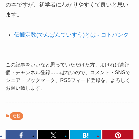
の本ですが、初学者にわかりやすくて良いと思い
ます。
伝搬定数(でんぱんていすう)とは - コトバンク
この記事をいいなと思っていただけた方、よければ高評
価・チャンネル登録……はないので、コメント・SNSで
シェア・ブックマーク、RSSフィード登録を、よろしく
お願い致します。
連載