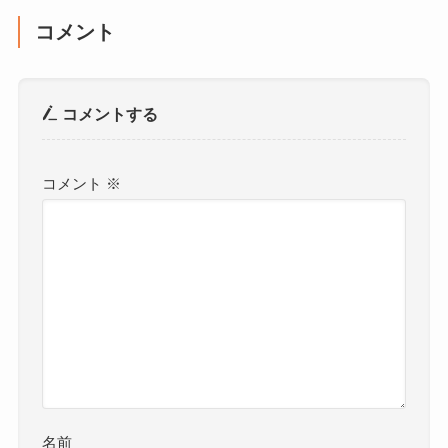
コメント
コメントする
コメント
※
名前