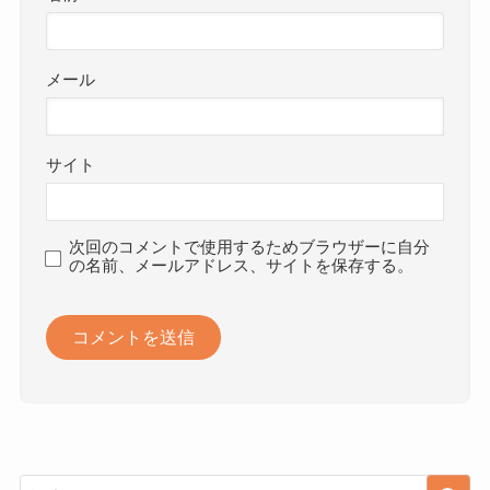
メール
サイト
次回のコメントで使用するためブラウザーに自分
の名前、メールアドレス、サイトを保存する。