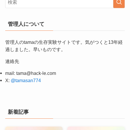
管理人について
管理人のtamaの生存実験サイトです。気がつくと13年経
過しました。早いものです。
連絡先
mail:
tama@hack-le.com
X:
@tamasan774
新着記事