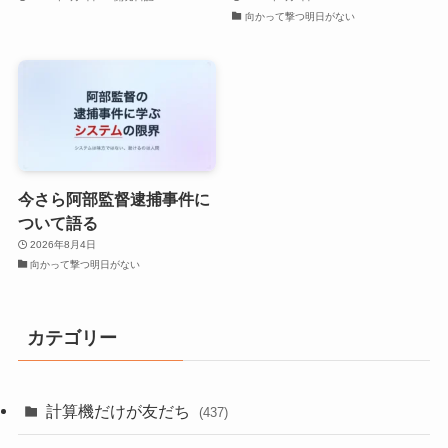
向かって撃つ明日がない
今さら阿部監督逮捕事件に
ついて語る
2026年8月4日
向かって撃つ明日がない
カテゴリー
計算機だけが友だち
(437)