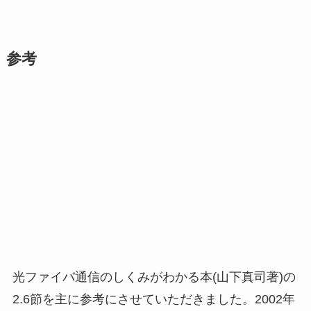
参考
光ファイバ通信のしくみがわかる本(山下真司著)の
2.6節を主に参考にさせていただきました。2002年