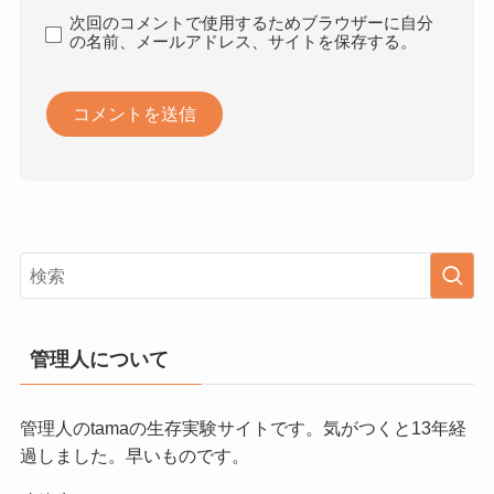
次回のコメントで使用するためブラウザーに自分
の名前、メールアドレス、サイトを保存する。
管理人について
管理人のtamaの生存実験サイトです。気がつくと13年経
過しました。早いものです。