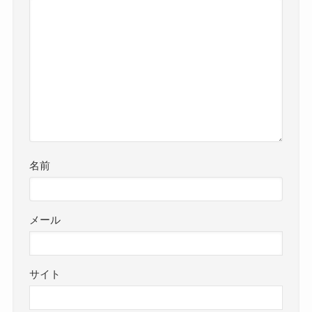
名前
メール
サイト