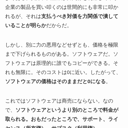
企業の製品を買い叩くのは世間的にも非常に叩か
れるが、それは
支払うべき対価を力関係で潰して
いることが明らか
だからだ。
しかし、別に力の悪用などせずとも、価格を極限
まで下げられるものがある。ソフトウェアだ。ソ
フトウェアは原理的に誰でもコピーができる。そ
れも無限に。そのコストは0に近い。したがって、
ソフトウェアの価格はそのままだと0になる
。
これではソフトウェアは商売にならない。なの
で、
ソフトウェアというより別のところで料金が
取られる。おもだったところで、サポート、ライ