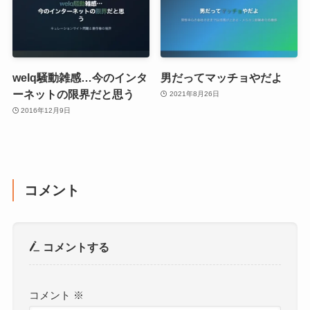
welq騒動雑感…今のインタ
男だってマッチョやだよ
ーネットの限界だと思う
2021年8月26日
2016年12月9日
コメント
コメントする
コメント
※