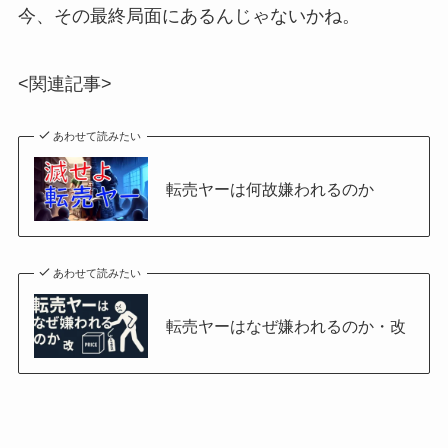
今、その最終局面にあるんじゃないかね。
<関連記事>
あわせて読みたい
転売ヤーは何故嫌われるのか
あわせて読みたい
転売ヤーはなぜ嫌われるのか・改