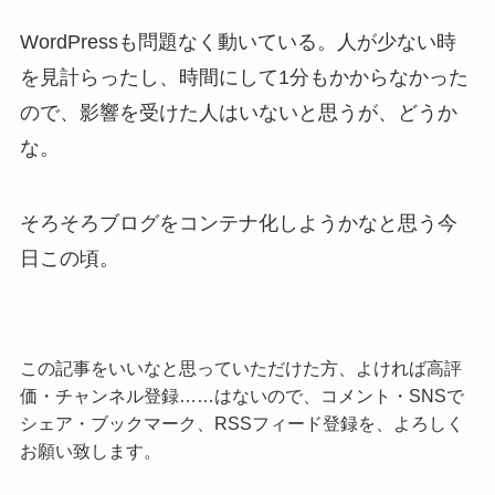
WordPressも問題なく動いている。人が少ない時
を見計らったし、時間にして1分もかからなかった
ので、影響を受けた人はいないと思うが、どうか
な。
そろそろブログをコンテナ化しようかなと思う今
日この頃。
この記事をいいなと思っていただけた方、よければ高評
価・チャンネル登録……はないので、コメント・SNSで
シェア・ブックマーク、RSSフィード登録を、よろしく
お願い致します。