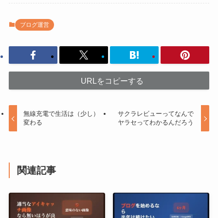
ブログ運営
URLをコピーする
無線充電で生活は（少し）
サクラレビューってなんで
変わる
ヤラセってわかるんだろう
関連記事