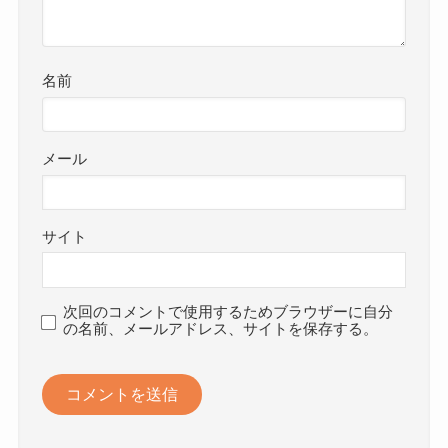
名前
メール
サイト
次回のコメントで使用するためブラウザーに自分
の名前、メールアドレス、サイトを保存する。