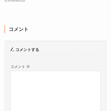
2015年9月12日
コメント
コメントする
コメント
※