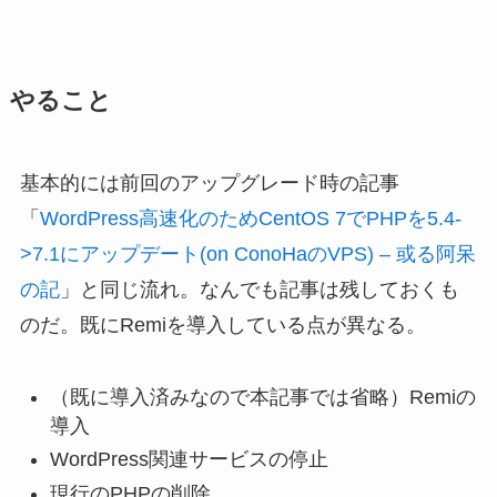
やること
基本的には前回のアップグレード時の記事
「
WordPress高速化のためCentOS 7でPHPを5.4-
>7.1にアップデート(on ConoHaのVPS) – 或る阿呆
の記
」と同じ流れ。なんでも記事は残しておくも
のだ。既にRemiを導入している点が異なる。
（既に導入済みなので本記事では省略）Remiの
導入
WordPress関連サービスの停止
現行のPHPの削除