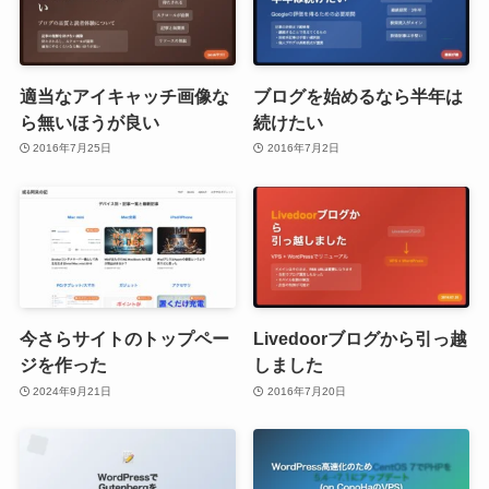
適当なアイキャッチ画像な
ブログを始めるなら半年は
ら無いほうが良い
続けたい
2016年7月25日
2016年7月2日
今さらサイトのトップペー
Livedoorブログから引っ越
ジを作った
しました
2024年9月21日
2016年7月20日