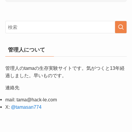
管理人について
管理人のtamaの生存実験サイトです。気がつくと13年経
過しました。早いものです。
連絡先
mail:
tama@hack-le.com
X:
@tamasan774