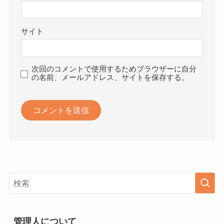
サイト
次回のコメントで使用するためブラウザーに自分
の名前、メールアドレス、サイトを保存する。
管理人について