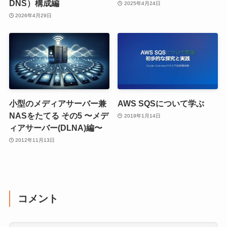
DNS）構成編
2025年4月24日
2026年4月29日
小型のメディアサーバー兼
AWS SQSについて学ぶ
NASをたてる その5 〜メデ
2019年1月14日
ィアサーバー(DLNA)編〜
2012年11月13日
コメント