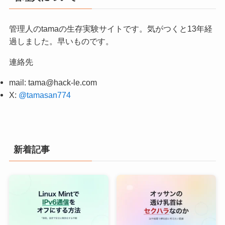
管理人のtamaの生存実験サイトです。気がつくと13年経
過しました。早いものです。
連絡先
mail:
tama@hack-le.com
X:
@tamasan774
新着記事