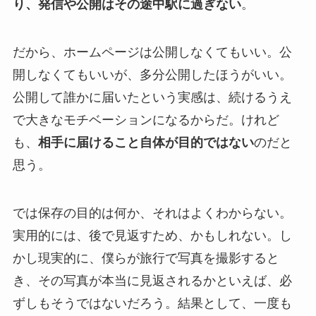
り、発信や公開はその途中駅に過ぎない
。
だから、ホームページは公開しなくてもいい。公
開しなくてもいいが、多分公開したほうがいい。
公開して誰かに届いたという実感は、続けるうえ
で大きなモチベーションになるからだ。けれど
も、
相手に届けること自体が目的ではない
のだと
思う。
では保存の目的は何か、それはよくわからない。
実用的には、後で見返すため、かもしれない。し
かし現実的に、僕らが旅行で写真を撮影すると
き、その写真が本当に見返されるかといえば、必
ずしもそうではないだろう。結果として、一度も