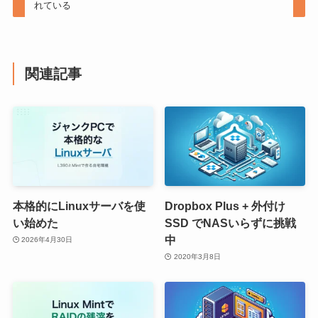
れている
関連記事
本格的にLinuxサーバを使
Dropbox Plus + 外付け
い始めた
SSD でNASいらずに挑戦
中
2026年4月30日
2020年3月8日