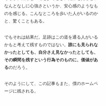
なんとなしに心強さというか、安心感のようなも
のを感じる。こんなところを歩いた人がいるのか
と、驚くこともある。
でもそれは結果だ。足跡はこの道を通る人がいる
かもと考えて残すものではない。
誰にも見られな
かったとしても、自分さえ見なかったとしても、
その瞬間を残すという行為そのものに、価値があ
る
のだろう。
そのようにして、この記事もまた、僕のホームペ
ージに残される。