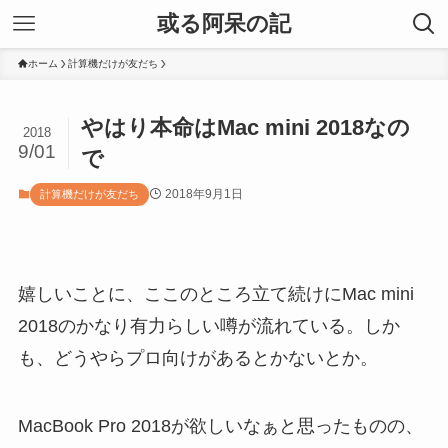
或る阿呆の記
ホーム
計算機だけが友だち
やはり本命はMac mini 2018なの
2018
9/01
で
2018年9月1日
計算機だけが友だち
嬉しいことに、ここのところ立て続けにMac mini
2018のかなり有力らしい噂が流れている。しか
も、どうやらプロ向けがあるとかないとか。
MacBook Pro 2018が欲しいなぁと思ったものの、