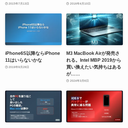
2015年7月13日
2016年4月10日
iPhone6S以降ならiPhone
M3 MacBook Airが発売さ
11はいらないかな
れる。Intel MBP 2019から
買い換えたい気持ちはある
2019年9月28日
が……
2024年3月6日