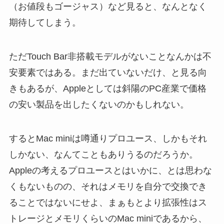
（お値段もゴージャス）など見ると、なんとなく
期待してしまう。
ただTouch Bar非搭載モデルがないことなんかは不
安要素ではある。まだ出ていないだけ、と見る向
きもあるが、Appleとしては斜陽のPC産業で価格
の安い製品を出したくないのかもしれない。
するとMac miniは噂通りプロユース、しかもそれ
しかない、なんてこともありうるのだろうか。
Appleの考えるプロユースとはいかに、とは思わな
くもないものの、それはメモリを自分で交換でき
ることではないにせよ、まぁもとより拡張性はス
トレージとメモリくらいのMac miniであるから、