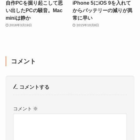
自作PCを掘り起こして思
iPhone 5にiOS 9を入れて
い出したPCの騒音。Mac
からバッテリーの減りが異
miniは静か
常に早い
2016年3月19日
2015年10月8日
コメント
コメントする
コメント
※