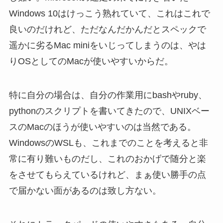
Windows 10はけっこう熟れていて、これはこれで
良いのだけれど、ただなんだかんだとスペックで
遥かに劣るMac miniをいじってしまうのは、やは
りOSとしてのMacが使いやすいからだ。
特に自分の場合は、自分の作業用にbashやruby、
pythonのスクリプトを書いてきたので、UNIXベー
スのMacのほうが使いやすいのは当然である。
WindowsのWSLも、これまでのことを考えると非
常に有り難いものだし、これのおかげで随分と楽
をさせてもらえているけれど、まぁ使い勝手の点
で届かない面があるのは致し方ない。