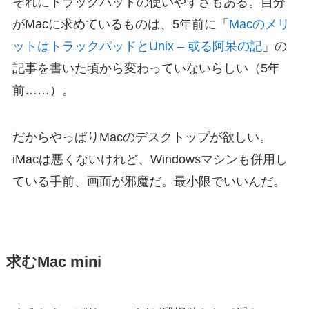
それにトラックパッドの使いやすさもある。自分
がMacに求めているものは、5年前に「
Macのメリ
ットはトラックパッドとUnix – 或る阿呆の記
」の
記事を書いた頃から変わっていないらしい（5年
前……）。
だからやっぱりMacのデスクトップが欲しい。
iMacは悪くないけれど、Windowsマシンも併用し
ている手前、画面が邪魔だ。最小限でいいんだ。
求むMac mini