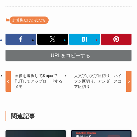
計算機だけが友だち
URLをコピーする
画像を選択して$.ajaxで
大文字小文字区切り、ハイ
PUTしてアップロードする
フン区切り、アンダースコ
メモ
ア区切り
関連記事