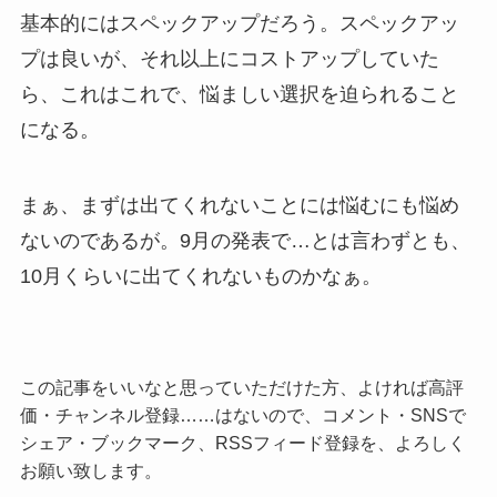
基本的にはスペックアップだろう。スペックアッ
プは良いが、それ以上にコストアップしていた
ら、これはこれで、悩ましい選択を迫られること
になる。
まぁ、まずは出てくれないことには悩むにも悩め
ないのであるが。9月の発表で…とは言わずとも、
10月くらいに出てくれないものかなぁ。
この記事をいいなと思っていただけた方、よければ高評
価・チャンネル登録……はないので、コメント・SNSで
シェア・ブックマーク、RSSフィード登録を、よろしく
お願い致します。