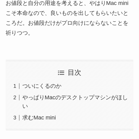
お値段と自分の用途を考えると、やはりMac mini
こそ本命なので、良いものを出してもらいたいと
ころだ。お値段だけがプロ向けにならないことを
祈りつつ。
目次
ついにくるのか
やっぱりMacのデスクトップマシンがほし
い
求むMac mini