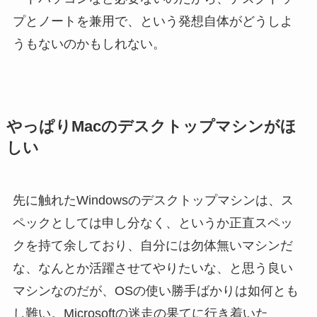
プとノートを兼用で、という発想自体がどうしよ
うもないのかもしれない。
やっぱりMacのデスクトップマシンがほ
しい
先に触れたWindowsのデスクトップマシンは、ス
ペックとしては申し分なく、というか正直スペッ
クを持て余しており、自分には勿体無いマシンだ
な、なんとか活躍させてやりたいな、と思う良い
マシンなのだが、OSの使い勝手ばかりは如何とも
し難い。Microsoftの迷走の果てに行き着いた