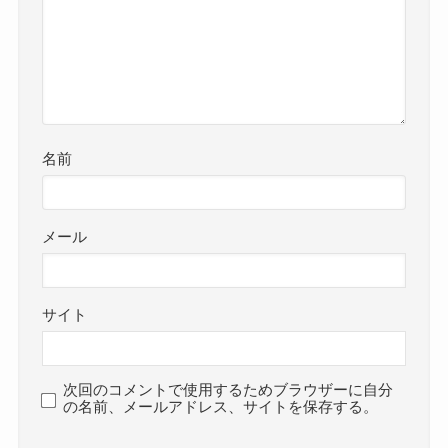
名前
メール
サイト
次回のコメントで使用するためブラウザーに自分
の名前、メールアドレス、サイトを保存する。