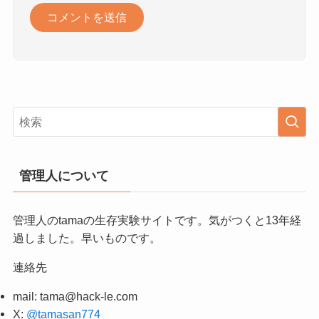
管理人について
管理人のtamaの生存実験サイトです。気がつくと13年経
過しました。早いものです。
連絡先
mail:
tama@hack-le.com
X:
@tamasan774