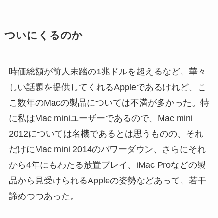
ついにくるのか
時価総額が前人未踏の1兆ドルを超えるなど、華々
しい話題を提供してくれるAppleであるけれど、こ
こ数年のMacの製品については不満が多かった。特
に私はMac miniユーザーであるので、Mac mini
2012については名機であるとは思うものの、それ
だけにMac mini 2014のパワーダウン、さらにそれ
から4年にもわたる放置プレイ、iMac Proなどの製
品から見受けられるAppleの姿勢などあって、若干
諦めつつあった。