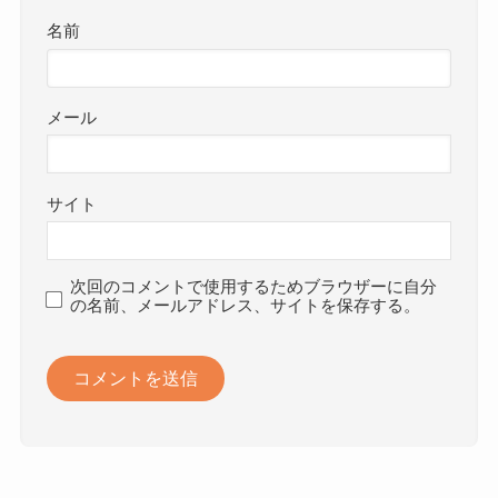
名前
メール
サイト
次回のコメントで使用するためブラウザーに自分
の名前、メールアドレス、サイトを保存する。