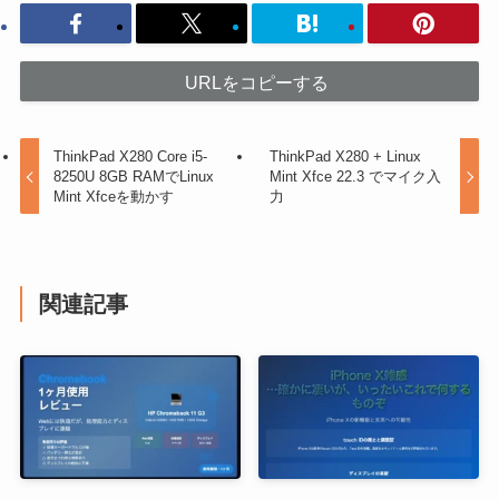
URLをコピーする
ThinkPad X280 Core i5-
ThinkPad X280 + Linux
8250U 8GB RAMでLinux
Mint Xfce 22.3 でマイク入
Mint Xfceを動かす
力
関連記事