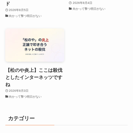
ド
2026年8月4日
向かって撃つ明日がない
2026年8月5日
向かって撃つ明日がない
【松のや炎上】ここは殺伐
としたインターネッツです
ね
2026年8月3日
向かって撃つ明日がない
カテゴリー