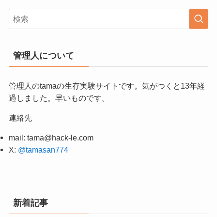
管理人について
管理人のtamaの生存実験サイトです。気がつくと13年経
過しました。早いものです。
連絡先
mail:
tama@hack-le.com
X:
@tamasan774
新着記事