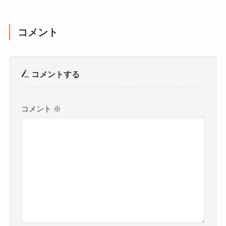
コメント
コメントする
コメント
※