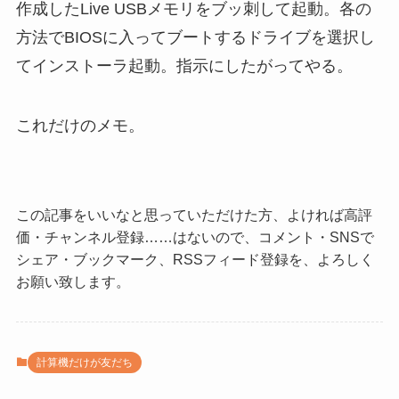
作成したLive USBメモリをブッ刺して起動。各の
方法でBIOSに入ってブートするドライブを選択し
てインストーラ起動。指示にしたがってやる。
これだけのメモ。
この記事をいいなと思っていただけた方、よければ高評
価・チャンネル登録……はないので、コメント・SNSで
シェア・ブックマーク、RSSフィード登録を、よろしく
お願い致します。
計算機だけが友だち