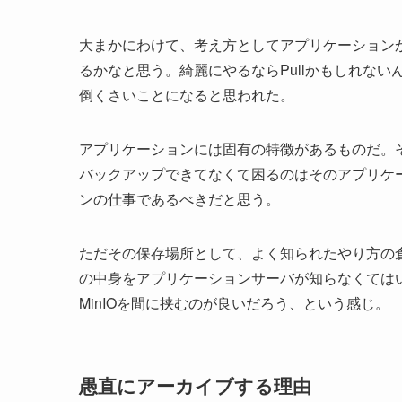
大まかにわけて、考え方としてアプリケーションから
るかなと思う。綺麗にやるならPullかもしれな
倒くさいことになると思われた。
アプリケーションには固有の特徴があるものだ。
バックアップできてなくて困るのはそのアプリケーショ
ンの仕事であるべきだと思う。
ただその保存場所として、よく知られたやり方の倉庫
の中身をアプリケーションサーバが知らなくてはい
MinIOを間に挟むのが良いだろう、という感じ。
愚直にアーカイブする理由