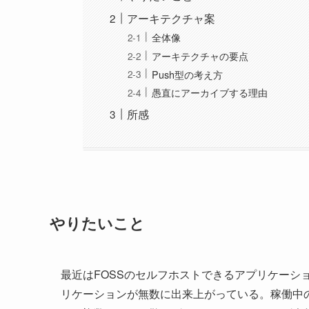
アーキテクチャ案
全体像
アーキテクチャの要点
Push型の考え方
愚直にアーカイブする理由
所感
やりたいこと
最近はFOSSのセルフホストできるアプリケーシ
リケーションが無数に出来上がっている。稼働中の