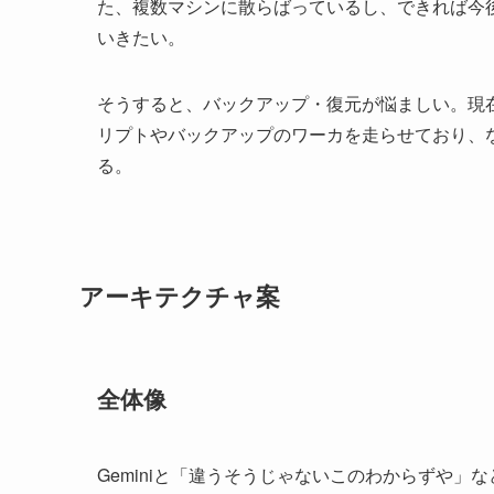
た、複数マシンに散らばっているし、できれば今後L
いきたい。
そうすると、バックアップ・復元が悩ましい。現
リプトやバックアップのワーカを走らせており、
る。
アーキテクチャ案
全体像
Geminiと「違うそうじゃないこのわからずや