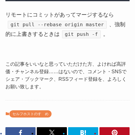
リモートにコミットがあってマージするなら
、強制
git pull --rebase origin master
的に上書きするときは
。
git push -f
この記事をいいなと思っていただけた方、よければ高評
価・チャンネル登録……はないので、コメント・SNSで
シェア・ブックマーク、RSSフィード登録を、よろしく
お願い致します。
セルフホストのすゝめ