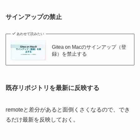
サインアップの禁止
あわせて読みたい
Gitea on Macのサインアップ（登
録）を禁止する
既存リポジトリを最新に反映する
remoteと差分があると面倒くさくなるので、でき
るだけ最新を反映しておく。