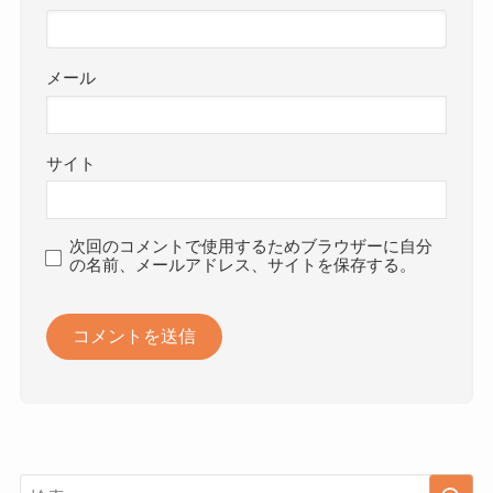
メール
サイト
次回のコメントで使用するためブラウザーに自分
の名前、メールアドレス、サイトを保存する。