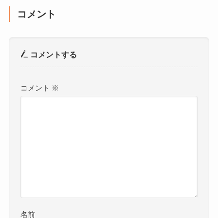
コメント
コメントする
コメント
※
名前