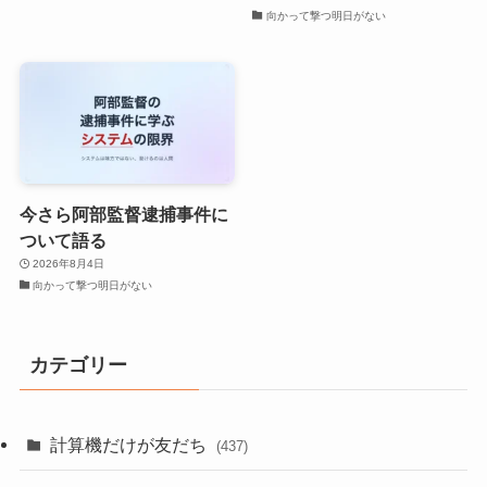
向かって撃つ明日がない
今さら阿部監督逮捕事件に
ついて語る
2026年8月4日
向かって撃つ明日がない
カテゴリー
計算機だけが友だち
(437)