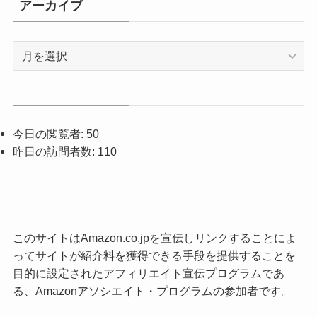
アーカイブ
ア
ー
カ
イ
ブ
今日の閲覧者:
50
昨日の訪問者数:
110
このサイトはAmazon.co.jpを宣伝しリンクすることによ
ってサイトが紹介料を獲得できる手段を提供することを
目的に設定されたアフィリエイト宣伝プログラムであ
る、Amazonアソシエイト・プログラムの参加者です。