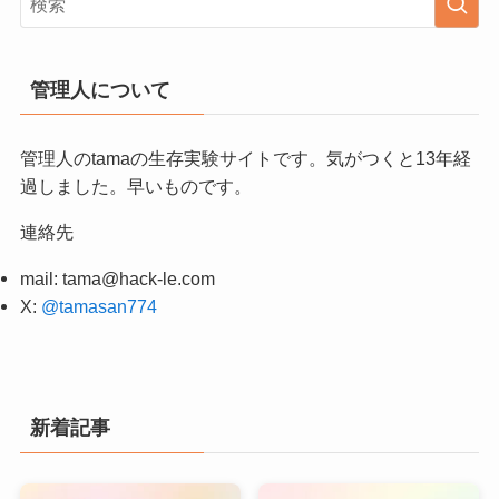
管理人について
管理人のtamaの生存実験サイトです。気がつくと13年経
過しました。早いものです。
連絡先
mail:
tama@hack-le.com
X:
@tamasan774
新着記事