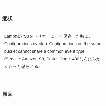
症状
LambdaでS3をトリガーにして保存した時に、
Configurations overlap. Configurations on the same
bucket cannot share a common event type.
(Service: Amazon S3; Status Code: 400なんたらか
んたらと怒られる。
原因