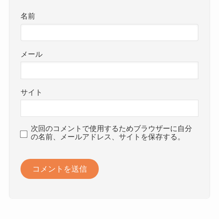
名前
メール
サイト
次回のコメントで使用するためブラウザーに自分
の名前、メールアドレス、サイトを保存する。