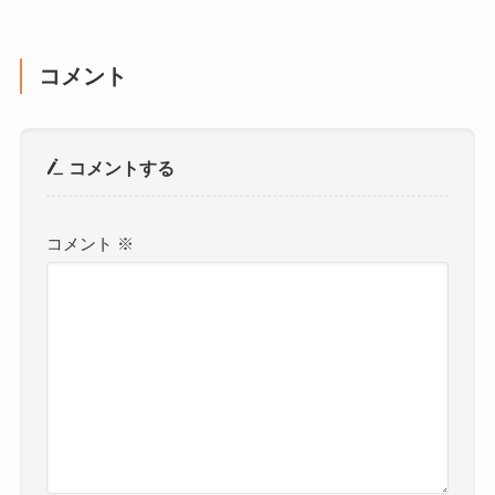
コメント
コメントする
コメント
※