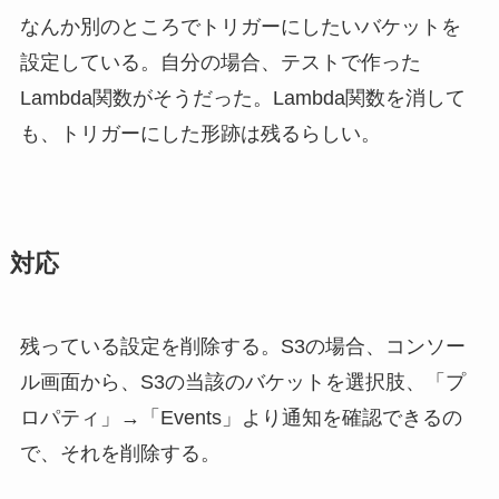
なんか別のところでトリガーにしたいバケットを
設定している。自分の場合、テストで作った
Lambda関数がそうだった。Lambda関数を消して
も、トリガーにした形跡は残るらしい。
対応
残っている設定を削除する。S3の場合、コンソー
ル画面から、S3の当該のバケットを選択肢、「プ
ロパティ」→「Events」より通知を確認できるの
で、それを削除する。