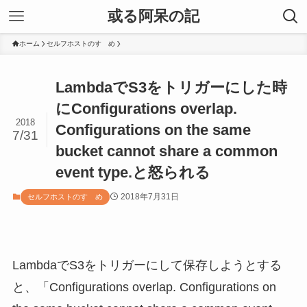
或る阿呆の記
ホーム
セルフホストのすゝめ
LambdaでS3をトリガーにした時
にConfigurations overlap.
2018
Configurations on the same
7/31
bucket cannot share a common
event type.と怒られる
2018年7月31日
セルフホストのすゝめ
LambdaでS3をトリガーにして保存しようとする
と、「Configurations overlap. Configurations on