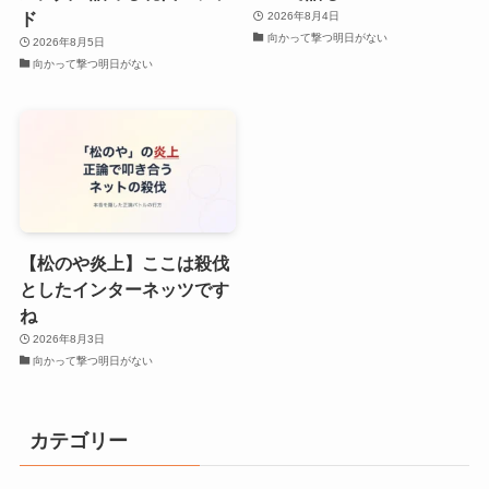
ド
2026年8月4日
向かって撃つ明日がない
2026年8月5日
向かって撃つ明日がない
【松のや炎上】ここは殺伐
としたインターネッツです
ね
2026年8月3日
向かって撃つ明日がない
カテゴリー