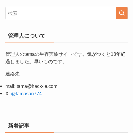
管理人について
管理人のtamaの生存実験サイトです。気がつくと13年経
過しました。早いものです。
連絡先
mail:
tama@hack-le.com
X:
@tamasan774
新着記事