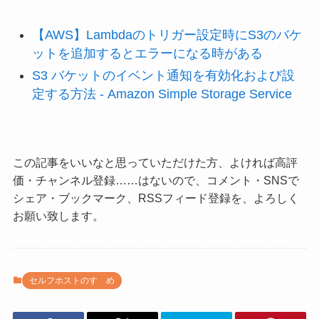
【AWS】Lambdaのトリガー設定時にS3のバケ
ットを追加するとエラーになる時がある
S3 バケットのイベント通知を有効化および設
定する方法 - Amazon Simple Storage Service
この記事をいいなと思っていただけた方、よければ高評
価・チャンネル登録……はないので、コメント・SNSで
シェア・ブックマーク、RSSフィード登録を、よろしく
お願い致します。
セルフホストのすゝめ