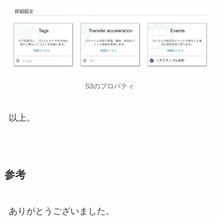
S3のプロパティ
以上。
参考
ありがとうございました。