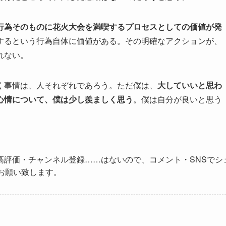
行為そのものに花火大会を満喫するプロセスとしての価値が発
するという行為自体に価値がある。その明確なアクションが、
れない。
く事情は、人それぞれであろう。ただ僕は、
大していいと思わ
心情について、僕は少し羨ましく思う
。僕は自分が良いと思う
高評価・チャンネル登録……はないので、コメント・SNSでシ
お願い致します。