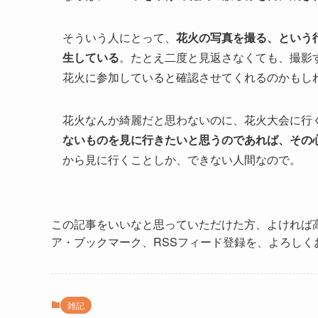
そういう人にとって、
花火の写真を撮る、という
生している
。たとえ二度と見返さなくても、撮影
花火に参加していると確認させてくれるのかもし
花火なんか綺麗だと思わないのに、花火大会に行
ないものを見に行きたいと思うのであれば、その
から見に行くことしか、できない人間なので。
この記事をいいなと思っていただけた方、よければ
ア・ブックマーク、RSSフィード登録を、よろしく
雑記