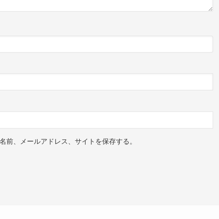
名前、メールアドレス、サイトを保存する。