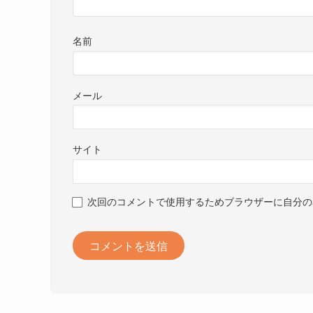
名前
メール
サイト
次回のコメントで使用するためブラウザーに自分の