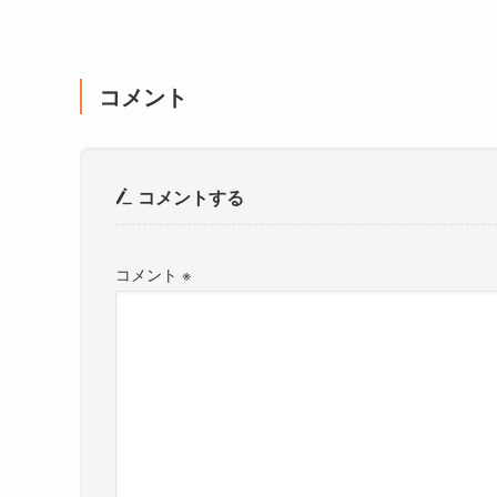
コメント
コメントする
コメント
※