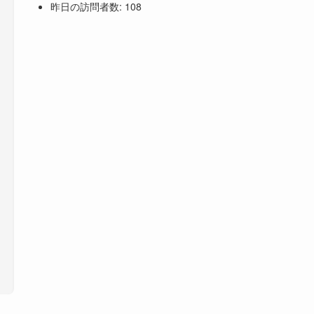
昨日の訪問者数:
108