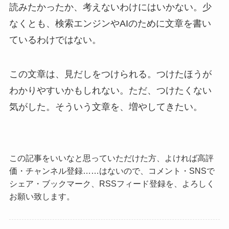
読みたかったか、考えないわけにはいかない。少
なくとも、検索エンジンやAIのために文章を書い
ているわけではない。
この文章は、見だしをつけられる。つけたほうが
わかりやすいかもしれない。ただ、つけたくない
気がした。そういう文章を、増やしてきたい。
この記事をいいなと思っていただけた方、よければ高評
価・チャンネル登録……はないので、コメント・SNSで
シェア・ブックマーク、RSSフィード登録を、よろしく
お願い致します。