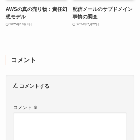
AWSの真の売り物：責任幻
配信メールのサブドメイン
想モデル
事情の調査
2025年10月4日
2024年7月22日
コメント
コメントする
コメント
※