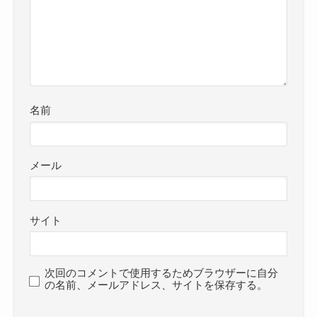
名前
メール
サイト
次回のコメントで使用するためブラウザーに自分
の名前、メールアドレス、サイトを保存する。