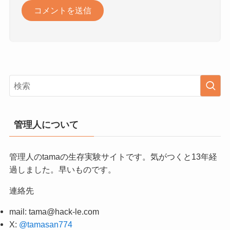
管理人について
管理人のtamaの生存実験サイトです。気がつくと13年経
過しました。早いものです。
連絡先
mail:
tama@hack-le.com
X:
@tamasan774